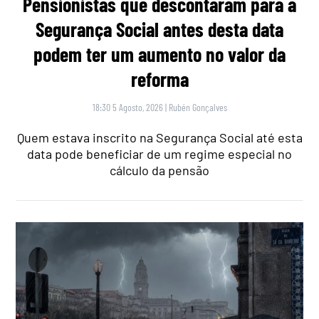
Pensionistas que descontaram para a
Segurança Social antes desta data
podem ter um aumento no valor da
reforma
18:30 5 Agosto, 2026
|
Rubén Gonçalves
Quem estava inscrito na Segurança Social até esta
data pode beneficiar de um regime especial no
cálculo da pensão