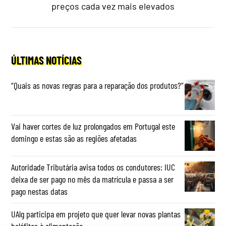
preços cada vez mais elevados
ÚLTIMAS NOTÍCIAS
“Quais as novas regras para a reparação dos produtos?”
Vai haver cortes de luz prolongados em Portugal este
domingo e estas são as regiões afetadas
Autoridade Tributária avisa todos os condutores: IUC
deixa de ser pago no mês da matrícula e passa a ser
pago nestas datas
UAlg participa em projeto que quer levar novas plantas