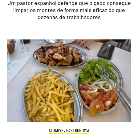
Um pastor espanhol defende que o gado consegue
limpar os montes de forma mais eficaz do que
dezenas de trabalhadores
ALGARVE
,
GASTRONOMIA