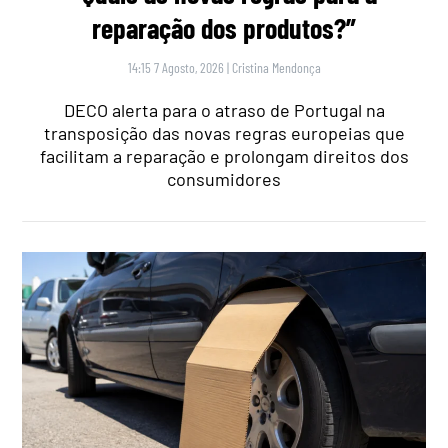
reparação dos produtos?”
14:15 7 Agosto, 2026
|
Cristina Mendonça
DECO alerta para o atraso de Portugal na
transposição das novas regras europeias que
facilitam a reparação e prolongam direitos dos
consumidores