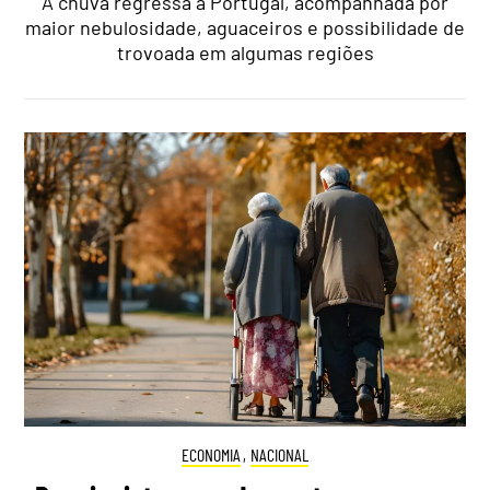
A chuva regressa a Portugal, acompanhada por
maior nebulosidade, aguaceiros e possibilidade de
trovoada em algumas regiões
ECONOMIA
,
NACIONAL