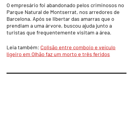
O empresário foi abandonado pelos criminosos no
Parque Natural de Montserrat, nos arredores de
Barcelona. Após se libertar das amarras que o
prendiam a uma árvore, buscou ajuda junto a
turistas que frequentemente visitam a área.
Leia também:
Colisão entre comboio e veículo
ligeiro em Olhão faz um morto e três feridos