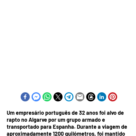
Um empresário português de 32 anos foi alvo de
rapto no Algarve por um grupo armado e
transportado para Espanha. Durante a viagem de
aproximadamente 1200 quilómetros, foi mantido