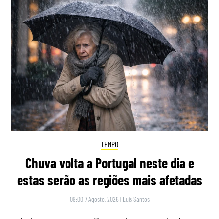
TEMPO
Chuva volta a Portugal neste dia e
estas serão as regiões mais afetadas
09:00 7 Agosto, 2026
|
Luís Santos