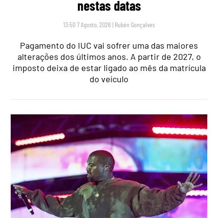
nestas datas
13:50 7 Agosto, 2026
|
Rubén Gonçalves
Pagamento do IUC vai sofrer uma das maiores
alterações dos últimos anos. A partir de 2027, o
imposto deixa de estar ligado ao mês da matrícula
do veículo