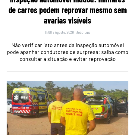
de carros podem reprovar mesmo sem
avarias visíveis
11:00 7 Agosto, 2026
|
João Luís
Não verificar isto antes da inspeção automóvel
pode apanhar condutores de surpresa: saiba como
consultar a situação e evitar reprovação