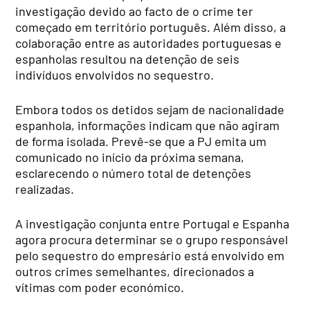
investigação devido ao facto de o crime ter
começado em território português. Além disso, a
colaboração entre as autoridades portuguesas e
espanholas resultou na detenção de seis
indivíduos envolvidos no sequestro.
Embora todos os detidos sejam de nacionalidade
espanhola, informações indicam que não agiram
de forma isolada. Prevê-se que a PJ emita um
comunicado no início da próxima semana,
esclarecendo o número total de detenções
realizadas.
A investigação conjunta entre Portugal e Espanha
agora procura determinar se o grupo responsável
pelo sequestro do empresário está envolvido em
outros crimes semelhantes, direcionados a
vítimas com poder económico.