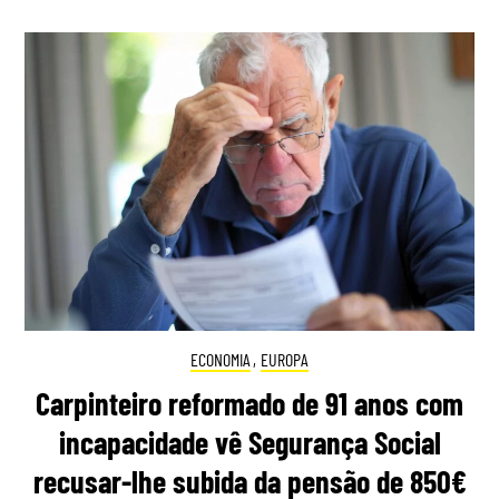
ECONOMIA
,
EUROPA
Carpinteiro reformado de 91 anos com
incapacidade vê Segurança Social
recusar-lhe subida da pensão de 850€