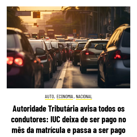
AUTO
,
ECONOMIA
,
NACIONAL
Autoridade Tributária avisa todos os
condutores: IUC deixa de ser pago no
mês da matrícula e passa a ser pago