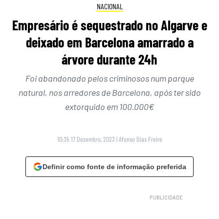
NACIONAL
Empresário é sequestrado no Algarve e
deixado em Barcelona amarrado a
árvore durante 24h
Foi abandonado pelos criminosos num parque
natural, nos arredores de Barcelona, após ter sido
extorquido em 100.000€
10:35 17 Dezembro, 2023
|
Afonso Dias Freire
Definir como fonte de informação preferida