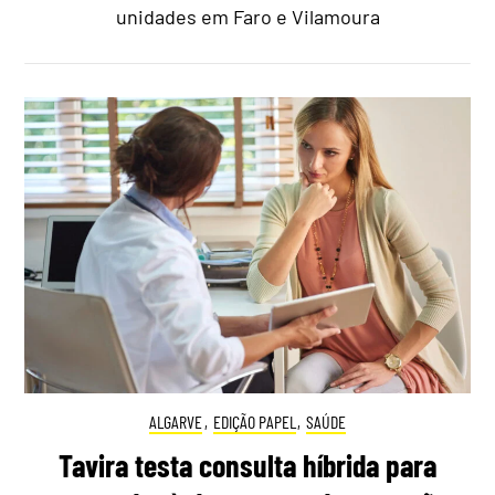
unidades em Faro e Vilamoura
ALGARVE
,
EDIÇÃO PAPEL
,
SAÚDE
Tavira testa consulta híbrida para