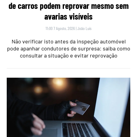
de carros podem reprovar mesmo sem
avarias visíveis
11:00 7 Agosto, 2026
|
João Luís
Não verificar isto antes da inspeção automóvel
pode apanhar condutores de surpresa: saiba como
consultar a situação e evitar reprovação