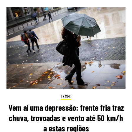
TEMPO
Vem aí uma depressão: frente fria traz
chuva, trovoadas e vento até 50 km/h
a estas regiões