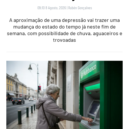
09:10 8 Agosto, 2026
|
Rubén Gonçalves
A aproximação de uma depressão vai trazer uma
mudança do estado do tempo já neste fim de
semana, com possibilidade de chuva, aguaceiros e
trovoadas