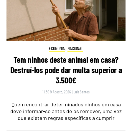
ECONOMIA
,
NACIONAL
Tem ninhos deste animal em casa?
Destruí-los pode dar multa superior a
3.500€
11:30 9 Agosto, 2026
|
Luís Santos
Quem encontrar determinados ninhos em casa
deve informar-se antes de os remover, uma vez
que existem regras específicas a cumprir