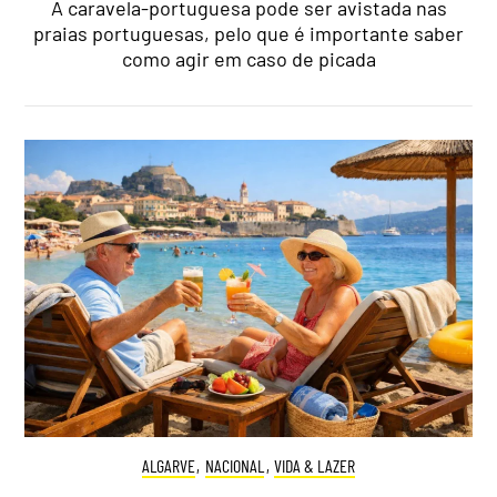
A caravela-portuguesa pode ser avistada nas
praias portuguesas, pelo que é importante saber
como agir em caso de picada
ALGARVE
,
NACIONAL
,
VIDA & LAZER