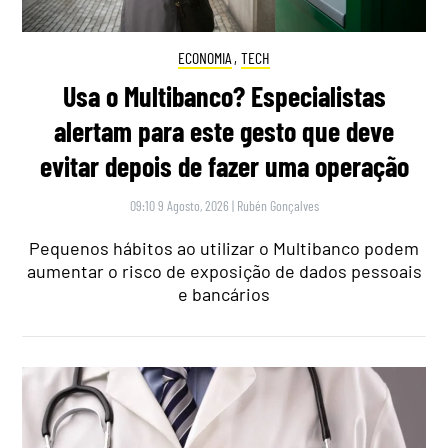
ECONOMIA
,
TECH
Usa o Multibanco? Especialistas
alertam para este gesto que deve
evitar depois de fazer uma operação
09:10 9 Agosto, 2026
|
Rubén Gonçalves
Pequenos hábitos ao utilizar o Multibanco podem
aumentar o risco de exposição de dados pessoais
e bancários