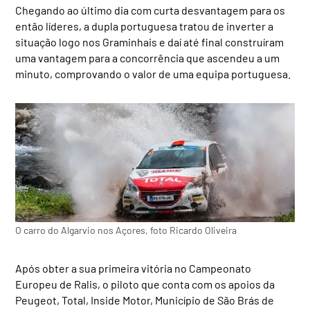
Chegando ao último dia com curta desvantagem para os
então líderes, a dupla portuguesa tratou de inverter a
situação logo nos Graminhais e daí até final construíram
uma vantagem para a concorrência que ascendeu a um
minuto, comprovando o valor de uma equipa portuguesa.
O carro do Algarvio nos Açores, foto Ricardo Oliveira
Após obter a sua primeira vitória no Campeonato
Europeu de Ralis, o piloto que conta com os apoios da
Peugeot, Total, Inside Motor, Município de São Brás de