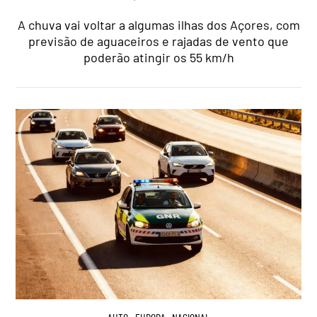
A chuva vai voltar a algumas ilhas dos Açores, com
previsão de aguaceiros e rajadas de vento que
poderão atingir os 55 km/h