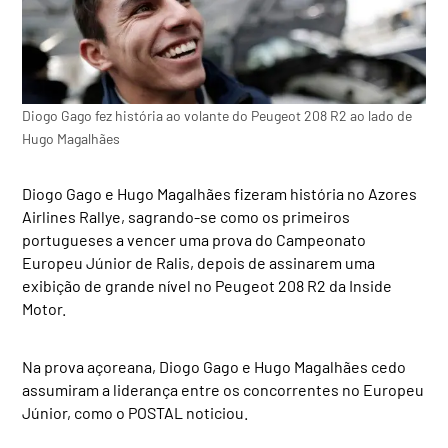
Diogo Gago fez história ao volante do Peugeot 208 R2 ao lado de
Hugo Magalhães
Diogo Gago e Hugo Magalhães fizeram história no Azores
Airlines Rallye, sagrando-se como os primeiros
portugueses a vencer uma prova do Campeonato
Europeu Júnior de Ralis, depois de assinarem uma
exibição de grande nível no Peugeot 208 R2 da Inside
Motor.
Na prova açoreana, Diogo Gago e Hugo Magalhães cedo
assumiram a liderança entre os concorrentes no Europeu
Júnior, como o POSTAL noticiou.