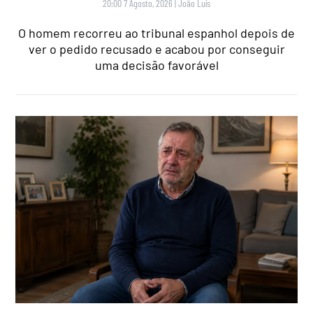
20:00 7 Agosto, 2026
|
João Luís
O homem recorreu ao tribunal espanhol depois de
ver o pedido recusado e acabou por conseguir
uma decisão favorável