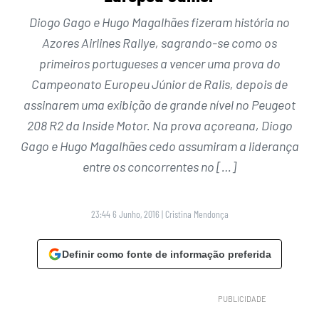
Diogo Gago e Hugo Magalhães fizeram história no
Azores Airlines Rallye, sagrando-se como os
primeiros portugueses a vencer uma prova do
Campeonato Europeu Júnior de Ralis, depois de
assinarem uma exibição de grande nível no Peugeot
208 R2 da Inside Motor. Na prova açoreana, Diogo
Gago e Hugo Magalhães cedo assumiram a liderança
entre os concorrentes no […]
23:44 6 Junho, 2016
|
Cristina Mendonça
Definir como fonte de informação preferida