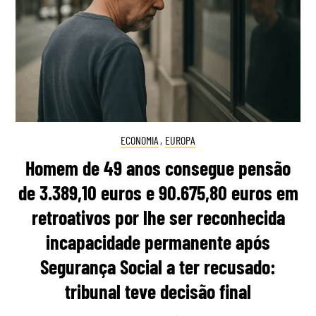
ECONOMIA
,
EUROPA
Homem de 49 anos consegue pensão
de 3.389,10 euros e 90.675,80 euros em
retroativos por lhe ser reconhecida
incapacidade permanente após
Segurança Social a ter recusado:
tribunal teve decisão final