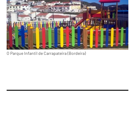
O Parque Infantil de Carrapateira (Bordeira)