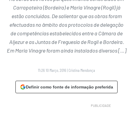
Carrapateira (Bordeira) e Maria Vinagre (Rogil) já
estão concluídas. De salientar que as obras foram
efectuadas no âmbito dos protocolos de delegação
de competências estabelecidos entre a Câmara de
Aljezur e as Juntas de Freguesia de Rogil e Bordeira.
Em Maria Vinagre foram ainda instalados diversos […]
11:26 10 Março, 2016
|
Cristina Mendonça
Definir como fonte de informação preferida