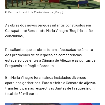
O Parque Infantil de Maria Vinagre (Rogil)
As obras dos novos parques infantis construídos em
Carrapateira (Bordeira) e Maria Vinagre (Rogil) já estão
concluídas.
De salientar que as obras foram efectuadas no âmbito
dos protocolos de delegação de competências
estabelecidos entre a Câmara de Aljezur e as Juntas de
Freguesia de Rogil e Bordeira.
Em Maria Vinagre foram ainda instalados diversos
aparelhos geriátricos. Para o efeito a Câmara de Aljezur,
transferiu para as respectivas Juntas de Freguesia um
total de 50 mil euros.