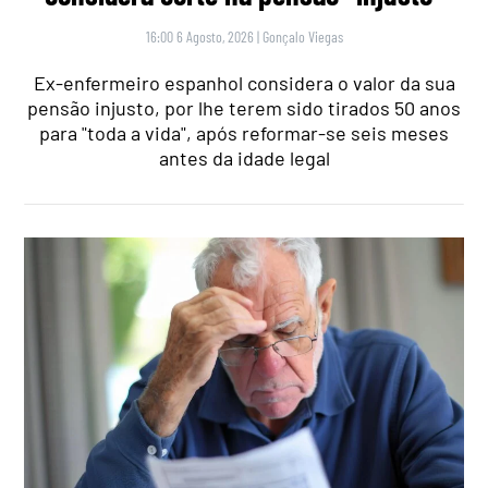
16:00 6 Agosto, 2026
|
Gonçalo Viegas
Ex-enfermeiro espanhol considera o valor da sua
pensão injusto, por lhe terem sido tirados 50 anos
para "toda a vida", após reformar-se seis meses
antes da idade legal