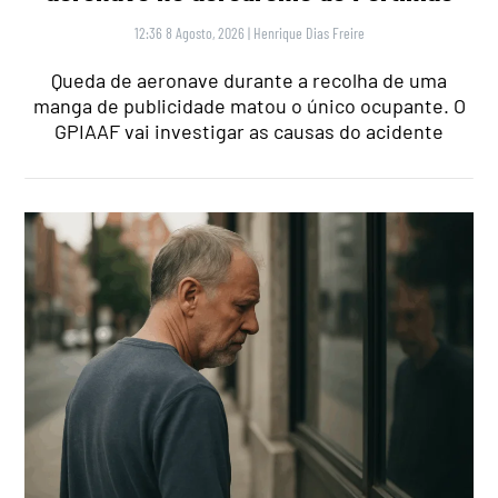
12:36 8 Agosto, 2026
|
Henrique Dias Freire
Queda de aeronave durante a recolha de uma
manga de publicidade matou o único ocupante. O
GPIAAF vai investigar as causas do acidente