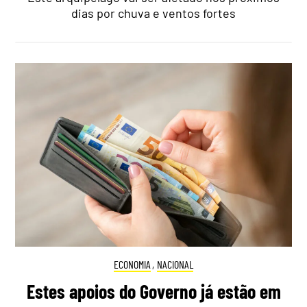
dias por chuva e ventos fortes
ECONOMIA
,
NACIONAL
Estes apoios do Governo já estão em