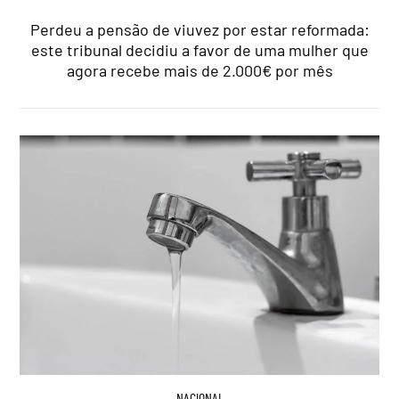
Perdeu a pensão de viuvez por estar reformada:
este tribunal decidiu a favor de uma mulher que
agora recebe mais de 2.000€ por mês
NACIONAL