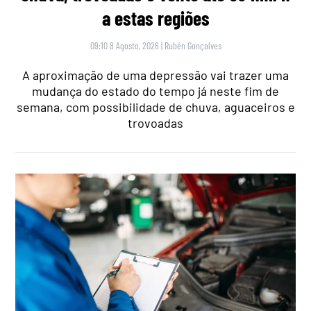
a estas regiões
09:10 8 Agosto, 2026
|
Rubén Gonçalves
A aproximação de uma depressão vai trazer uma
mudança do estado do tempo já neste fim de
semana, com possibilidade de chuva, aguaceiros e
trovoadas