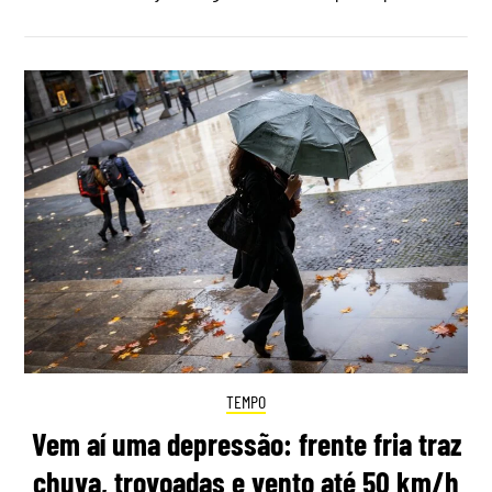
TEMPO
Vem aí uma depressão: frente fria traz
chuva, trovoadas e vento até 50 km/h