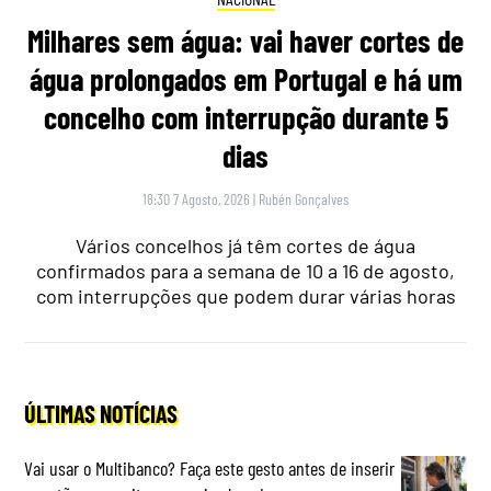
Milhares sem água: vai haver cortes de
água prolongados em Portugal e há um
concelho com interrupção durante 5
dias
18:30 7 Agosto, 2026
|
Rubén Gonçalves
Vários concelhos já têm cortes de água
confirmados para a semana de 10 a 16 de agosto,
com interrupções que podem durar várias horas
ÚLTIMAS NOTÍCIAS
Vai usar o Multibanco? Faça este gesto antes de inserir