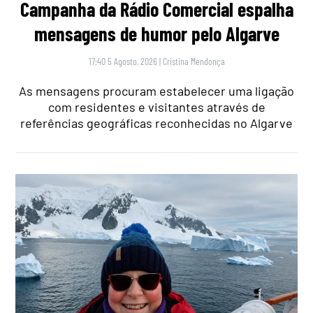
Campanha da Rádio Comercial espalha
mensagens de humor pelo Algarve
17:40 5 Agosto, 2026
|
Cristina Mendonça
As mensagens procuram estabelecer uma ligação
com residentes e visitantes através de
referências geográficas reconhecidas no Algarve