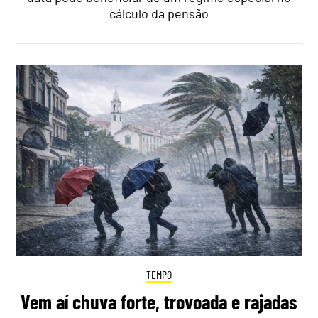
cálculo da pensão
TEMPO
Vem aí chuva forte, trovoada e rajadas