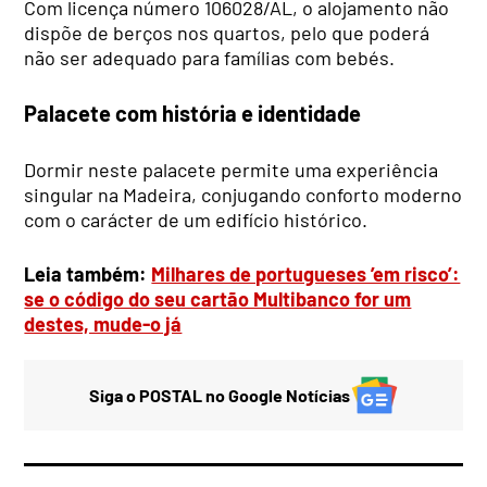
Com licença número 106028/AL, o alojamento não
dispõe de berços nos quartos, pelo que poderá
não ser adequado para famílias com bebés.
Palacete com história e identidade
Dormir neste palacete permite uma experiência
singular na Madeira, conjugando conforto moderno
com o carácter de um edifício histórico.
Leia também:
Milhares de portugueses ’em risco’:
se o código do seu cartão Multibanco for um
destes, mude-o já
Siga o POSTAL no Google Notícias