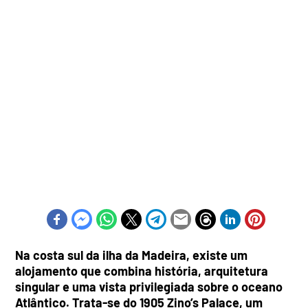
Na costa sul da ilha da Madeira, existe um
alojamento que combina história, arquitetura
singular e uma vista privilegiada sobre o oceano
Atlântico. Trata-se do 1905 Zino’s Palace, um