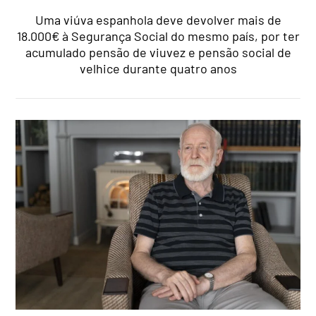
Uma viúva espanhola deve devolver mais de
18.000€ à Segurança Social do mesmo país, por ter
acumulado pensão de viuvez e pensão social de
velhice durante quatro anos