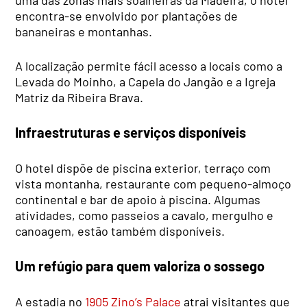
encontra-se envolvido por plantações de
bananeiras e montanhas.
A localização permite fácil acesso a locais como a
Levada do Moinho, a Capela do Jangão e a Igreja
Matriz da Ribeira Brava.
Infraestruturas e serviços disponíveis
O hotel dispõe de piscina exterior, terraço com
vista montanha, restaurante com pequeno-almoço
continental e bar de apoio à piscina. Algumas
atividades, como passeios a cavalo, mergulho e
canoagem, estão também disponíveis.
Um refúgio para quem valoriza o sossego
A estadia no
1905 Zino’s Palace
atrai visitantes que