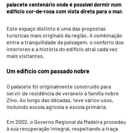
palacete centenário onde é possível dormir num
edifício cor-de-rosa com vista direta para o mar.
Este espaço distinto é uma das propostas
turísticas mais originais da região. A combinação
entre a tranquilidade da paisagem, o conforto dos
interiores e a história do edifício atrai cada vez
mais visitantes.
Um edifício com passado nobre
O palacete foi originalmente construído para
servir de residência de veraneio à família nobre
Zino. Ao longo das décadas, teve vários usos,
incluindo escola agrícola e escola primária.
Em 2002, o Governo Regional da Madeira procedeu
à sua recuperação integral, respeitando a traça