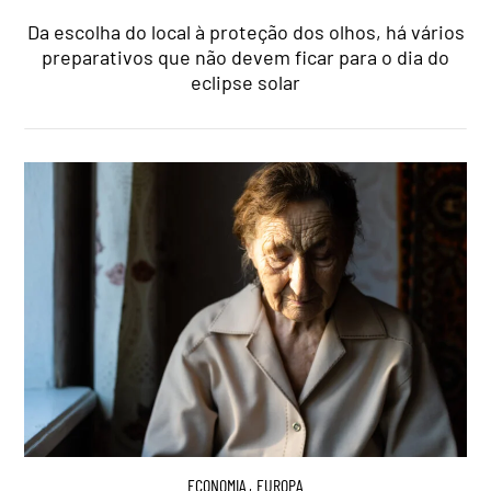
Da escolha do local à proteção dos olhos, há vários
preparativos que não devem ficar para o dia do
eclipse solar
ECONOMIA
,
EUROPA