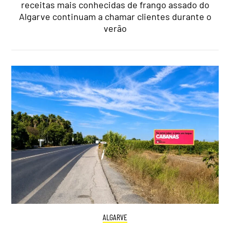
receitas mais conhecidas de frango assado do
Algarve continuam a chamar clientes durante o
verão
ALGARVE