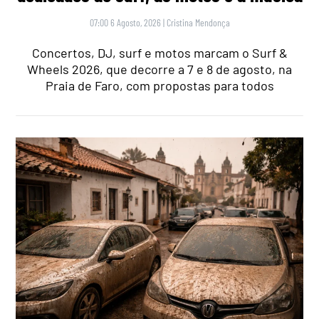
07:00 6 Agosto, 2026
|
Cristina Mendonça
Concertos, DJ, surf e motos marcam o Surf &
Wheels 2026, que decorre a 7 e 8 de agosto, na
Praia de Faro, com propostas para todos