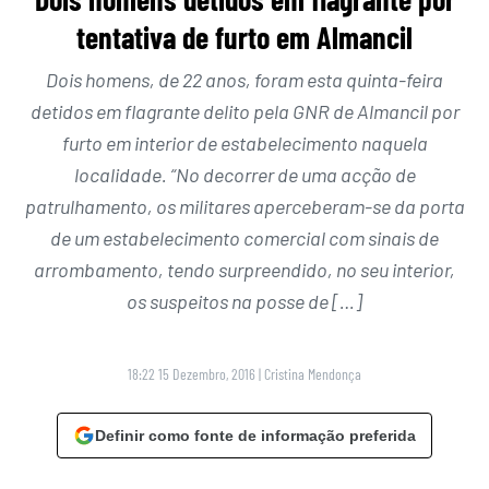
tentativa de furto em Almancil
Dois homens, de 22 anos, foram esta quinta-feira
detidos em flagrante delito pela GNR de Almancil por
furto em interior de estabelecimento naquela
localidade. “No decorrer de uma acção de
patrulhamento, os militares aperceberam-se da porta
de um estabelecimento comercial com sinais de
arrombamento, tendo surpreendido, no seu interior,
os suspeitos na posse de […]
18:22 15 Dezembro, 2016
|
Cristina Mendonça
Definir como fonte de informação preferida