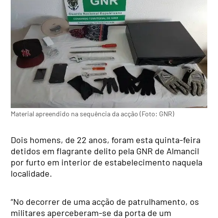
Material apreendido na sequência da acção (Foto: GNR)
Dois homens, de 22 anos, foram esta quinta-feira
detidos em flagrante delito pela GNR de Almancil
por furto em interior de estabelecimento naquela
localidade.
“No decorrer de uma acção de patrulhamento, os
militares aperceberam-se da porta de um