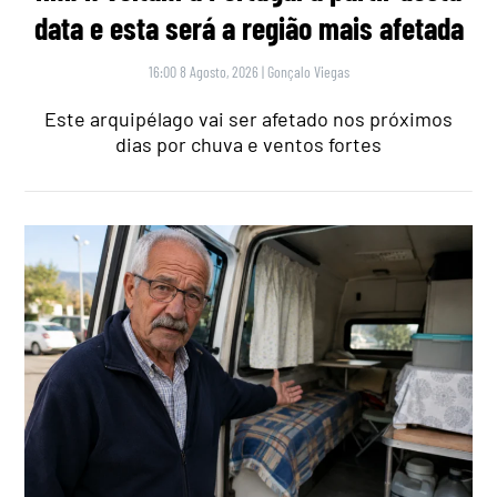
data e esta será a região mais afetada
16:00 8 Agosto, 2026
|
Gonçalo Viegas
Este arquipélago vai ser afetado nos próximos
dias por chuva e ventos fortes