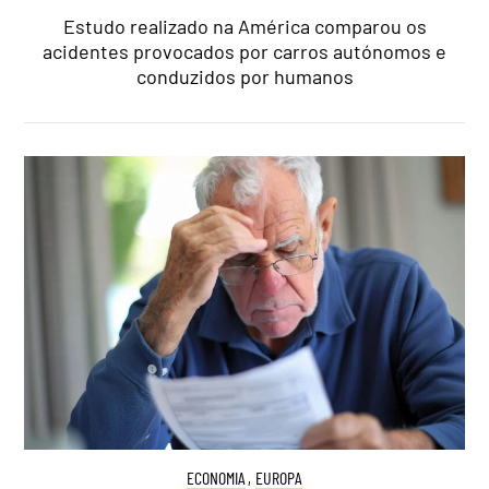
Estudo realizado na América comparou os
acidentes provocados por carros autónomos e
conduzidos por humanos
ECONOMIA
,
EUROPA