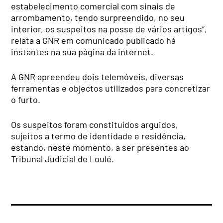
estabelecimento comercial com sinais de
arrombamento, tendo surpreendido, no seu
interior, os suspeitos na posse de vários artigos”,
relata a GNR em comunicado publicado há
instantes na sua página da internet.
A GNR apreendeu d
ois telemóveis, d
iversas
ferramentas e
objectos utilizados para concretizar
o furto.
Os suspeitos foram constituídos arguidos,
sujeitos a termo de identidade e residência,
estando, neste momento, a ser presentes ao
Tribunal Judicial de Loulé.