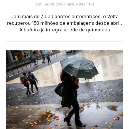
12:15 8 Agosto, 2026
|
Henrique Dias Freire
Com mais de 3.000 pontos automáticos, o Volta
recuperou 150 milhões de embalagens desde abril.
Albufeira já integra a rede de quiosques