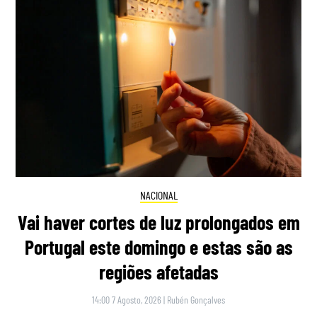
NACIONAL
Vai haver cortes de luz prolongados em
Portugal este domingo e estas são as
regiões afetadas
14:00 7 Agosto, 2026
|
Rubén Gonçalves