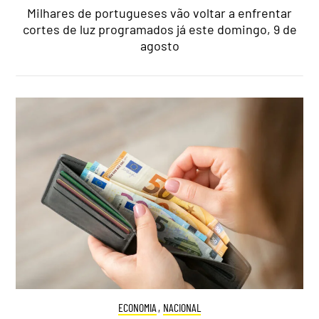
Milhares de portugueses vão voltar a enfrentar
cortes de luz programados já este domingo, 9 de
agosto
ECONOMIA
,
NACIONAL