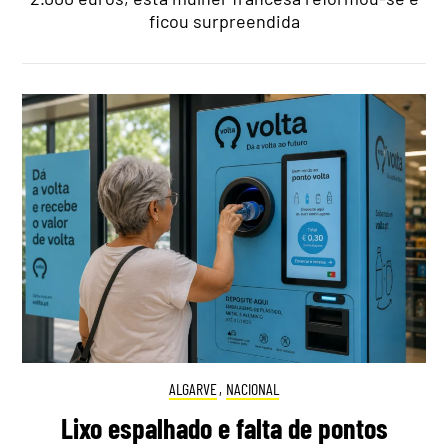
ficou surpreendida
ALGARVE
,
NACIONAL
Lixo espalhado e falta de pontos