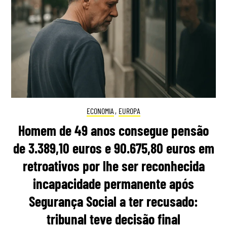
ECONOMIA
,
EUROPA
Homem de 49 anos consegue pensão
de 3.389,10 euros e 90.675,80 euros em
retroativos por lhe ser reconhecida
incapacidade permanente após
Segurança Social a ter recusado:
tribunal teve decisão final