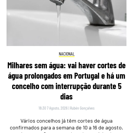
NACIONAL
Milhares sem água: vai haver cortes de
água prolongados em Portugal e há um
concelho com interrupção durante 5
dias
18:30 7 Agosto, 2026
|
Rubén Gonçalves
Vários concelhos já têm cortes de água
confirmados para a semana de 10 a 16 de agosto,