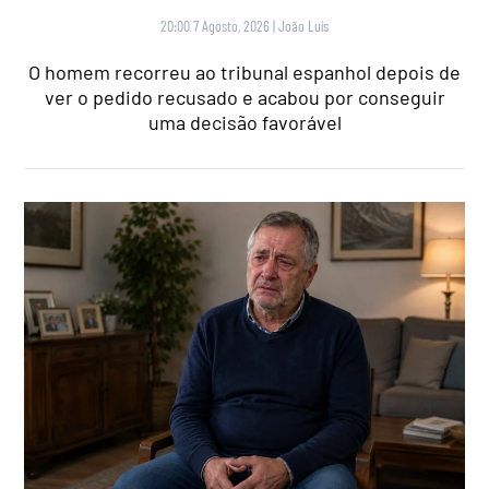
20:00 7 Agosto, 2026
|
João Luís
O homem recorreu ao tribunal espanhol depois de
ver o pedido recusado e acabou por conseguir
uma decisão favorável