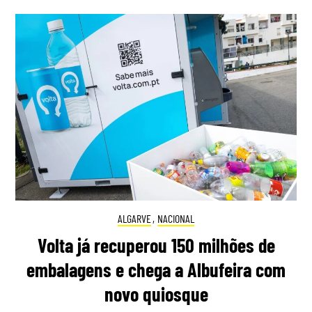
ALGARVE
,
NACIONAL
Volta já recuperou 150 milhões de
embalagens e chega a Albufeira com
novo quiosque