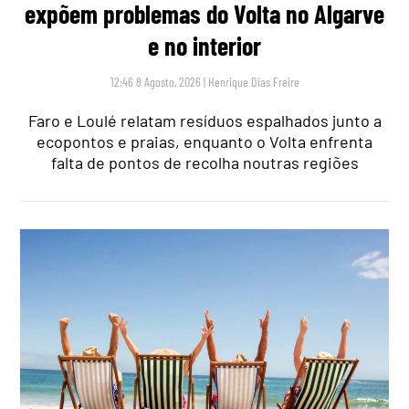
expõem problemas do Volta no Algarve
e no interior
12:46 8 Agosto, 2026
|
Henrique Dias Freire
Faro e Loulé relatam resíduos espalhados junto a
ecopontos e praias, enquanto o Volta enfrenta
falta de pontos de recolha noutras regiões