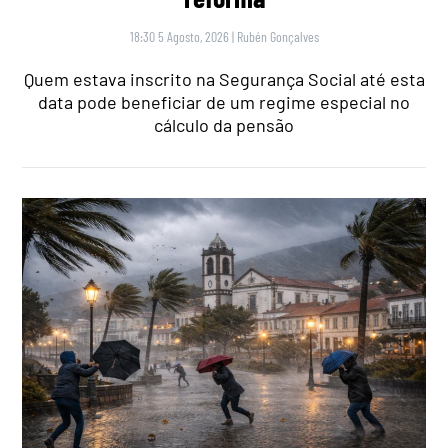
18:30 5 Agosto, 2026
|
Rubén Gonçalves
Quem estava inscrito na Segurança Social até esta
data pode beneficiar de um regime especial no
cálculo da pensão