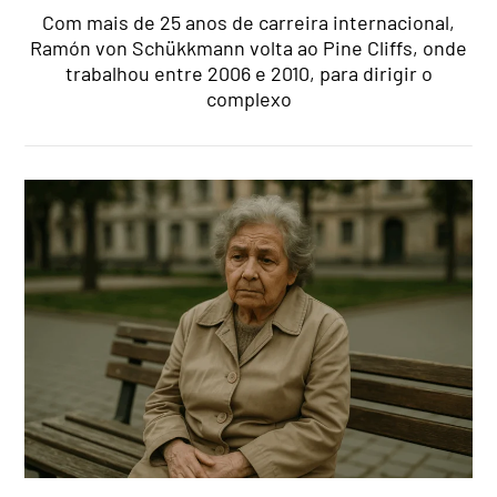
Com mais de 25 anos de carreira internacional,
Ramón von Schükkmann volta ao Pine Cliffs, onde
trabalhou entre 2006 e 2010, para dirigir o
complexo