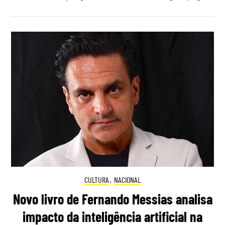
CULTURA
,
NACIONAL
Novo livro de Fernando Messias analisa
impacto da inteligência artificial na