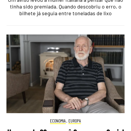
tinha sido premiada. Quando descobriu o erro, o
bilhete já seguia entre toneladas de lixo
ECONOMIA
,
EUROPA