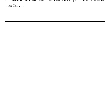
dos Cravos.