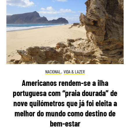
NACIONAL
,
VIDA & LAZER
Americanos rendem-se a ilha
portuguesa com “praia dourada” de
nove quilómetros que já foi eleita a
melhor do mundo como destino de
bem-estar