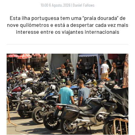
10:00 6 Agosto, 2026
|
Daniel Fallows
Esta ilha portuguesa tem uma “praia dourada” de
nove quilómetros e está a despertar cada vez mais
interesse entre os viajantes internacionais