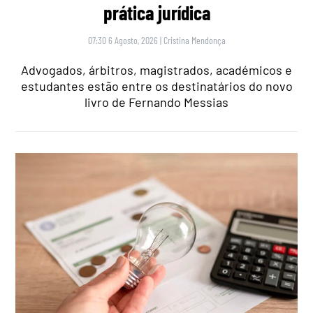
prática jurídica
07:30 6 Agosto, 2026
|
Cristina Mendonça
Advogados, árbitros, magistrados, académicos e
estudantes estão entre os destinatários do novo
livro de Fernando Messias