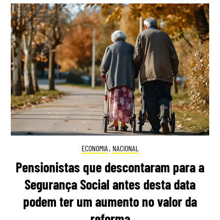
ECONOMIA
,
NACIONAL
Pensionistas que descontaram para a
Segurança Social antes desta data
podem ter um aumento no valor da
reforma