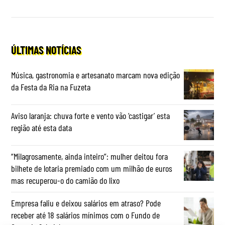
ÚLTIMAS NOTÍCIAS
Música, gastronomia e artesanato marcam nova edição
da Festa da Ria na Fuzeta
Aviso laranja: chuva forte e vento vão ‘castigar’ esta
região até esta data
“Milagrosamente, ainda inteiro”: mulher deitou fora
bilhete de lotaria premiado com um milhão de euros
mas recuperou-o do camião do lixo
Empresa faliu e deixou salários em atraso? Pode
receber até 18 salários mínimos com o Fundo de