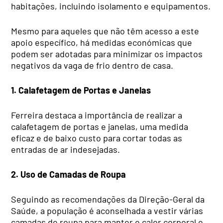
habitações, incluindo isolamento e equipamentos.
Mesmo para aqueles que não têm acesso a este
apoio específico, há medidas económicas que
podem ser adotadas para minimizar os impactos
negativos da vaga de frio dentro de casa.
1. Calafetagem de Portas e Janelas
Ferreira destaca a importância de realizar a
calafetagem de portas e janelas, uma medida
eficaz e de baixo custo para cortar todas as
entradas de ar indesejadas.
2. Uso de Camadas de Roupa
Seguindo as recomendações da Direção-Geral da
Saúde, a população é aconselhada a vestir várias
camadas de roupa para manter o calor corporal e