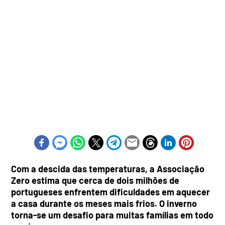
Com a descida das temperaturas, a Associação
Zero estima que cerca de dois milhões de
portugueses enfrentem dificuldades em aquecer
a casa durante os meses mais frios. O inverno
torna-se um desafio para muitas famílias em todo