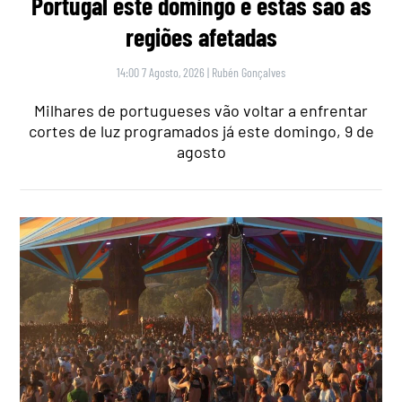
Portugal este domingo e estas são as
regiões afetadas
14:00 7 Agosto, 2026
|
Rubén Gonçalves
Milhares de portugueses vão voltar a enfrentar
cortes de luz programados já este domingo, 9 de
agosto