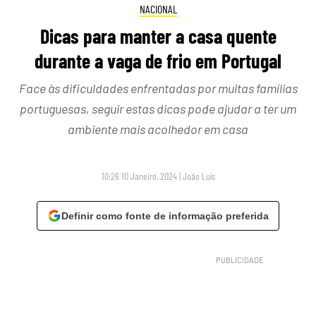
NACIONAL
Dicas para manter a casa quente
durante a vaga de frio em Portugal
Face às dificuldades enfrentadas por muitas famílias
portuguesas, seguir estas dicas pode ajudar a ter um
ambiente mais acolhedor em casa
10:26 10 Janeiro, 2024
|
João Luís
Definir como fonte de informação preferida