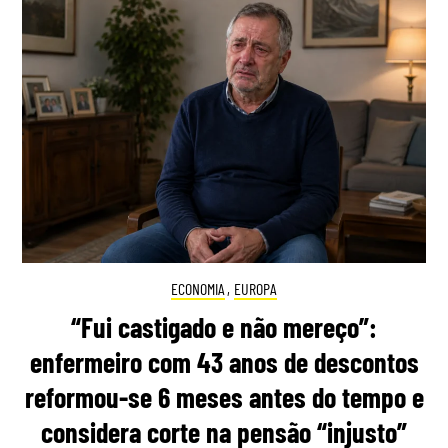
ECONOMIA
,
EUROPA
“Fui castigado e não mereço”:
enfermeiro com 43 anos de descontos
reformou-se 6 meses antes do tempo e
considera corte na pensão “injusto”