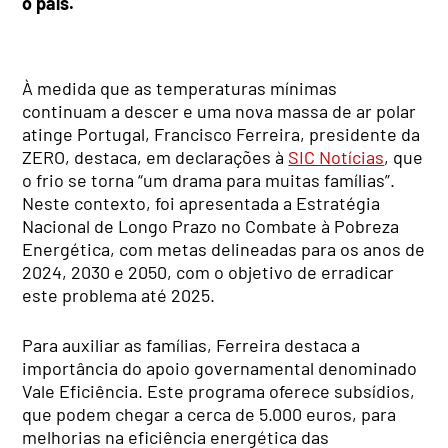
o país.
À medida que as temperaturas mínimas
continuam a descer e uma nova massa de ar polar
atinge Portugal, Francisco Ferreira, presidente da
ZERO, destaca, em declarações à
SIC Notícias
, que
o frio se torna “um drama para muitas famílias”.
Neste contexto, foi apresentada a Estratégia
Nacional de Longo Prazo no Combate à Pobreza
Energética, com metas delineadas para os anos de
2024, 2030 e 2050, com o objetivo de erradicar
este problema até 2025.
Para auxiliar as famílias, Ferreira destaca a
importância do apoio governamental denominado
Vale Eficiência. Este programa oferece subsídios,
que podem chegar a cerca de 5.000 euros, para
melhorias na eficiência energética das