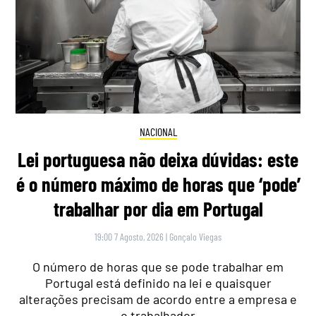
NACIONAL
Lei portuguesa não deixa dúvidas: este
é o número máximo de horas que ‘pode’
trabalhar por dia em Portugal
19:00 7 Agosto, 2026
|
Gonçalo Viegas
O número de horas que se pode trabalhar em
Portugal está definido na lei e quaisquer
alterações precisam de acordo entre a empresa e
o trabalhador