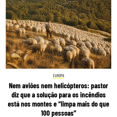
EUROPA
Nem aviões nem helicópteros: pastor
diz que a solução para os incêndios
está nos montes e “limpa mais do que
100 pessoas”