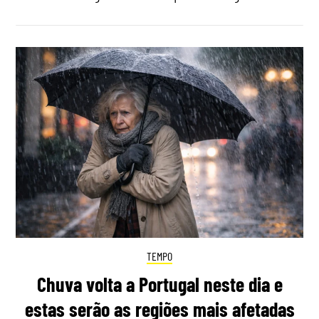
TEMPO
Chuva volta a Portugal neste dia e
estas serão as regiões mais afetadas