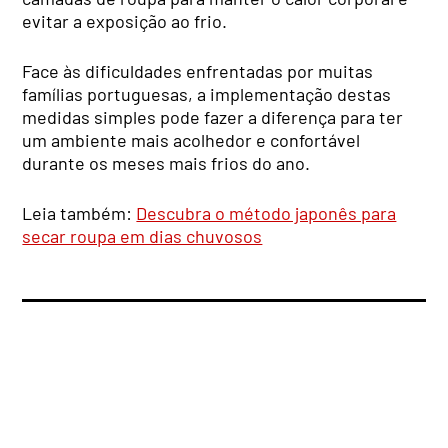
evitar a exposição ao frio.
Face às dificuldades enfrentadas por muitas
famílias portuguesas, a implementação destas
medidas simples pode fazer a diferença para ter
um ambiente mais acolhedor e confortável
durante os meses mais frios do ano.
Leia também:
Descubra o método japonês para
secar roupa em dias chuvosos