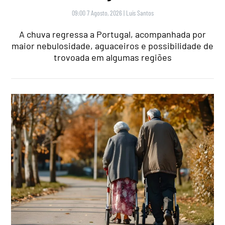
09:00 7 Agosto, 2026
|
Luís Santos
A chuva regressa a Portugal, acompanhada por
maior nebulosidade, aguaceiros e possibilidade de
trovoada em algumas regiões