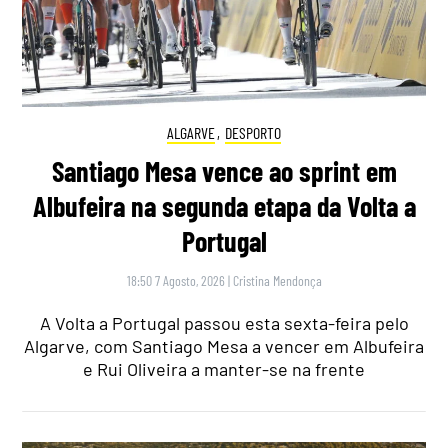
ALGARVE
,
DESPORTO
Santiago Mesa vence ao sprint em
Albufeira na segunda etapa da Volta a
Portugal
18:50 7 Agosto, 2026
|
Cristina Mendonça
A Volta a Portugal passou esta sexta-feira pelo
Algarve, com Santiago Mesa a vencer em Albufeira
e Rui Oliveira a manter-se na frente