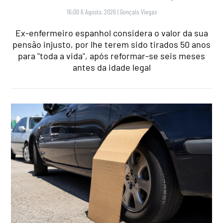
16:00 6 Agosto, 2026
|
Gonçalo Viegas
Ex-enfermeiro espanhol considera o valor da sua
pensão injusto, por lhe terem sido tirados 50 anos
para "toda a vida", após reformar-se seis meses
antes da idade legal