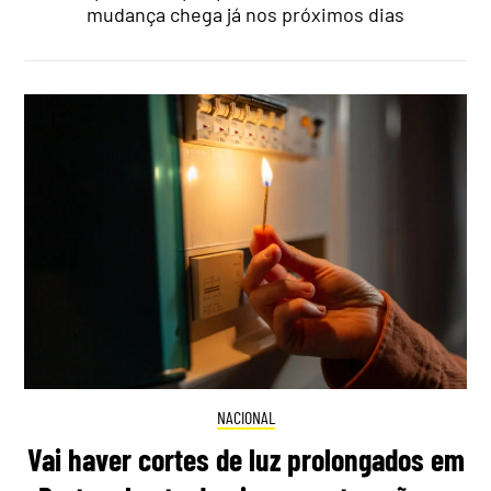
mudança chega já nos próximos dias
NACIONAL
Vai haver cortes de luz prolongados em