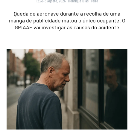
12:36 8 Agosto, 2026
|
Henrique Dias Freire
Queda de aeronave durante a recolha de uma
manga de publicidade matou o único ocupante. O
GPIAAF vai investigar as causas do acidente