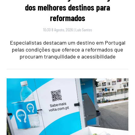
dos melhores destinos para
reformados
10:30 8 Agosto, 2026
|
Luís Santos
Especialistas destacam um destino em Portugal
pelas condições que oferece a reformados que
procuram tranquilidade e acessibilidade