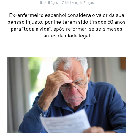
16:00 6 Agosto, 2026
|
Gonçalo Viegas
Ex-enfermeiro espanhol considera o valor da sua
pensão injusto, por lhe terem sido tirados 50 anos
para "toda a vida", após reformar-se seis meses
antes da idade legal