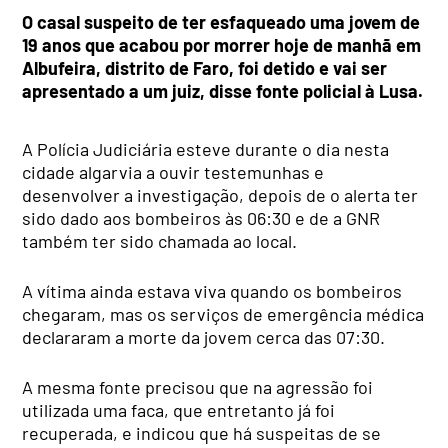
O casal suspeito de ter esfaqueado uma jovem de
19 anos que acabou por morrer hoje de manhã em
Albufeira, distrito de Faro, foi detido e vai ser
apresentado a um juiz, disse fonte policial à Lusa.
A Polícia Judiciária esteve durante o dia nesta
cidade algarvia a ouvir testemunhas e
desenvolver a investigação, depois de o alerta ter
sido dado aos bombeiros às 06:30 e de a GNR
também ter sido chamada ao local.
A vítima ainda estava viva quando os bombeiros
chegaram, mas os serviços de emergência médica
declararam a morte da jovem cerca das 07:30.
A mesma fonte precisou que na agressão foi
utilizada uma faca, que entretanto já foi
recuperada, e indicou que há suspeitas de se