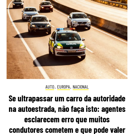
AUTO
,
EUROPA
,
NACIONAL
Se ultrapassar um carro da autoridade
na autoestrada, não faça isto: agentes
esclarecem erro que muitos
condutores cometem e que pode valer