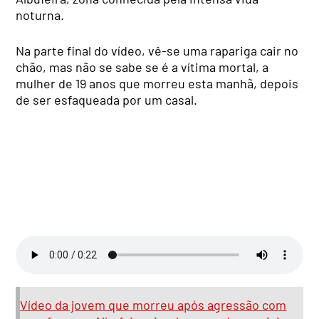
noturna.
Na parte final do vídeo, vê-se uma rapariga cair no
chão, mas não se sabe se é a vítima mortal, a
mulher de 19 anos que morreu esta manhã, depois
de ser esfaqueada por um casal.
Vídeo da jovem que morreu após agressão com