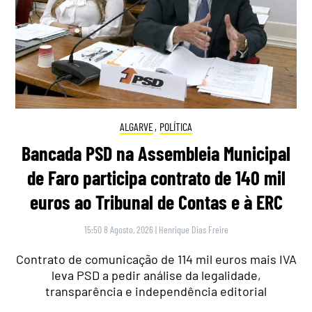
ALGARVE
,
POLÍTICA
Bancada PSD na Assembleia Municipal
de Faro participa contrato de 140 mil
euros ao Tribunal de Contas e à ERC
15:50 8 Agosto, 2026
|
Henrique Dias Freire
Contrato de comunicação de 114 mil euros mais IVA
leva PSD a pedir análise da legalidade,
transparência e independência editorial