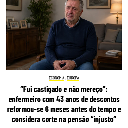
ECONOMIA
,
EUROPA
“Fui castigado e não mereço”:
enfermeiro com 43 anos de descontos
reformou-se 6 meses antes do tempo e
considera corte na pensão “injusto”