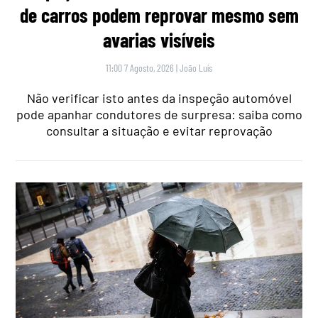
de carros podem reprovar mesmo sem
avarias visíveis
11:00 7 Agosto, 2026
|
João Luís
Não verificar isto antes da inspeção automóvel
pode apanhar condutores de surpresa: saiba como
consultar a situação e evitar reprovação