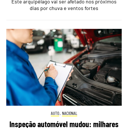
Este arquipélago vai ser afetado nos próximos
dias por chuva e ventos fortes
AUTO
,
NACIONAL
Inspeção automóvel mudou: milhares