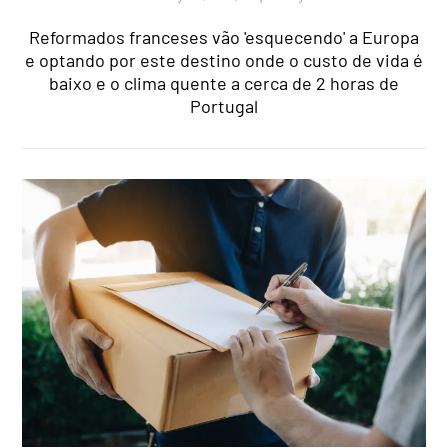
Reformados franceses vão 'esquecendo' a Europa
e optando por este destino onde o custo de vida é
baixo e o clima quente a cerca de 2 horas de
Portugal