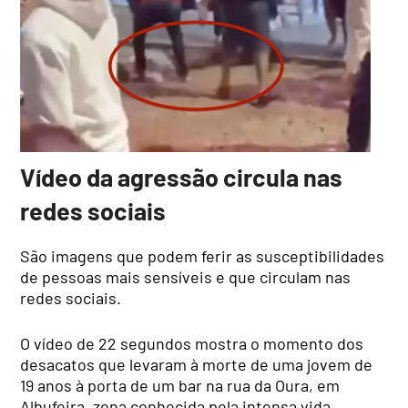
Vídeo da agressão circula nas
redes sociais
São imagens que podem ferir as susceptibilidades
de pessoas mais sensíveis e que circulam nas
redes sociais.
O vídeo de 22 segundos mostra o momento dos
desacatos que levaram à morte de uma jovem de
19 anos à porta de um bar na rua da Oura, em
Albufeira, zona conhecida pela intensa vida