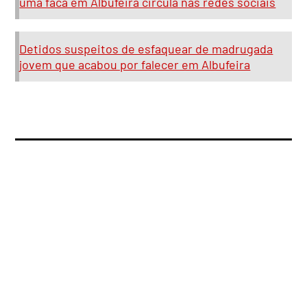
uma faca em Albufeira circula nas redes sociais
Detidos suspeitos de esfaquear de madrugada
jovem que acabou por falecer em Albufeira