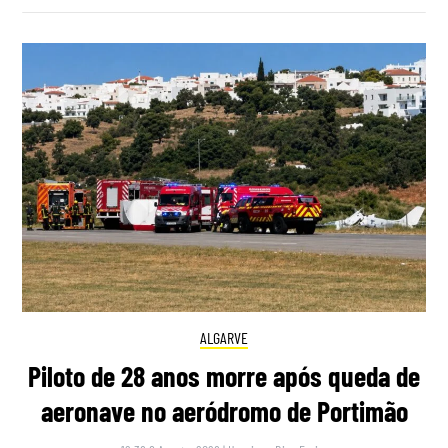
ALGARVE
Piloto de 28 anos morre após queda de
aeronave no aeródromo de Portimão