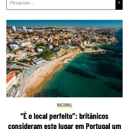
POR:
NACIONAL
“É o local perfeito”: britânicos
consideram este lugar em Portugal um