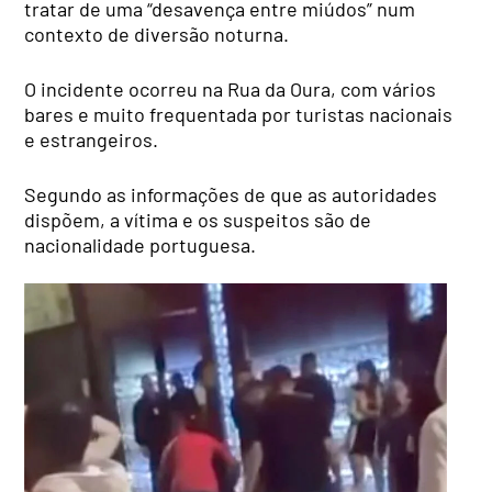
tratar de uma “desavença entre miúdos” num
contexto de diversão noturna.
O incidente ocorreu na Rua da Oura, com vários
bares e muito frequentada por turistas nacionais
e estrangeiros.
Segundo as informações de que as autoridades
dispõem, a vítima e os suspeitos são de
nacionalidade portuguesa.