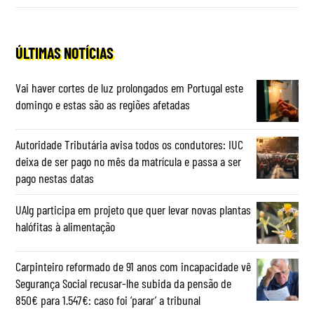
ÚLTIMAS NOTÍCIAS
Vai haver cortes de luz prolongados em Portugal este
domingo e estas são as regiões afetadas
Autoridade Tributária avisa todos os condutores: IUC
deixa de ser pago no mês da matrícula e passa a ser
pago nestas datas
UAlg participa em projeto que quer levar novas plantas
halófitas à alimentação
Carpinteiro reformado de 91 anos com incapacidade vê
Segurança Social recusar-lhe subida da pensão de
850€ para 1.547€: caso foi ‘parar’ a tribunal