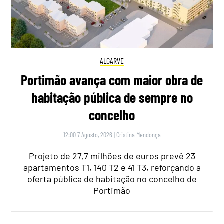
ALGARVE
Portimão avança com maior obra de
habitação pública de sempre no
concelho
12:00 7 Agosto, 2026
|
Cristina Mendonça
Projeto de 27,7 milhões de euros prevê 23
apartamentos T1, 140 T2 e 41 T3, reforçando a
oferta pública de habitação no concelho de
Portimão