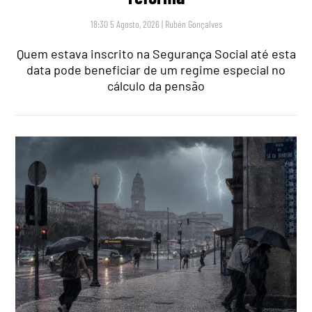
18:30 5 Agosto, 2026
|
Rubén Gonçalves
Quem estava inscrito na Segurança Social até esta
data pode beneficiar de um regime especial no
cálculo da pensão