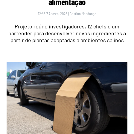
alimentação
12:43 7 Agosto, 2026
|
Cristina Mendonça
Projeto reúne investigadores, 12 chefs e um
bartender para desenvolver novos ingredientes a
partir de plantas adaptadas a ambientes salinos