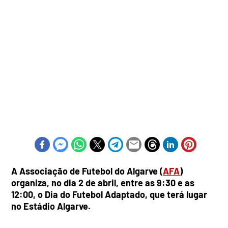
A Associação de Futebol do Algarve (
AFA
)
organiza, no dia 2 de abril, entre as 9:30 e as
12:00, o Dia do Futebol Adaptado, que terá lugar
no Estádio Algarve.