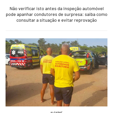
Não verificar isto antes da inspeção automóvel
pode apanhar condutores de surpresa: saiba como
consultar a situação e evitar reprovação
ALGARVE