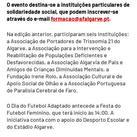
O evento destina-se a instituições particulares de
solidariedade social, que podem inscrever-se
através do e-mail
formacao@afalgarve.pt
.
Na edição anterior, participaram seis instituições:
a Associação de Portadores de Trissomia 21 do
Algarve, a Associação para a Intervenção e
Reabilitação de Populações Deficientes e
Desfavorecidas, a Associação Algarvia de Pais e
Amigos de Crianças Diminuídas Mentais, a
Fundação Irene Rolo, a Associação Cultural e de
Apoio Social de Olhão e a Associação Portuguesa
de Paralisia Cerebral de Faro.
O Dia do Futebol Adaptado antecede a Festa do
Futebol Feminino, que terá início às 14:00. A
iniciativa conta com o apoio do Desporto Escolar e
do Estádio Algarve.