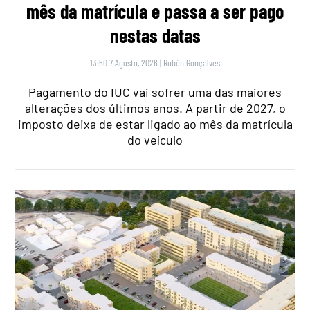
mês da matrícula e passa a ser pago
nestas datas
13:50 7 Agosto, 2026
|
Rubén Gonçalves
Pagamento do IUC vai sofrer uma das maiores
alterações dos últimos anos. A partir de 2027, o
imposto deixa de estar ligado ao mês da matrícula
do veículo