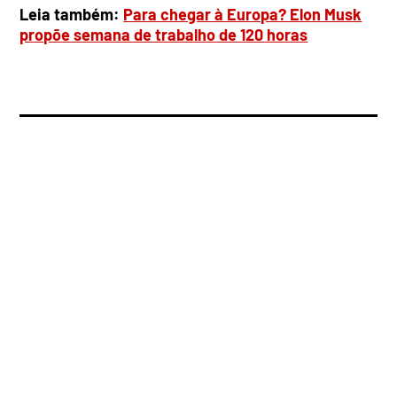
Leia também:
Para chegar à Europa? Elon Musk
propõe semana de trabalho de 120 horas