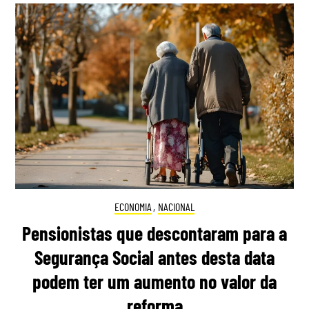
ECONOMIA
,
NACIONAL
Pensionistas que descontaram para a
Segurança Social antes desta data
podem ter um aumento no valor da
reforma