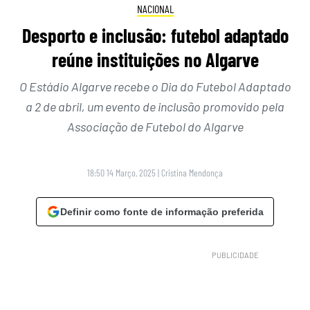
NACIONAL
Desporto e inclusão: futebol adaptado
reúne instituições no Algarve
O Estádio Algarve recebe o Dia do Futebol Adaptado
a 2 de abril, um evento de inclusão promovido pela
Associação de Futebol do Algarve
18:50 14 Março, 2025
|
Cristina Mendonça
Definir como fonte de informação preferida