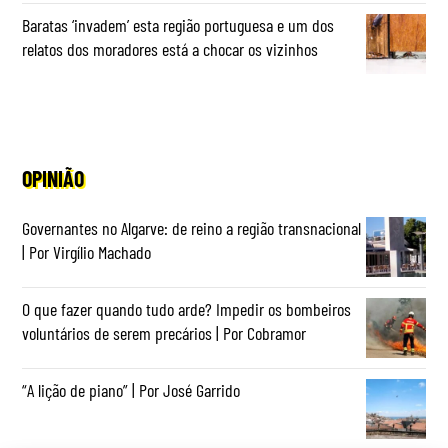
Baratas ‘invadem’ esta região portuguesa e um dos
relatos dos moradores está a chocar os vizinhos
OPINIÃO
Governantes no Algarve: de reino a região transnacional
| Por Virgílio Machado
O que fazer quando tudo arde? Impedir os bombeiros
voluntários de serem precários | Por Cobramor
“A lição de piano” | Por José Garrido