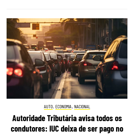
AUTO
,
ECONOMIA
,
NACIONAL
Autoridade Tributária avisa todos os
condutores: IUC deixa de ser pago no