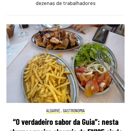
dezenas de trabalhadores
ALGARVE
,
GASTRONOMIA
“O verdadeiro sabor da Guia”: nesta