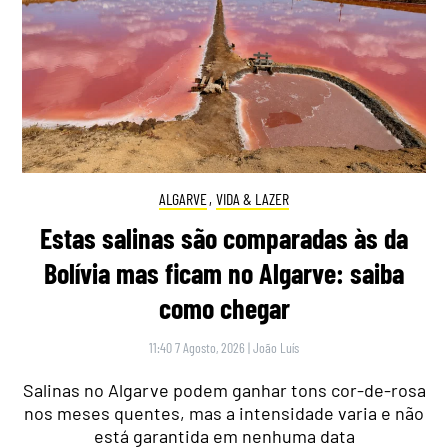
ALGARVE
,
VIDA & LAZER
Estas salinas são comparadas às da
Bolívia mas ficam no Algarve: saiba
como chegar
11:40 7 Agosto, 2026
|
João Luís
Salinas no Algarve podem ganhar tons cor-de-rosa
nos meses quentes, mas a intensidade varia e não
está garantida em nenhuma data