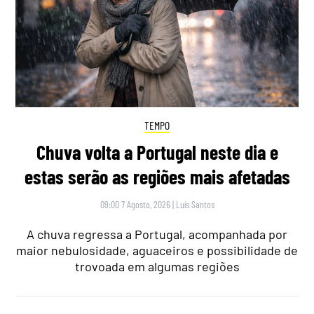
TEMPO
Chuva volta a Portugal neste dia e
estas serão as regiões mais afetadas
09:00 7 Agosto, 2026
|
Luís Santos
A chuva regressa a Portugal, acompanhada por
maior nebulosidade, aguaceiros e possibilidade de
trovoada em algumas regiões