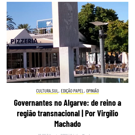
CULTURA.SUL
,
EDIÇÃO PAPEL
,
OPINIÃO
Governantes no Algarve: de reino a
região transnacional | Por Virgílio
Machado