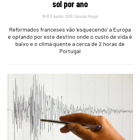
sol por ano
18:10 8 Agosto, 2026
|
Gonçalo Viegas
Reformados franceses vão 'esquecendo' a Europa
e optando por este destino onde o custo de vida é
baixo e o clima quente a cerca de 2 horas de
Portugal