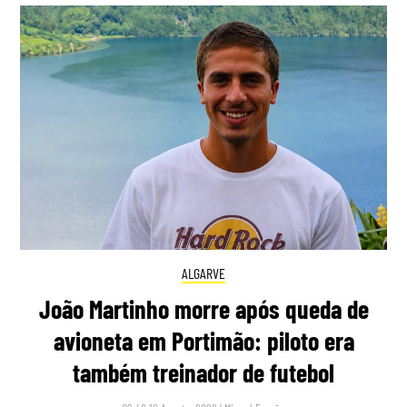
ALGARVE
João Martinho morre após queda de
avioneta em Portimão: piloto era
também treinador de futebol