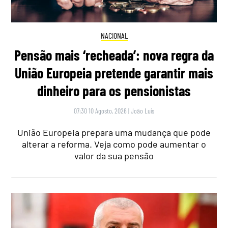
NACIONAL
Pensão mais ‘recheada’: nova regra da
União Europeia pretende garantir mais
dinheiro para os pensionistas
07:30 10 Agosto, 2026
|
João Luís
União Europeia prepara uma mudança que pode
alterar a reforma. Veja como pode aumentar o
valor da sua pensão