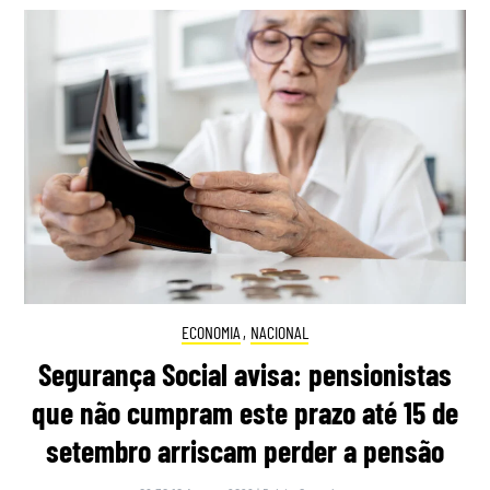
ECONOMIA
,
NACIONAL
Segurança Social avisa: pensionistas
que não cumpram este prazo até 15 de
setembro arriscam perder a pensão