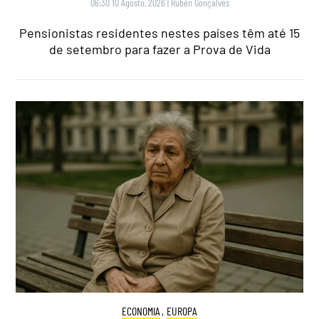
06:30 10 Agosto, 2026
|
Rubén Gonçalves
Pensionistas residentes nestes países têm até 15
de setembro para fazer a Prova de Vida
ECONOMIA
,
EUROPA