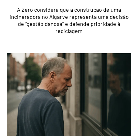
A Zero considera que a construção de uma
incineradora no Algarve representa uma decisão
de “gestão danosa” e defende prioridade à
reciclagem