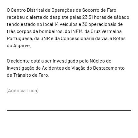
O Centro Distrital de Operações de Socorro de Faro
recebeu o alerta do despiste pelas 23.51 horas de sábado,
tendo estado no local 14 veículos e 30 operacionais de
três corpos de bombeiros, do INEM, da Cruz Vermelha
Portuguesa, da GNR e da Concessionária da via, a Rotas
do Algarve.
O acidente está a ser investigado pelo Núcleo de
Investigação de Acidentes de Viação do Destacamento
de Trânsito de Faro.
(Agência Lusa)