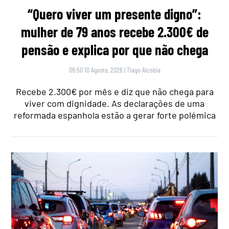
“Quero viver um presente digno”:
mulher de 79 anos recebe 2.300€ de
pensão e explica por que não chega
09:50 10 Agosto, 2026
|
Tiago Alcobia
Recebe 2.300€ por mês e diz que não chega para
viver com dignidade. As declarações de uma
reformada espanhola estão a gerar forte polémica