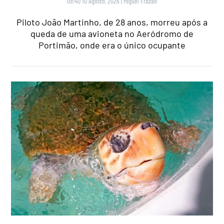
09:40 10 Agosto, 2026
|
Miguel Frazão
Piloto João Martinho, de 28 anos, morreu após a
queda de uma avioneta no Aeródromo de
Portimão, onde era o único ocupante