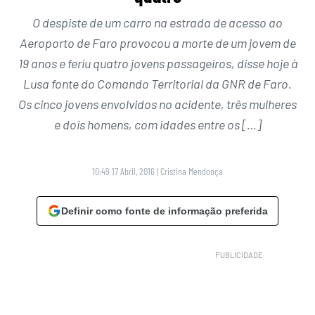
O despiste de um carro na estrada de acesso ao
Aeroporto de Faro provocou a morte de um jovem de
19 anos e feriu quatro jovens passageiros, disse hoje à
Lusa fonte do Comando Territorial da GNR de Faro.
Os cinco jovens envolvidos no acidente, três mulheres
e dois homens, com idades entre os […]
10:49 17 Abril, 2016
|
Cristina Mendonça
Definir como fonte de informação preferida