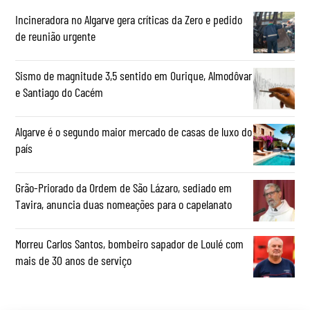
Incineradora no Algarve gera críticas da Zero e pedido
de reunião urgente
Sismo de magnitude 3,5 sentido em Ourique, Almodôvar
e Santiago do Cacém
Algarve é o segundo maior mercado de casas de luxo do
país
Grão-Priorado da Ordem de São Lázaro, sediado em
Tavira, anuncia duas nomeações para o capelanato
Morreu Carlos Santos, bombeiro sapador de Loulé com
mais de 30 anos de serviço