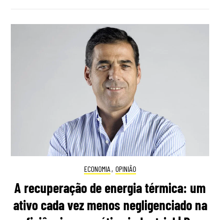
ECONOMIA
,
OPINIÃO
A recuperação de energia térmica: um
ativo cada vez menos negligenciado na