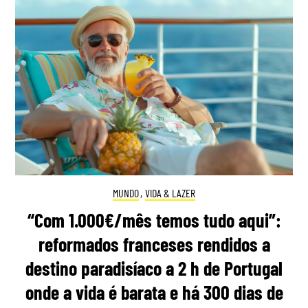
MUNDO
,
VIDA & LAZER
“Com 1.000€/mês temos tudo aqui”:
reformados franceses rendidos a
destino paradisíaco a 2 h de Portugal
onde a vida é barata e há 300 dias de