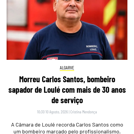
ALGARVE
Morreu Carlos Santos, bombeiro
sapador de Loulé com mais de 30 anos
de serviço
10:30 10 Agosto, 2026
|
Cristina Mendonça
A Câmara de Loulé recorda Carlos Santos como
um bombeiro marcado pelo profissionalismo,