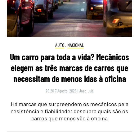
AUTO
,
NACIONAL
Um carro para toda a vida? Mecânicos
elegem as três marcas de carros que
necessitam de menos idas à oficina
20:20 7 Agosto, 2026
|
João Luís
Há marcas que surpreendem os mecânicos pela
resistência e fiabilidade: descubra quais são os
carros que menos vão à oficina