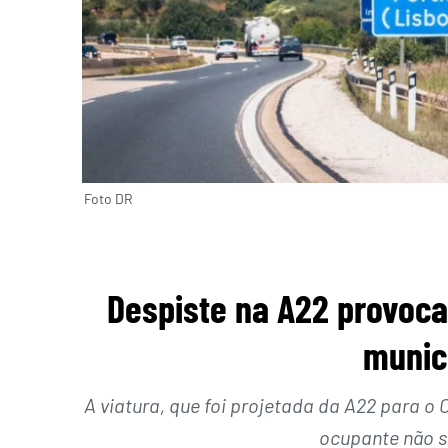
Foto DR
Despiste na A22 provoca
munic
A viatura, que foi projetada da A22 para o
ocupante não s