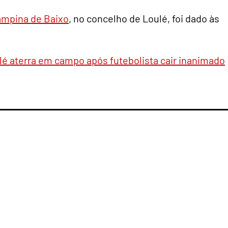
mpina de Baixo
, no concelho de Loulé, foi dado às
lé aterra em campo após futebolista cair inanimado