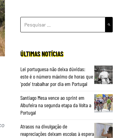
PESQUISAR
POR:
ÚLTIMAS NOTÍCIAS
Lei portuguesa não deixa dúvidas:
este é o número máximo de horas que
‘pode’ trabalhar por dia em Portugal
Santiago Mesa vence ao sprint em
Albufeira na segunda etapa da Volta a
Portugal
co
Atrasos na divulgação de
reapreciações deixam escolas à espera