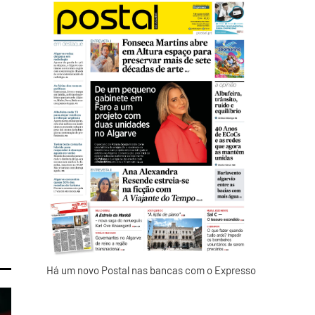
Há um novo Postal nas bancas com o Expresso