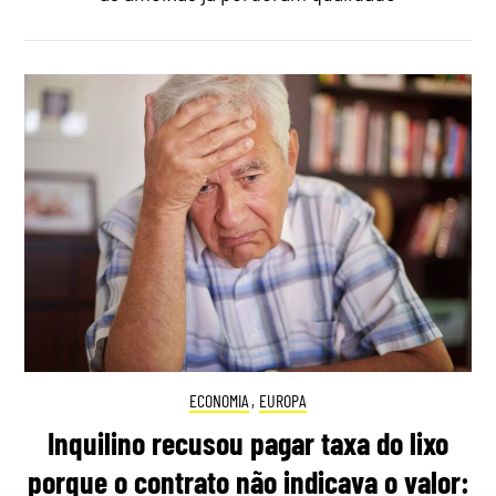
ECONOMIA
,
EUROPA
Inquilino recusou pagar taxa do lixo
porque o contrato não indicava o valor: