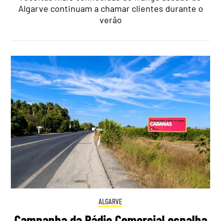
Algarve continuam a chamar clientes durante o
verão
ALGARVE
Campanha da Rádio Comercial espalha