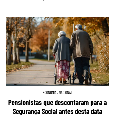
ECONOMIA
,
NACIONAL
Pensionistas que descontaram para a
Segurança Social antes desta data