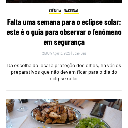
CIÊNCIA
,
NACIONAL
Falta uma semana para o eclipse solar:
este é o guia para observar o fenómeno
em segurança
21:00 5 Agosto, 2026
|
João Luís
Da escolha do local à proteção dos olhos, há vários
preparativos que não devem ficar para o dia do
eclipse solar