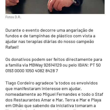
Fotos D.R.
Durante o evento decorre uma angariação de
fundos e de tampinhas de plástico com vista a
ajudar nas terapias diárias do nosso campeão
Rafael!
Os donativos podem ser feitos directamente para
a família via MBWay 926141129 ou pelo IBAN: PT 50
0193 0000 1050 4082 8428 7
Tiago Cordeiro agradece “a todos os envolvidos
que manifestaram interesse em ajudar,
nomeadamente ao Miguel Fernandes e todo o Staf
dos Restaurantes Amar e Mar, Terra e Mar e Playa
em Olhão que sabendo da iniciativa tomaram a