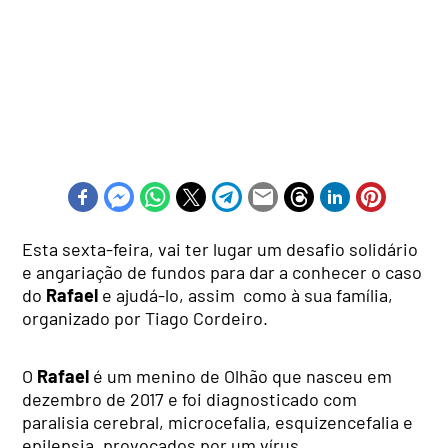
Esta sexta-feira, vai ter lugar um desafio solidário
e angariação de fundos para dar a conhecer o caso
do
Rafael
e ajudá-lo, assim como à sua família,
organizado por Tiago Cordeiro.
O
Rafael
é um menino de Olhão que nasceu em
dezembro de 2017 e foi diagnosticado com
paralisia cerebral, microcefalia, esquizencefalia e
epilepsia, provocados por um vírus