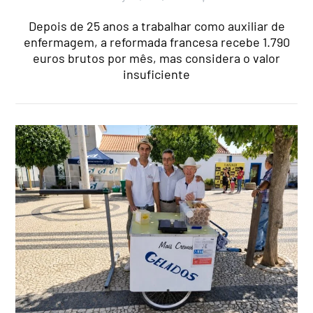
Depois de 25 anos a trabalhar como auxiliar de
enfermagem, a reformada francesa recebe 1.790
euros brutos por mês, mas considera o valor
insuficiente