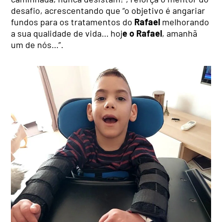
desafio, acrescentando que “o objetivo é angariar
fundos para os tratamentos do
Rafael
melhorando
a sua qualidade de vida… hoj
e o Rafael
, amanhã
um de nós…”.