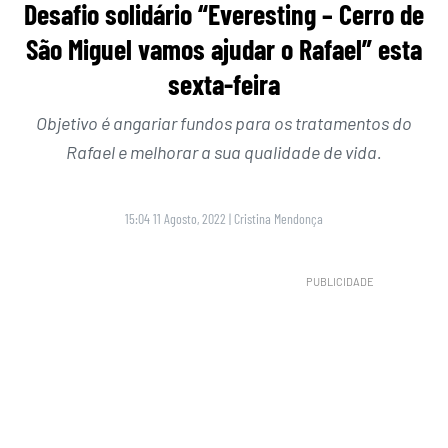
Desafio solidário “Everesting – Cerro de
São Miguel vamos ajudar o Rafael” esta
sexta-feira
Objetivo é angariar fundos para os tratamentos do
Rafael e melhorar a sua qualidade de vida.
15:04 11 Agosto, 2022
|
Cristina Mendonça