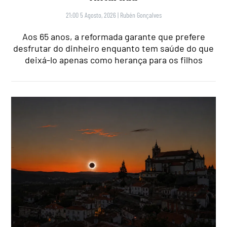
21:00 5 Agosto, 2026
|
Rubén Gonçalves
Aos 65 anos, a reformada garante que prefere
desfrutar do dinheiro enquanto tem saúde do que
deixá-lo apenas como herança para os filhos