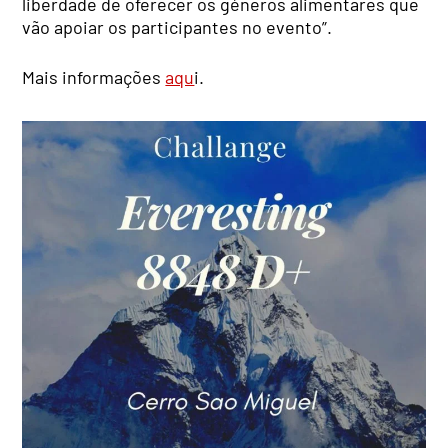
liberdade de oferecer os géneros alimentares que
vão apoiar os participantes no evento”.
Mais informações
aqu
i.