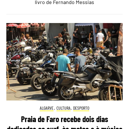
livro de Fernando Messias
ALGARVE
,
CULTURA
,
DESPORTO
Praia de Faro recebe dois dias