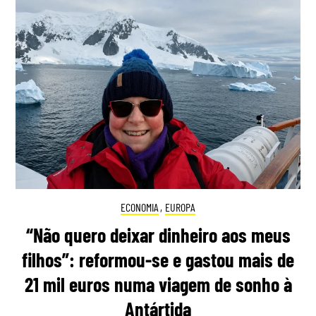
ECONOMIA
,
EUROPA
“Não quero deixar dinheiro aos meus
filhos”: reformou-se e gastou mais de
21 mil euros numa viagem de sonho à
Antártida