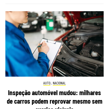
AUTO
,
NACIONAL
Inspeção automóvel mudou: milhares
de carros podem reprovar mesmo sem