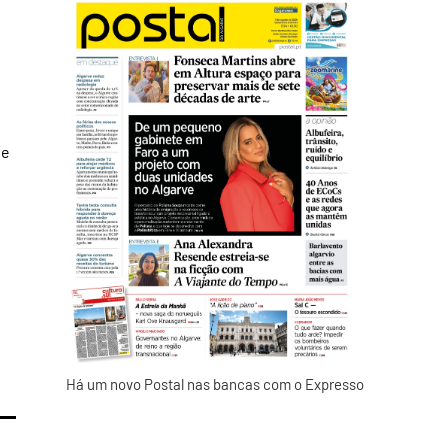
de
Há um novo Postal nas bancas com o Expresso