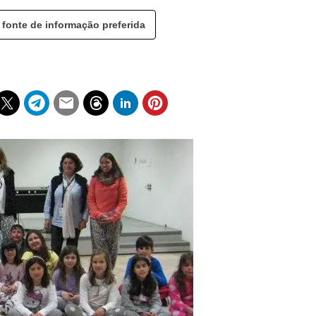
 fonte de informação preferida