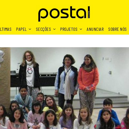
LTIMAS
PAPEL
SECÇÕES
PROJETOS
ANUNCIAR
SOBRE NÓS