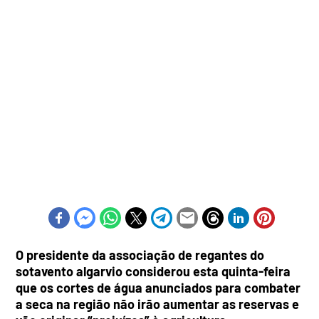
O presidente da associação de regantes do
sotavento algarvio considerou esta quinta-feira
que os cortes de água anunciados para combater
a seca na região não irão aumentar as reservas e