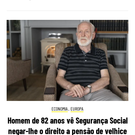
ECONOMIA
,
EUROPA
Homem de 82 anos vê Segurança Social
negar-lhe o direito a pensão de velhice