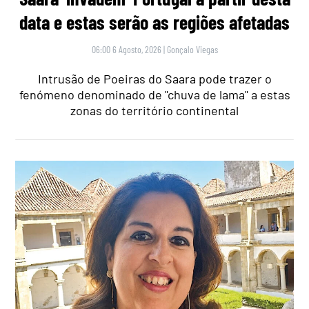
data e estas serão as regiões afetadas
06:00 6 Agosto, 2026
|
Gonçalo Viegas
Intrusão de Poeiras do Saara pode trazer o
fenómeno denominado de "chuva de lama" a estas
zonas do território continental