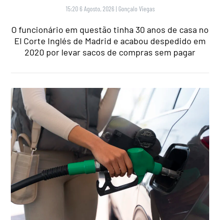
15:20 6 Agosto, 2026
|
Gonçalo Viegas
O funcionário em questão tinha 30 anos de casa no
El Corte Inglés de Madrid e acabou despedido em
2020 por levar sacos de compras sem pagar