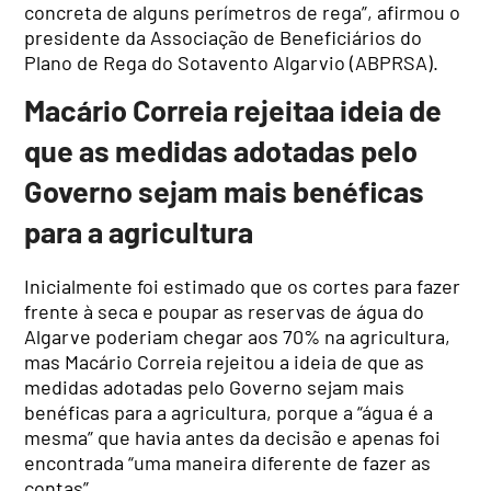
concreta de alguns perímetros de rega”, afirmou o
presidente da Associação de Beneficiários do
Plano de Rega do Sotavento Algarvio (ABPRSA).
Macário Correia rejeitaa ideia de
que as medidas adotadas pelo
Governo sejam mais benéficas
para a agricultura
Inicialmente foi estimado que os cortes para fazer
frente à seca e poupar as reservas de água do
Algarve poderiam chegar aos 70% na agricultura,
mas Macário Correia rejeitou a ideia de que as
medidas adotadas pelo Governo sejam mais
benéficas para a agricultura, porque a “água é a
mesma” que havia antes da decisão e apenas foi
encontrada “uma maneira diferente de fazer as
contas”.