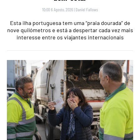
10:00 6 Agosto, 2026
|
Daniel Fallows
Esta ilha portuguesa tem uma “praia dourada” de
nove quilómetros e está a despertar cada vez mais
interesse entre os viajantes internacionais