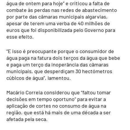
água de ontem para hoje” e criticou a falta de
combate às perdas nas redes de abastecimento
por parte das câmaras municipais algarvias,
apesar de terem uma verba de 40 milhões de
euros que foi disponibilizada pelo Governo para
esse efeito.
“E isso é preocupante porque o consumidor de
água paga na fatura dois terços da água que bebe
e paga um terço da inoperância das câmaras
municipais, que desperdiçam 30 hectómetros
cúbicos de água”, lamentou.
Macário Correia considerou que “faltou tomar
decisões em tempo oportuno” para evitar a
aplicação de cortes no consumo de água na
região, que está há mais de uma década a ser
afetada pela seca.