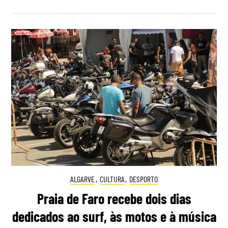
ALGARVE
,
CULTURA
,
DESPORTO
Praia de Faro recebe dois dias
dedicados ao surf, às motos e à música