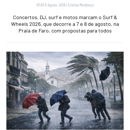
07:00 6 Agosto, 2026
|
Cristina Mendonça
Concertos, DJ, surf e motos marcam o Surf &
Wheels 2026, que decorre a 7 e 8 de agosto, na
Praia de Faro, com propostas para todos