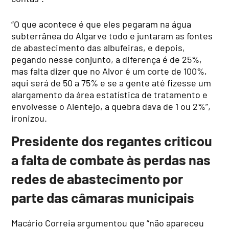
“O que acontece é que eles pegaram na água
subterrânea do Algarve todo e juntaram as fontes
de abastecimento das albufeiras, e depois,
pegando nesse conjunto, a diferença é de 25%,
mas falta dizer que no Alvor é um corte de 100%,
aqui será de 50 a 75% e se a gente até fizesse um
alargamento da área estatística de tratamento e
envolvesse o Alentejo, a quebra dava de 1 ou 2%”,
ironizou.
Presidente dos regantes criticou
a falta de combate às perdas nas
redes de abastecimento por
parte das câmaras municipais
Macário Correia argumentou que “não apareceu