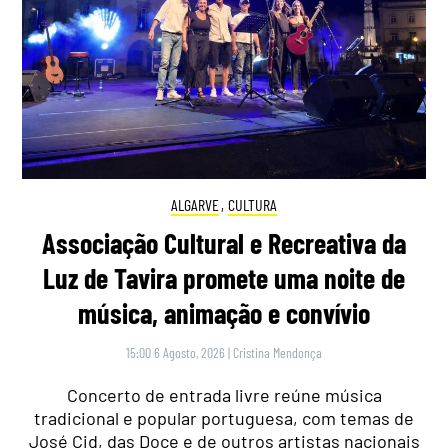
ALGARVE
,
CULTURA
Associação Cultural e Recreativa da
Luz de Tavira promete uma noite de
música, animação e convívio
15:00 6 Agosto, 2026
|
Cristina Mendonça
Concerto de entrada livre reúne música
tradicional e popular portuguesa, com temas de
José Cid, das Doce e de outros artistas nacionais