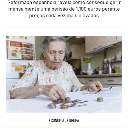
Reformada espanhola revela como consegue gerir
mensalmente uma pensão de 1.100 euros perante
preços cada vez mais elevados
ECONOMIA
,
EUROPA