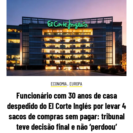
ECONOMIA
,
EUROPA
Funcionário com 30 anos de casa
despedido do El Corte Inglés por levar 4
sacos de compras sem pagar: tribunal
teve decisão final e não ‘perdoou’