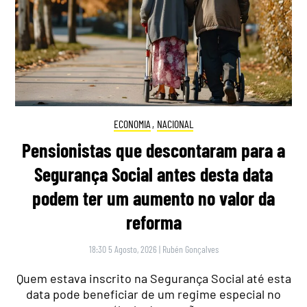
ECONOMIA
,
NACIONAL
Pensionistas que descontaram para a
Segurança Social antes desta data
podem ter um aumento no valor da
reforma
18:30 5 Agosto, 2026
|
Rubén Gonçalves
Quem estava inscrito na Segurança Social até esta
data pode beneficiar de um regime especial no