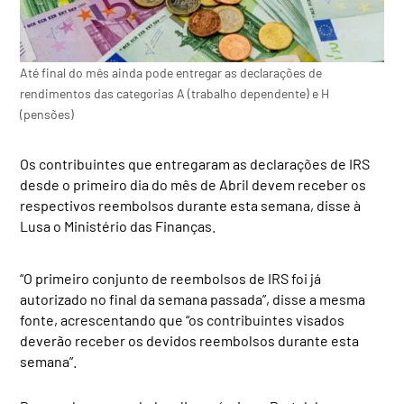
Até final do mês ainda pode entregar as declarações de
rendimentos das categorias A (trabalho dependente) e H
(pensões)
Os contribuintes que entregaram as declarações de IRS
desde o primeiro dia do mês de Abril devem receber os
respectivos reembolsos durante esta semana, disse à
Lusa o Ministério das Finanças.
“O primeiro conjunto de reembolsos de IRS foi já
autorizado no final da semana passada”, disse a mesma
fonte, acrescentando que “os contribuintes visados
deverão receber os devidos reembolsos durante esta
semana”.