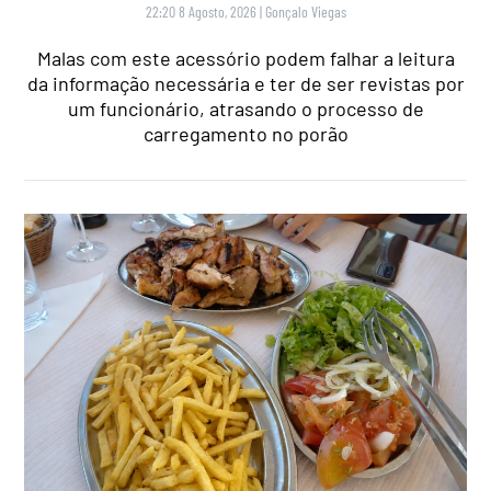
22:20 8 Agosto, 2026
|
Gonçalo Viegas
Malas com este acessório podem falhar a leitura
da informação necessária e ter de ser revistas por
um funcionário, atrasando o processo de
carregamento no porão