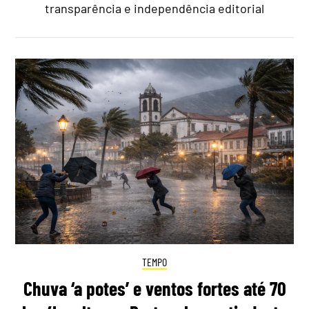
transparência e independência editorial
TEMPO
Chuva ‘a potes’ e ventos fortes até 70