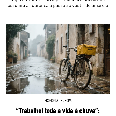
assumiu a liderança e passou a vestir de amarelo
ECONOMIA
,
EUROPA
“Trabalhei toda a vida à chuva”: