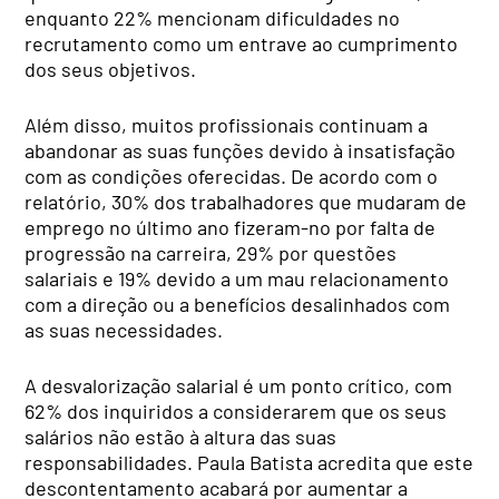
enquanto 22% mencionam dificuldades no
recrutamento como um entrave ao cumprimento
dos seus objetivos.
Além disso, muitos profissionais continuam a
abandonar as suas funções devido à insatisfação
com as condições oferecidas. De acordo com o
relatório, 30% dos trabalhadores que mudaram de
emprego no último ano fizeram-no por falta de
progressão na carreira, 29% por questões
salariais e 19% devido a um mau relacionamento
com a direção ou a benefícios desalinhados com
as suas necessidades.
A desvalorização salarial é um ponto crítico, com
62% dos inquiridos a considerarem que os seus
salários não estão à altura das suas
responsabilidades. Paula Batista acredita que este
descontentamento acabará por aumentar a