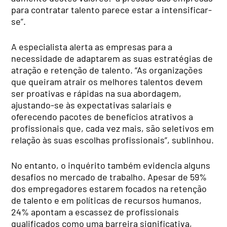
para contratar talento parece estar a intensificar-
se”.
A especialista alerta as empresas para a
necessidade de adaptarem as suas estratégias de
atração e retenção de talento. “As organizações
que queiram atrair os melhores talentos devem
ser proativas e rápidas na sua abordagem,
ajustando-se às expectativas salariais e
oferecendo pacotes de benefícios atrativos a
profissionais que, cada vez mais, são seletivos em
relação às suas escolhas profissionais”, sublinhou.
No entanto, o inquérito também evidencia alguns
desafios no mercado de trabalho. Apesar de 59%
dos empregadores estarem focados na retenção
de talento e em políticas de recursos humanos,
24% apontam a escassez de profissionais
qualificados como uma barreira significativa,