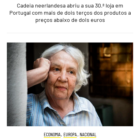
Cadeia neerlandesa abriu a sua 30.ª loja em
Portugal com mais de dois terços dos produtos a
preços abaixo de dois euros
ECONOMIA
,
EUROPA
,
NACIONAL