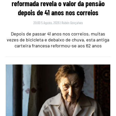
reformada revela o valor da pensão
depois de 41 anos nos correios
20:00 5 Agosto, 2026
|
Rubén Gonçalves
Depois de passar 41 anos nos correios, muitas
vezes de bicicleta e debaixo de chuva, esta antiga
carteira francesa reformou-se aos 62 anos