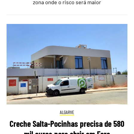
zona onde o risco será maior
ALGARVE
Creche Salta-Pocinhas precisa de 580