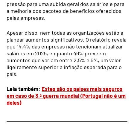
pressão para uma subida geral dos salários e para
a melhoria dos pacotes de benefícios oferecidos
pelas empresas.
Apesar disso, nem todas as organizações estão a
planear aumentos significativos. O relatório revela
que 14,4% das empresas não tencionam atualizar
salários em 2025, enquanto 46% preveem
aumentos que variam entre 2,5% e 5%, um valor
ligeiramente superior à inflação esperada para o
país.
Leia também:
Estes são os países mais seguros
em caso de 3.ª guerra mundial (Portugal não é um
deles)