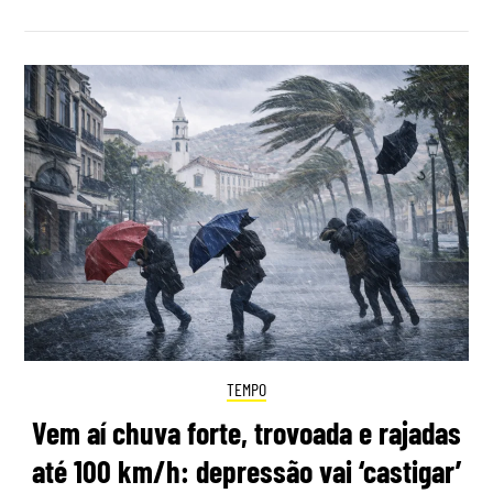
TEMPO
Vem aí chuva forte, trovoada e rajadas
até 100 km/h: depressão vai ‘castigar’