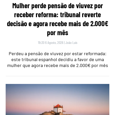
Mulher perde pensão de viuvez por
receber reforma: tribunal reverte
decisão e agora recebe mais de 2.000€
por mês
19:30 6 Agosto, 2026
|
João Luís
Perdeu a pensão de viuvez por estar reformada:
este tribunal espanhol decidiu a favor de uma
mulher que agora recebe mais de 2.000€ por mês