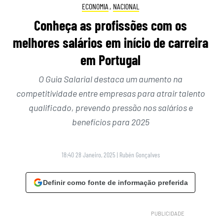
ECONOMIA
,
NACIONAL
Conheça as profissões com os
melhores salários em início de carreira
em Portugal
O Guia Salarial destaca um aumento na
competitividade entre empresas para atrair talento
qualificado, prevendo pressão nos salários e
benefícios para 2025
18:40 28 Janeiro, 2025
|
Rubén Gonçalves
Definir como fonte de informação preferida