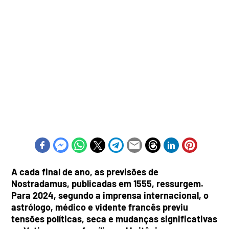
A cada final de ano, as previsões de
Nostradamus, publicadas em 1555, ressurgem.
Para 2024, segundo a imprensa internacional, o
astrólogo, médico e vidente francês previu
tensões políticas, seca e mudanças significativas