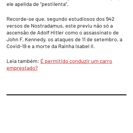
ele apelida de “pestilenta”.
Recorde-se que, segundo estudiosos dos 942
versos de Nostradamus, este previu não só a
ascensão de Adolf Hitler como o assassinato de
John F. Kennedy, os ataques de 11 de setembro, a
Covid-19 e a morte da Rainha Isabel II.
Leia também:
É permitido conduzir um carro
emprestado?