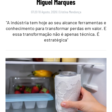
Miguel Marques
07:20 10 Agosto, 2026
|
Cristina Mendonça
"A indústria tem hoje ao seu alcance ferramentas e
conhecimento para transformar perdas em valor. E
essa transformação não é apenas técnica. É
estratégica"