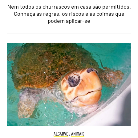
Nem todos os churrascos em casa são permitidos.
Conheça as regras, os riscos e as coimas que
podem aplicar-se
ALGARVE
,
ANIMAIS