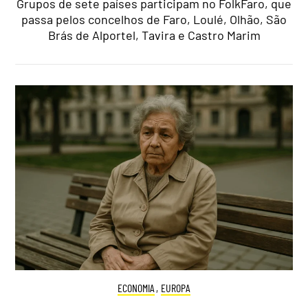
Grupos de sete países participam no FolkFaro, que
passa pelos concelhos de Faro, Loulé, Olhão, São
Brás de Alportel, Tavira e Castro Marim
ECONOMIA
,
EUROPA