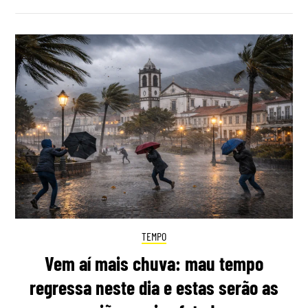
TEMPO
Vem aí mais chuva: mau tempo
regressa neste dia e estas serão as