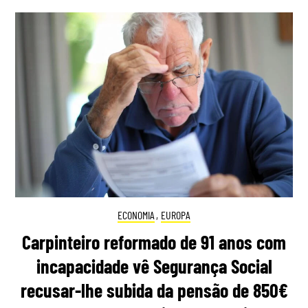
ECONOMIA
,
EUROPA
Carpinteiro reformado de 91 anos com
incapacidade vê Segurança Social
recusar-lhe subida da pensão de 850€