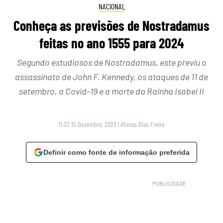
NACIONAL
Conheça as previsões de Nostradamus
feitas no ano 1555 para 2024
Segundo estudiosos de Nostradamus, este previu o
assassinato de John F. Kennedy, os ataques de 11 de
setembro, a Covid-19 e a morte da Rainha Isabel II
11:22 15 Dezembro, 2023
|
Afonso Dias Freire
Definir como fonte de informação preferida