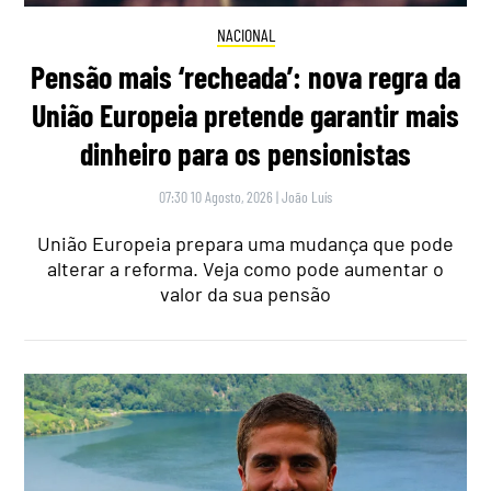
NACIONAL
Pensão mais ‘recheada’: nova regra da
União Europeia pretende garantir mais
dinheiro para os pensionistas
07:30 10 Agosto, 2026
|
João Luís
União Europeia prepara uma mudança que pode
alterar a reforma. Veja como pode aumentar o
valor da sua pensão