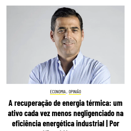
ECONOMIA
,
OPINIÃO
A recuperação de energia térmica: um
ativo cada vez menos negligenciado na
eficiência energética industrial | Por