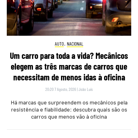
AUTO
,
NACIONAL
Um carro para toda a vida? Mecânicos
elegem as três marcas de carros que
necessitam de menos idas à oficina
20:20 7 Agosto, 2026
|
João Luís
Há marcas que surpreendem os mecânicos pela
resistência e fiabilidade: descubra quais são os
carros que menos vão à oficina