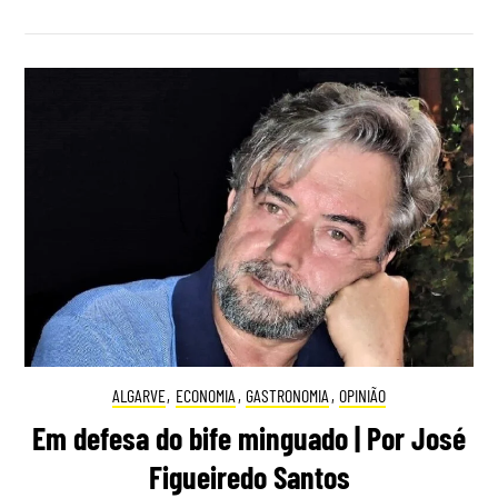
ALGARVE
,
ECONOMIA
,
GASTRONOMIA
,
OPINIÃO
Em defesa do bife minguado | Por José
Figueiredo Santos