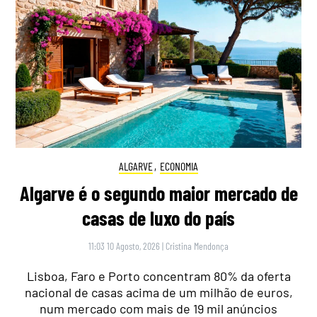
ALGARVE
,
ECONOMIA
Algarve é o segundo maior mercado de
casas de luxo do país
11:03 10 Agosto, 2026
|
Cristina Mendonça
Lisboa, Faro e Porto concentram 80% da oferta
nacional de casas acima de um milhão de euros,
num mercado com mais de 19 mil anúncios