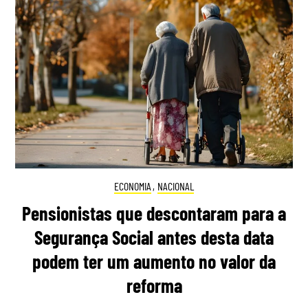
ECONOMIA
,
NACIONAL
Pensionistas que descontaram para a
Segurança Social antes desta data
podem ter um aumento no valor da
reforma