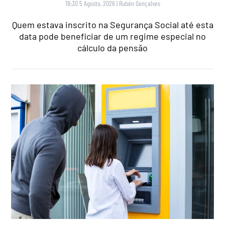
18:30 5 Agosto, 2026
|
Rubén Gonçalves
Quem estava inscrito na Segurança Social até esta
data pode beneficiar de um regime especial no
cálculo da pensão