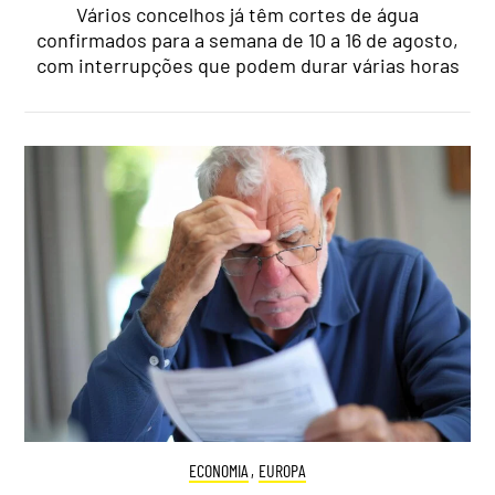
Vários concelhos já têm cortes de água
confirmados para a semana de 10 a 16 de agosto,
com interrupções que podem durar várias horas
ECONOMIA
,
EUROPA