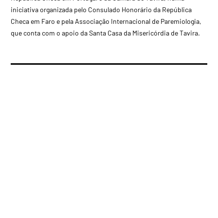
iniciativa organizada pelo Consulado Honorário da República
Checa em Faro e pela Associação Internacional de Paremiologia,
que conta com o apoio da Santa Casa da Misericórdia de Tavira.