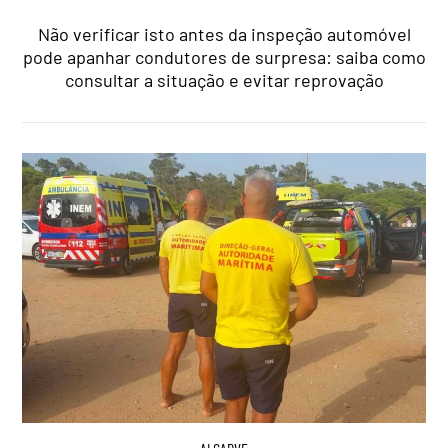
Não verificar isto antes da inspeção automóvel
pode apanhar condutores de surpresa: saiba como
consultar a situação e evitar reprovação