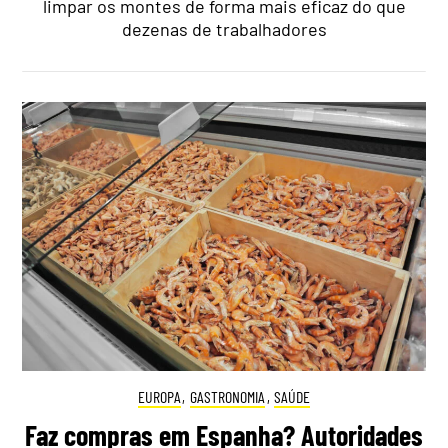
limpar os montes de forma mais eficaz do que
dezenas de trabalhadores
EUROPA
,
GASTRONOMIA
,
SAÚDE
Faz compras em Espanha? Autoridades