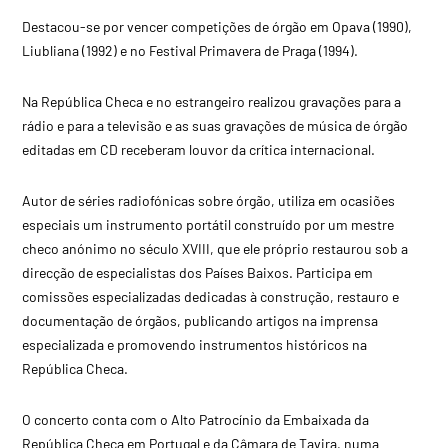
Destacou-se por vencer competições de órgão em Opava (1990),
Liubliana (1992) e no Festival Primavera de Praga (1994).
Na República Checa e no estrangeiro realizou gravações para a
rádio e para a televisão e as suas gravações de música de órgão
editadas em CD receberam louvor da crítica internacional.
Autor de séries radiofónicas sobre órgão, utiliza em ocasiões
especiais um instrumento portátil construído por um mestre
checo anónimo no século XVIII, que ele próprio restaurou sob a
direcção de especialistas dos Países Baixos. Participa em
comissões especializadas dedicadas à construção, restauro e
documentação de órgãos, publicando artigos na imprensa
especializada e promovendo instrumentos históricos na
República Checa.
O concerto conta com o Alto Patrocínio da Embaixada da
República Checa em Portugal e da Câmara de Tavira, numa