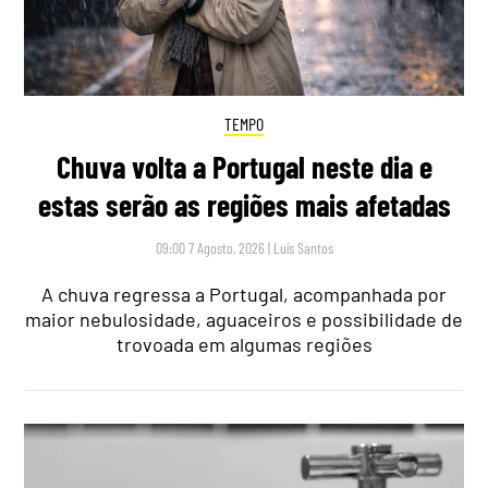
TEMPO
Chuva volta a Portugal neste dia e
estas serão as regiões mais afetadas
09:00 7 Agosto, 2026
|
Luís Santos
A chuva regressa a Portugal, acompanhada por
maior nebulosidade, aguaceiros e possibilidade de
trovoada em algumas regiões