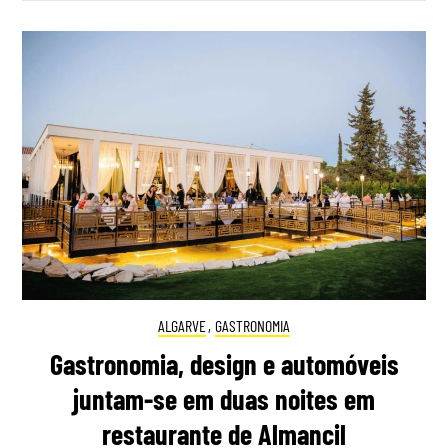
ALGARVE
,
GASTRONOMIA
Gastronomia, design e automóveis
juntam-se em duas noites em
restaurante de Almancil