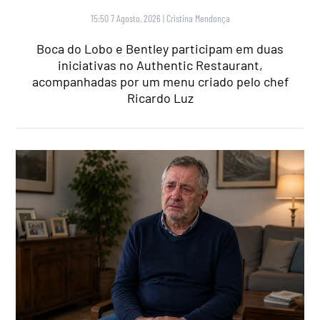
15:50 7 Agosto, 2026
|
Cristina Mendonça
Boca do Lobo e Bentley participam em duas
iniciativas no Authentic Restaurant,
acompanhadas por um menu criado pelo chef
Ricardo Luz