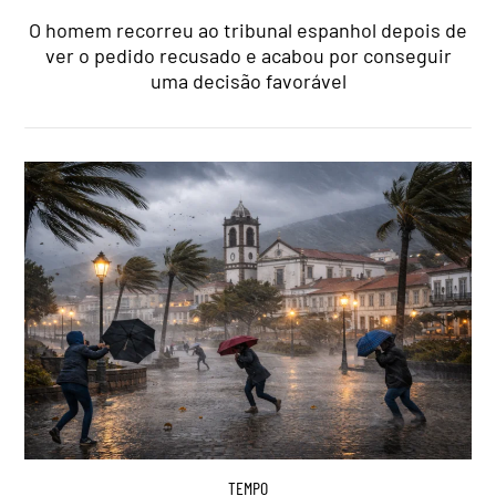
O homem recorreu ao tribunal espanhol depois de
ver o pedido recusado e acabou por conseguir
uma decisão favorável
TEMPO