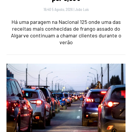
16:40 5 Agosto, 2026
|
João Luís
Há uma paragem na Nacional 125 onde uma das
receitas mais conhecidas de frango assado do
Algarve continuam a chamar clientes durante o
verão