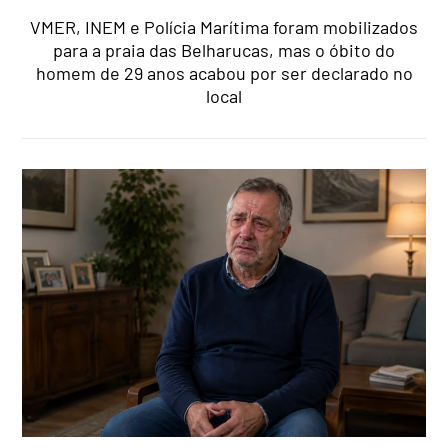
VMER, INEM e Polícia Marítima foram mobilizados
para a praia das Belharucas, mas o óbito do
homem de 29 anos acabou por ser declarado no
local