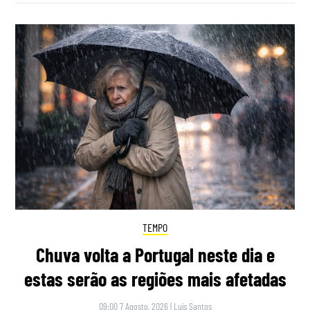
TEMPO
Chuva volta a Portugal neste dia e
estas serão as regiões mais afetadas
09:00 7 Agosto, 2026
|
Luís Santos