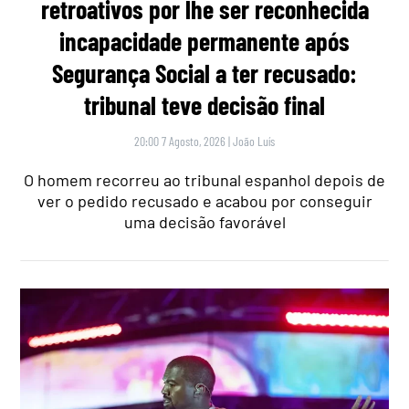
retroativos por lhe ser reconhecida
incapacidade permanente após
Segurança Social a ter recusado:
tribunal teve decisão final
20:00 7 Agosto, 2026
|
João Luís
O homem recorreu ao tribunal espanhol depois de
ver o pedido recusado e acabou por conseguir
uma decisão favorável