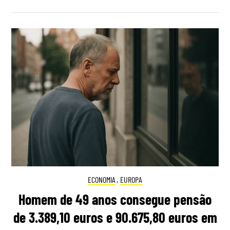
ECONOMIA
,
EUROPA
Homem de 49 anos consegue pensão
de 3.389,10 euros e 90.675,80 euros em