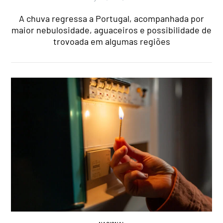
A chuva regressa a Portugal, acompanhada por
maior nebulosidade, aguaceiros e possibilidade de
trovoada em algumas regiões