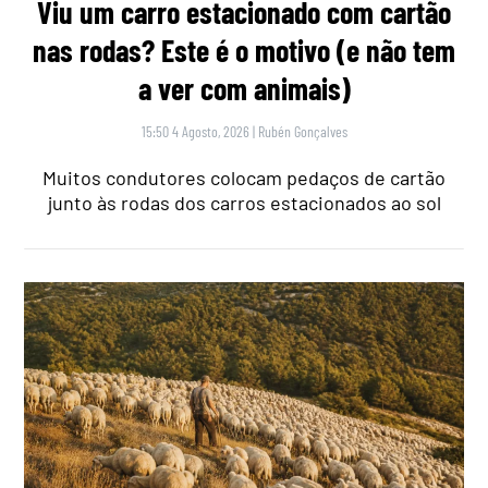
Viu um carro estacionado com cartão
nas rodas? Este é o motivo (e não tem
a ver com animais)
15:50 4 Agosto, 2026
|
Rubén Gonçalves
Muitos condutores colocam pedaços de cartão
junto às rodas dos carros estacionados ao sol