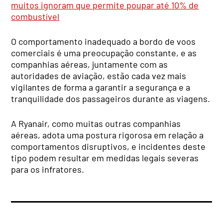
muitos ignoram que permite poupar até 10% de
combustível
O comportamento inadequado a bordo de voos
comerciais é uma preocupação constante, e as
companhias aéreas, juntamente com as
autoridades de aviação, estão cada vez mais
vigilantes de forma a garantir a segurança e a
tranquilidade dos passageiros durante as viagens.
A Ryanair, como muitas outras companhias
aéreas, adota uma postura rigorosa em relação a
comportamentos disruptivos, e incidentes deste
tipo podem resultar em medidas legais severas
para os infratores.