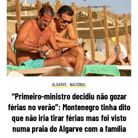
ALGARVE
,
NACIONAL
“Primeiro-ministro decidiu não gozar
férias no verão”: Montenegro tinha dito
que não iria tirar férias mas foi visto
numa praia do Algarve com a família