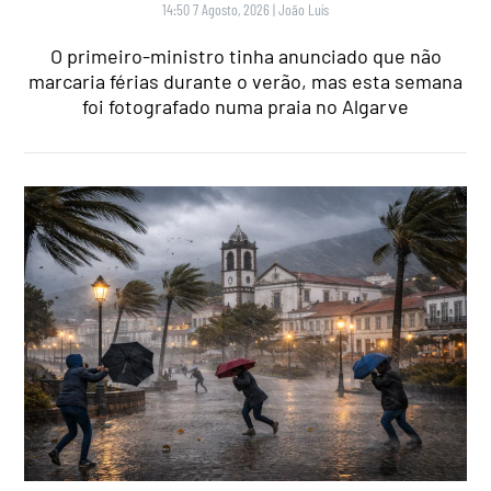
14:50 7 Agosto, 2026
|
João Luís
O primeiro-ministro tinha anunciado que não
marcaria férias durante o verão, mas esta semana
foi fotografado numa praia no Algarve