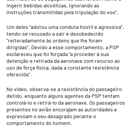
ingerir bebidas alcoólicas, ignorando as
instruções transmitidas pela tripulação do voo”.
Um deles “adotou uma conduta hostil e agressiva”,
tendo-se recusado a sair e desobedecido
“reiteradamente às ordens que lhe foram
dirigidas”. Devido a esse comportamento, a PSP
esclareceu que foi forçada “a proceder à sua
detenção e retirada da aeronave com recurso ao
uso de força física, dada a constante resistência
oferecida”.
No vídeo, observa-se a resistência do passageiro
detido, enquanto alguns agentes da PSP tentam
controlá-lo e retirá-lo da aeronave. Os passageiros
presentes no avião encorajam as autoridades e
expressam o seu desagrado perante o
comportamento do homem.