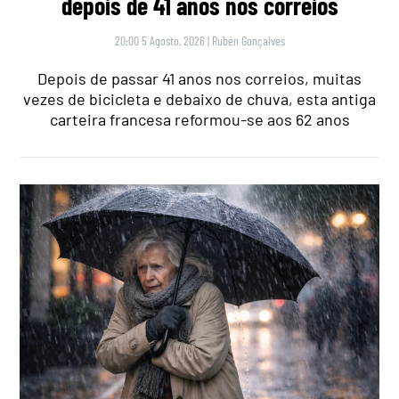
depois de 41 anos nos correios
20:00 5 Agosto, 2026
|
Rubén Gonçalves
Depois de passar 41 anos nos correios, muitas
vezes de bicicleta e debaixo de chuva, esta antiga
carteira francesa reformou-se aos 62 anos