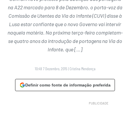
na A22 marcado para 8 de Dezembro, o porta-voz da
Comissão de Utentes da Via do Infante (CUVI) disse à
Lusa estar confiante que o novo Governo vai intervir
naquela matéria. Na próxima terça-feira completam-
se quatro anos da introdução de portagens na Via do
Infante, que […]
10:49 7 Dezembro, 2015
|
Cristina Mendonça
Definir como fonte de informação preferida