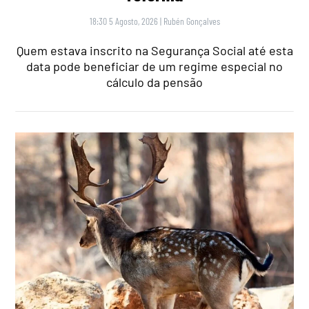
18:30 5 Agosto, 2026
|
Rubén Gonçalves
Quem estava inscrito na Segurança Social até esta
data pode beneficiar de um regime especial no
cálculo da pensão