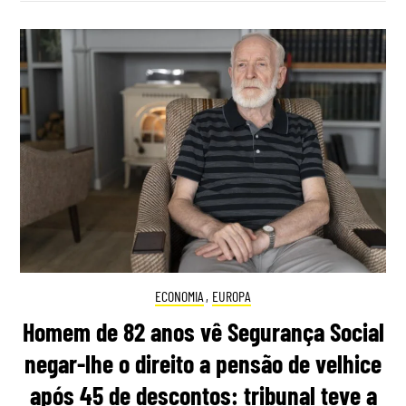
ECONOMIA
,
EUROPA
Homem de 82 anos vê Segurança Social
negar-lhe o direito a pensão de velhice
após 45 de descontos: tribunal teve a