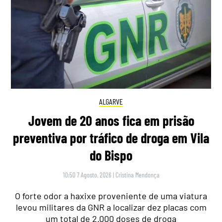
ALGARVE
Jovem de 20 anos fica em prisão
preventiva por tráfico de droga em Vila
do Bispo
10:50 7 Agosto, 2026
|
Cristina Mendonça
O forte odor a haxixe proveniente de uma viatura
levou militares da GNR a localizar dez placas com
um total de 2.000 doses de droga