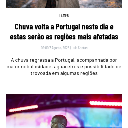
TEMPO
Chuva volta a Portugal neste dia e
estas serão as regiões mais afetadas
09:00 7 Agosto, 2026
|
Luís Santos
A chuva regressa a Portugal, acompanhada por
maior nebulosidade, aguaceiros e possibilidade de
trovoada em algumas regiões