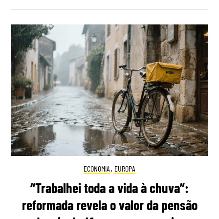
ECONOMIA
,
EUROPA
“Trabalhei toda a vida à chuva”:
reformada revela o valor da pensão