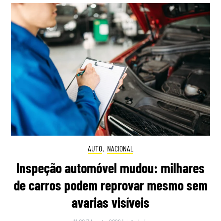
AUTO
,
NACIONAL
Inspeção automóvel mudou: milhares
de carros podem reprovar mesmo sem
avarias visíveis