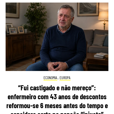
ECONOMIA
,
EUROPA
“Fui castigado e não mereço”:
enfermeiro com 43 anos de descontos
reformou-se 6 meses antes do tempo e