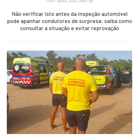
11:00 7 Agosto, 2026
|
João Luís
Não verificar isto antes da inspeção automóvel
pode apanhar condutores de surpresa: saiba como
consultar a situação e evitar reprovação