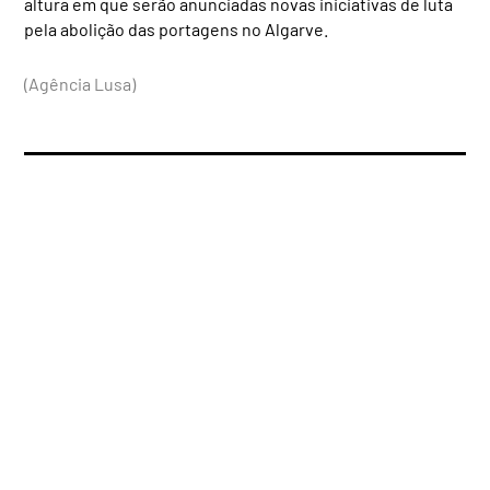
altura em que serão anunciadas novas iniciativas de luta
pela abolição das portagens no Algarve.
(Agência Lusa)