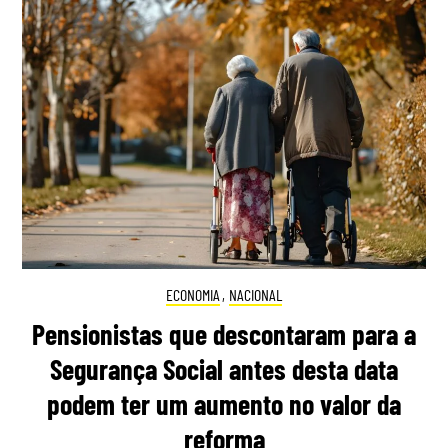
ECONOMIA
,
NACIONAL
Pensionistas que descontaram para a
Segurança Social antes desta data
podem ter um aumento no valor da
reforma