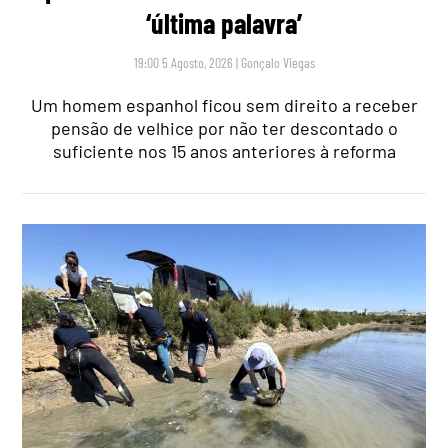
‘última palavra’
19:00 5 Agosto, 2026
|
Gonçalo Viegas
Um homem espanhol ficou sem direito a receber
pensão de velhice por não ter descontado o
suficiente nos 15 anos anteriores à reforma