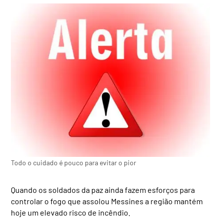
Todo o cuidado é pouco para evitar o pior
Quando os soldados da paz ainda fazem esforços para
controlar o fogo que assolou Messines a região mantém
hoje um elevado risco de incêndio.