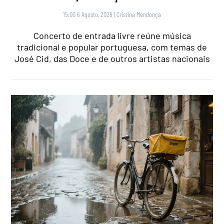
15:00 6 Agosto, 2026
|
Cristina Mendonça
Concerto de entrada livre reúne música
tradicional e popular portuguesa, com temas de
José Cid, das Doce e de outros artistas nacionais