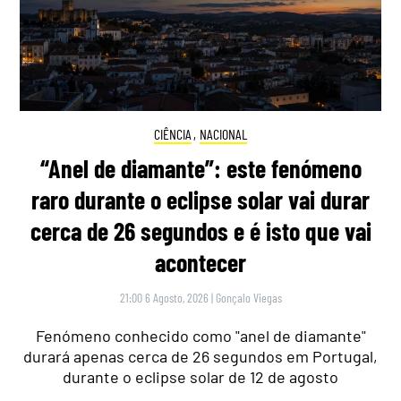
CIÊNCIA
,
NACIONAL
“Anel de diamante”: este fenómeno
raro durante o eclipse solar vai durar
cerca de 26 segundos e é isto que vai
acontecer
21:00 6 Agosto, 2026
|
Gonçalo Viegas
Fenómeno conhecido como "anel de diamante"
durará apenas cerca de 26 segundos em Portugal,
durante o eclipse solar de 12 de agosto