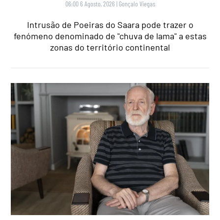
06:00 6 Agosto, 2026
|
Gonçalo Viegas
Intrusão de Poeiras do Saara pode trazer o
fenómeno denominado de "chuva de lama" a estas
zonas do território continental