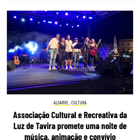
ALGARVE
,
CULTURA
Associação Cultural e Recreativa da
Luz de Tavira promete uma noite de
música, animação e convívio