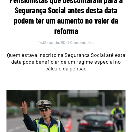
Segurança Social antes desta data
podem ter um aumento no valor da
reforma
18:30 5 Agosto, 2026
|
Rubén Gonçalves
Quem estava inscrito na Segurança Social até esta
data pode beneficiar de um regime especial no
cálculo da pensão