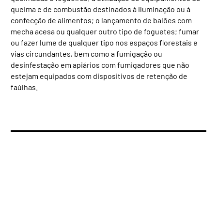
queima e de combustão destinados à iluminação ou à
confecção de alimentos; o lançamento de balões com
mecha acesa ou qualquer outro tipo de foguetes; fumar
ou fazer lume de qualquer tipo nos espaços florestais e
vias circundantes, bem como a fumigação ou
desinfestação em apiários com fumigadores que não
estejam equipados com dispositivos de retenção de
faúlhas.