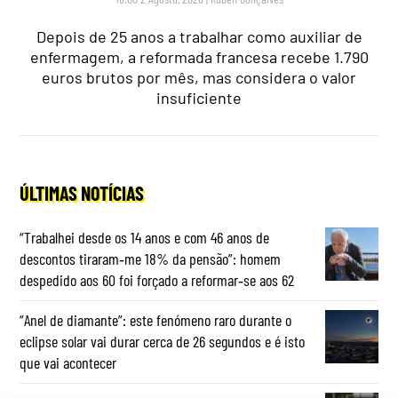
Depois de 25 anos a trabalhar como auxiliar de
enfermagem, a reformada francesa recebe 1.790
euros brutos por mês, mas considera o valor
insuficiente
ÚLTIMAS NOTÍCIAS
“Trabalhei desde os 14 anos e com 46 anos de
descontos tiraram‑me 18% da pensão”: homem
despedido aos 60 foi forçado a reformar‑se aos 62
“Anel de diamante”: este fenómeno raro durante o
eclipse solar vai durar cerca de 26 segundos e é isto
que vai acontecer