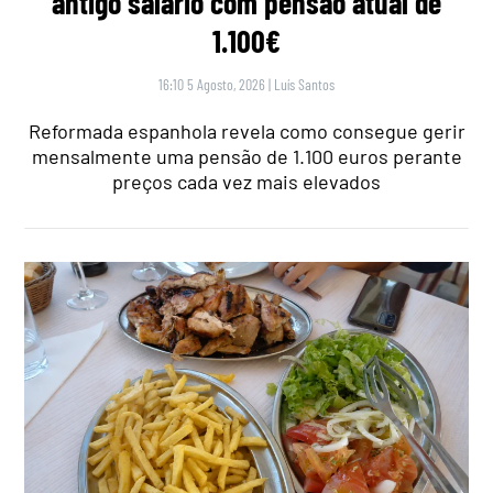
antigo salário com pensão atual de
1.100€
16:10 5 Agosto, 2026
|
Luís Santos
Reformada espanhola revela como consegue gerir
mensalmente uma pensão de 1.100 euros perante
preços cada vez mais elevados