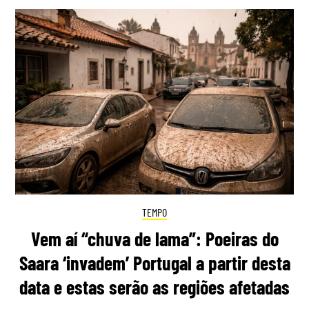
TEMPO
Vem aí “chuva de lama”: Poeiras do
Saara ‘invadem’ Portugal a partir desta
data e estas serão as regiões afetadas