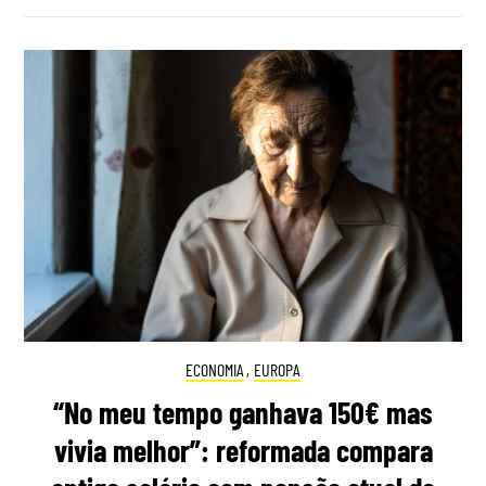
ECONOMIA
,
EUROPA
“No meu tempo ganhava 150€ mas
vivia melhor”: reformada compara