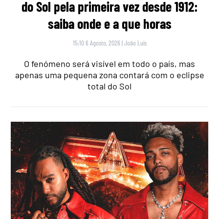
do Sol pela primeira vez desde 1912:
saiba onde e a que horas
15:10 6 Agosto, 2026
|
João Luís
O fenómeno será visível em todo o país, mas
apenas uma pequena zona contará com o eclipse
total do Sol