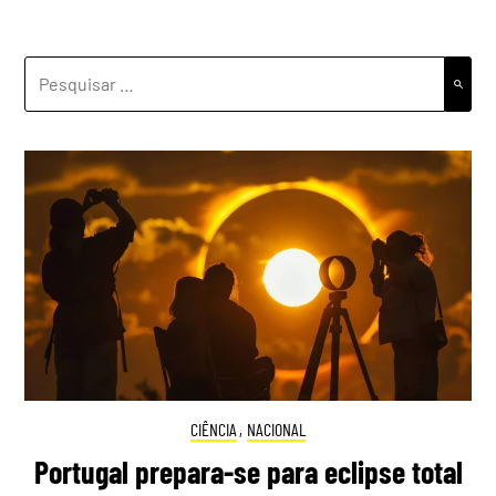
PESQUISAR
POR:
CIÊNCIA
,
NACIONAL
Portugal prepara-se para eclipse total