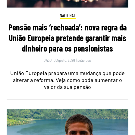
NACIONAL
Pensão mais ‘recheada’: nova regra da
União Europeia pretende garantir mais
dinheiro para os pensionistas
07:30 10 Agosto, 2026
|
João Luís
União Europeia prepara uma mudança que pode
alterar a reforma. Veja como pode aumentar o
valor da sua pensão