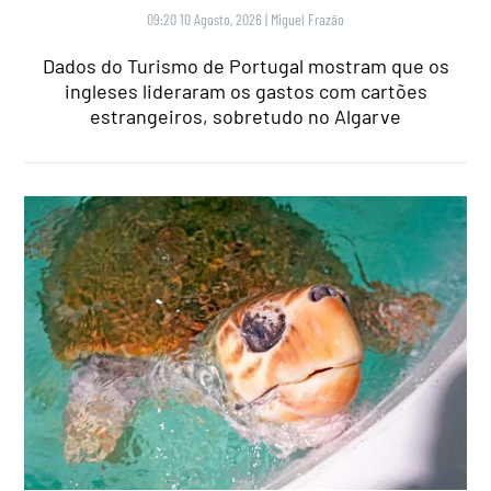
09:20 10 Agosto, 2026
|
Miguel Frazão
Dados do Turismo de Portugal mostram que os
ingleses lideraram os gastos com cartões
estrangeiros, sobretudo no Algarve