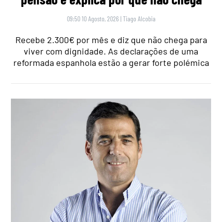
09:50 10 Agosto, 2026
|
Tiago Alcobia
Recebe 2.300€ por mês e diz que não chega para
viver com dignidade. As declarações de uma
reformada espanhola estão a gerar forte polémica