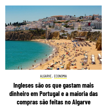
ALGARVE
,
ECONOMIA
Ingleses são os que gastam mais
dinheiro em Portugal e a maioria das
compras são feitas no Algarve