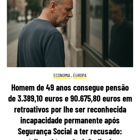
ECONOMIA
,
EUROPA
Homem de 49 anos consegue pensão
de 3.389,10 euros e 90.675,80 euros em
retroativos por lhe ser reconhecida
incapacidade permanente após
Segurança Social a ter recusado: