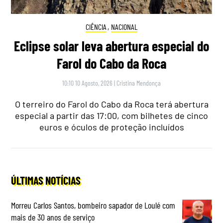
CIÊNCIA
,
NACIONAL
Eclipse solar leva abertura especial do
Farol do Cabo da Roca
10:10 10 Agosto, 2026
|
Cristina Mendonça
O terreiro do Farol do Cabo da Roca terá abertura
especial a partir das 17:00, com bilhetes de cinco
euros e óculos de proteção incluídos
ÚLTIMAS NOTÍCIAS
Morreu Carlos Santos, bombeiro sapador de Loulé com
mais de 30 anos de serviço