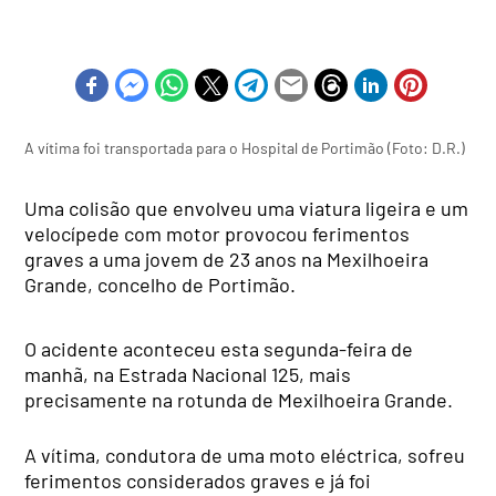
A vítima foi transportada para o Hospital de Portimão (Foto: D.R.)
Uma colisão que envolveu uma viatura ligeira e um
velocípede com motor provocou ferimentos
graves a uma jovem de 23 anos na Mexilhoeira
Grande, concelho de Portimão.
O acidente aconteceu esta segunda-feira de
manhã, na Estrada Nacional 125, mais
precisamente na rotunda de Mexilhoeira Grande.
A vítima, condutora de uma moto eléctrica, sofreu
ferimentos considerados graves e já foi