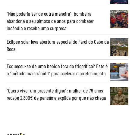
“Não poderia ser de outra maneira”: bombeira
abandona o seu almoço de anos para combater
incêndio e recebe uma surpresa
Eclipse solar leva abertura especial do Farol do Cabo da
Roca
Esqueceu-se de uma bebida fora do frigorífico? Este é
o “método mais rápido” para acelerar o arrefecimento
“Quero viver um presente digno”: mulher de 79 anos
recebe 2.300€ de pensão e explica por que não chega