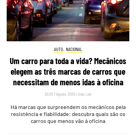
AUTO
,
NACIONAL
Um carro para toda a vida? Mecânicos
elegem as três marcas de carros que
necessitam de menos idas à oficina
20:20 7 Agosto, 2026
|
João Luís
Há marcas que surpreendem os mecânicos pela
resistência e fiabilidade: descubra quais são os
carros que menos vão à oficina