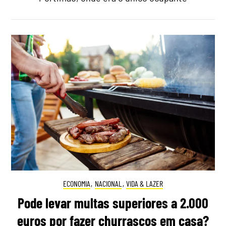
ECONOMIA
,
NACIONAL
,
VIDA & LAZER
Pode levar multas superiores a 2.000
euros por fazer churrascos em casa?