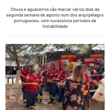
Chuva e aguaceiros vão marcar vários dias da
segunda semana de agosto num dos arquipélagos
portugueses, com sucessivos períodos de
instabilidade