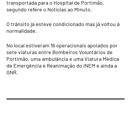
transportada para o Hospital de Portimão,
segundo refere o Notícias ao Minuto.
O trânsito já esteve condicionado mas já voltou à
normalidade.
No local estiveram 16 operacionais apoiados por
sete viaturas entre Bombeiros Voluntários de
Portimão, uma ambulância e uma Viatura Médica
de Emergência e Reanimação do INEM e ainda a
GNR.