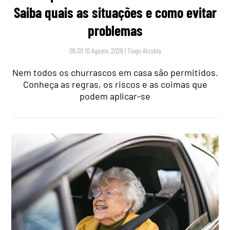
Saiba quais as situações e como evitar
problemas
09:30 10 Agosto, 2026
|
Tiago Alcobia
Nem todos os churrascos em casa são permitidos.
Conheça as regras, os riscos e as coimas que
podem aplicar-se