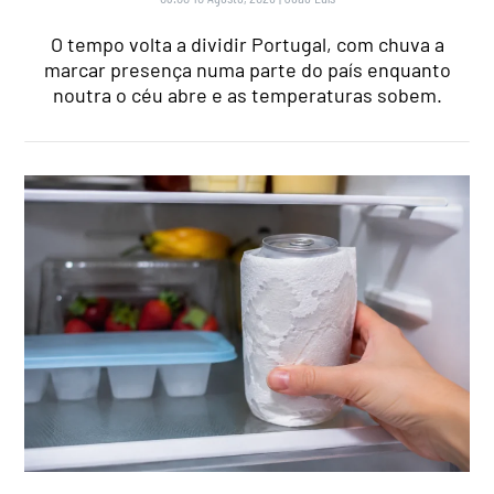
O tempo volta a dividir Portugal, com chuva a
marcar presença numa parte do país enquanto
noutra o céu abre e as temperaturas sobem.