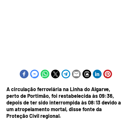
A circulação ferroviária na Linha do Algarve,
perto de Portimão, foi restabelecida às 09:36,
depois de ter sido interrompida às 08:13 devido a
um atropelamento mortal, disse fonte da
Proteção Civil regional.