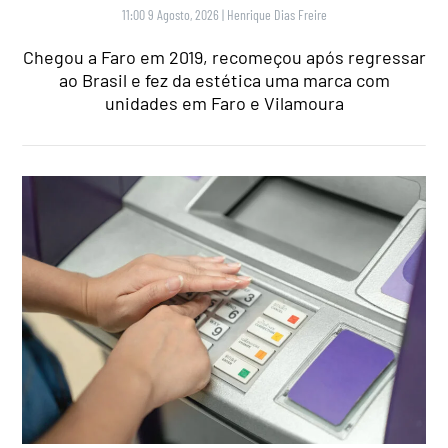
11:00 9 Agosto, 2026
|
Henrique Dias Freire
Chegou a Faro em 2019, recomeçou após regressar
ao Brasil e fez da estética uma marca com
unidades em Faro e Vilamoura