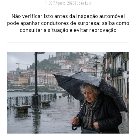
11:00 7 Agosto, 2026
|
João Luís
Não verificar isto antes da inspeção automóvel
pode apanhar condutores de surpresa: saiba como
consultar a situação e evitar reprovação