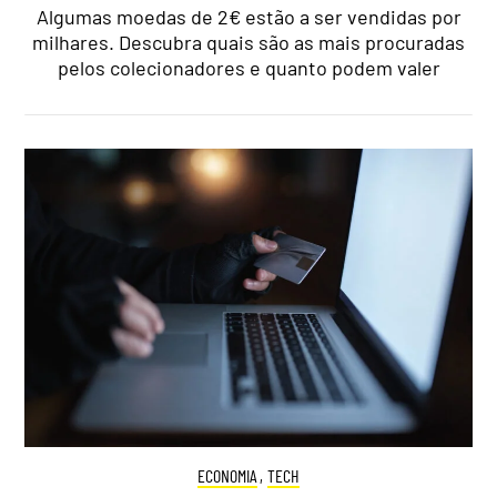
Algumas moedas de 2€ estão a ser vendidas por
milhares. Descubra quais são as mais procuradas
pelos colecionadores e quanto podem valer
ECONOMIA
,
TECH