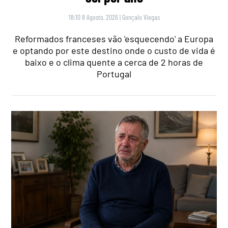
18:10 8 Agosto, 2026
|
Gonçalo Viegas
Reformados franceses vão 'esquecendo' a Europa
e optando por este destino onde o custo de vida é
baixo e o clima quente a cerca de 2 horas de
Portugal