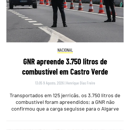
NACIONAL
GNR apreende 3.750 litros de
combustível em Castro Verde
13:05 9 Agosto, 2026
|
Henrique Dias Freire
Transportados em 125 jerricãs, os 3.750 litros de
combustível foram apreendidos; a GNR não
confirmou que a carga seguisse para o Algarve