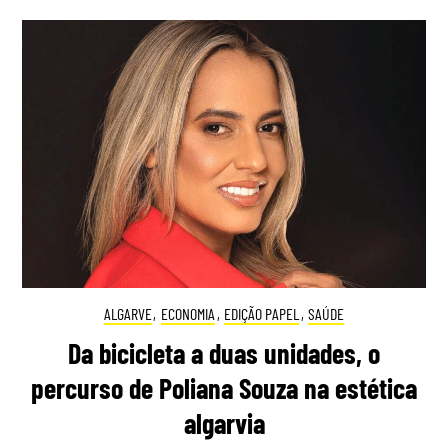
ALGARVE
,
ECONOMIA
,
EDIÇÃO PAPEL
,
SAÚDE
Da bicicleta a duas unidades, o
percurso de Poliana Souza na estética
algarvia