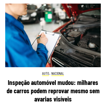
AUTO
,
NACIONAL
Inspeção automóvel mudou: milhares
de carros podem reprovar mesmo sem
avarias visíveis