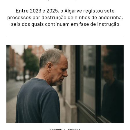
Entre 2023 e 2025, o Algarve registou sete
processos por destruição de ninhos de andorinha,
seis dos quais continuam em fase de instrução