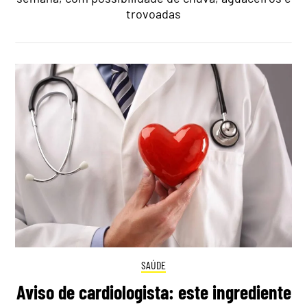
trovoadas
SAÚDE
Aviso de cardiologista: este ingrediente