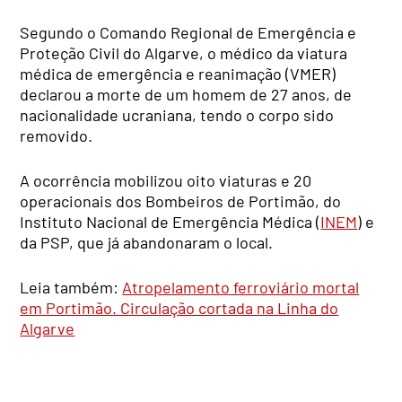
Segundo o Comando Regional de Emergência e
Proteção Civil do Algarve, o médico da viatura
médica de emergência e reanimação (VMER)
declarou a morte de um homem de 27 anos, de
nacionalidade ucraniana, tendo o corpo sido
removido.
A ocorrência mobilizou oito viaturas e 20
operacionais dos Bombeiros de Portimão, do
Instituto Nacional de Emergência Médica (
INEM
) e
da PSP, que já abandonaram o local.
Leia também:
Atropelamento ferroviário mortal
em Portimão. Circulação cortada na Linha do
Algarve