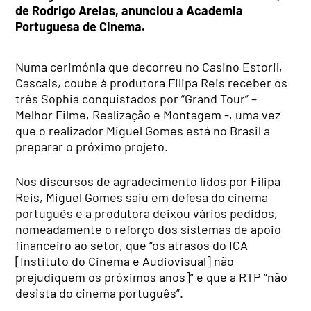
de Rodrigo Areias, anunciou a Academia
Portuguesa de Cinema.
Numa cerimónia que decorreu no Casino Estoril,
Cascais, coube à produtora Filipa Reis receber os
três Sophia conquistados por “Grand Tour” –
Melhor Filme, Realização e Montagem -, uma vez
que o realizador Miguel Gomes está no Brasil a
preparar o próximo projeto.
Nos discursos de agradecimento lidos por Filipa
Reis, Miguel Gomes saiu em defesa do cinema
português e a produtora deixou vários pedidos,
nomeadamente o reforço dos sistemas de apoio
financeiro ao setor, que “os atrasos do ICA
[Instituto do Cinema e Audiovisual] não
prejudiquem os próximos anos]” e que a RTP “não
desista do cinema português”.