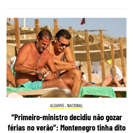
ALGARVE
,
NACIONAL
“Primeiro-ministro decidiu não gozar
férias no verão”: Montenegro tinha dito