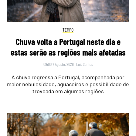
TEMPO
Chuva volta a Portugal neste dia e
estas serão as regiões mais afetadas
09:00 7 Agosto, 2026
|
Luís Santos
A chuva regressa a Portugal, acompanhada por
maior nebulosidade, aguaceiros e possibilidade de
trovoada em algumas regiões