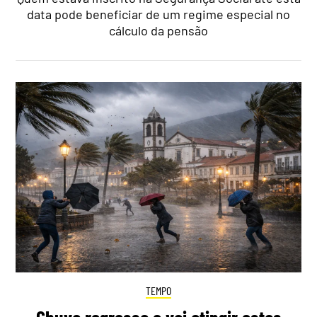
data pode beneficiar de um regime especial no
cálculo da pensão
TEMPO