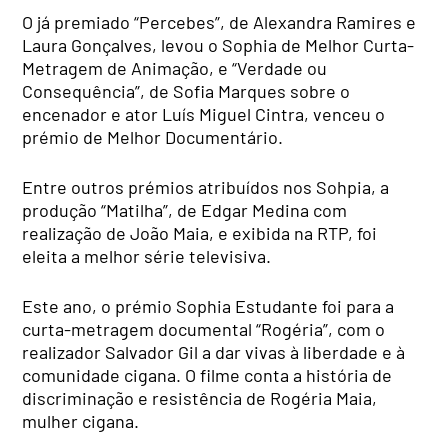
O já premiado “Percebes”, de Alexandra Ramires e
Laura Gonçalves, levou o Sophia de Melhor Curta-
Metragem de Animação, e “Verdade ou
Consequência”, de Sofia Marques sobre o
encenador e ator Luís Miguel Cintra, venceu o
prémio de Melhor Documentário.
Entre outros prémios atribuídos nos Sohpia, a
produção “Matilha”, de Edgar Medina com
realização de João Maia, e exibida na RTP, foi
eleita a melhor série televisiva.
Este ano, o prémio Sophia Estudante foi para a
curta-metragem documental “Rogéria”, com o
realizador Salvador Gil a dar vivas à liberdade e à
comunidade cigana. O filme conta a história de
discriminação e resistência de Rogéria Maia,
mulher cigana.