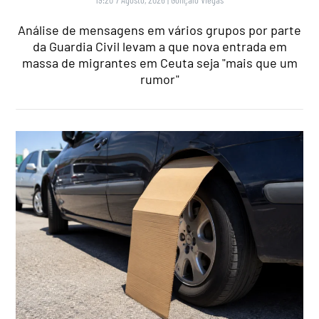
Análise de mensagens em vários grupos por parte
da Guardia Civil levam a que nova entrada em
massa de migrantes em Ceuta seja "mais que um
rumor"