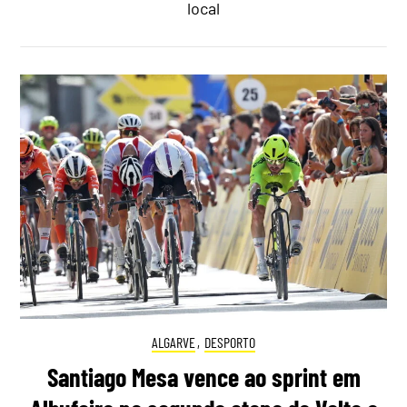
local
ALGARVE
,
DESPORTO
Santiago Mesa vence ao sprint em