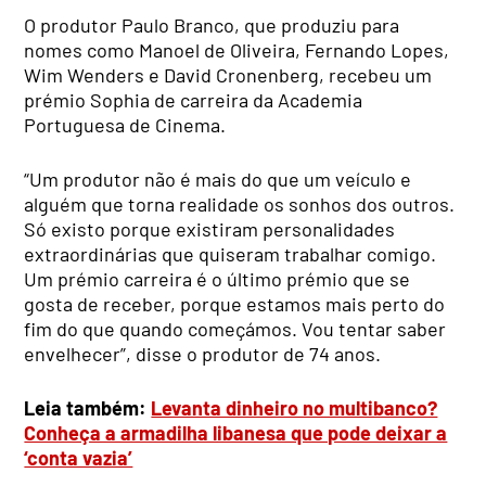
O produtor Paulo Branco, que produziu para
nomes como Manoel de Oliveira, Fernando Lopes,
Wim Wenders e David Cronenberg, recebeu um
prémio Sophia de carreira da Academia
Portuguesa de Cinema.
“Um produtor não é mais do que um veículo e
alguém que torna realidade os sonhos dos outros.
Só existo porque existiram personalidades
extraordinárias que quiseram trabalhar comigo.
Um prémio carreira é o último prémio que se
gosta de receber, porque estamos mais perto do
fim do que quando começámos. Vou tentar saber
envelhecer”, disse o produtor de 74 anos.
Leia também:
Levanta dinheiro no multibanco?
Conheça a armadilha libanesa que pode deixar a
‘conta vazia’