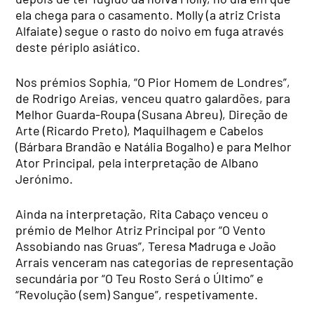
ela chega para o casamento. Molly (a atriz Crista
Alfaiate) segue o rasto do noivo em fuga através
deste périplo asiático.
Nos prémios Sophia, “O Pior Homem de Londres”,
de Rodrigo Areias, venceu quatro galardões, para
Melhor Guarda-Roupa (Susana Abreu), Direção de
Arte (Ricardo Preto), Maquilhagem e Cabelos
(Bárbara Brandão e Natália Bogalho) e para Melhor
Ator Principal, pela interpretação de Albano
Jerónimo.
Ainda na interpretação, Rita Cabaço venceu o
prémio de Melhor Atriz Principal por “O Vento
Assobiando nas Gruas”, Teresa Madruga e João
Arrais venceram nas categorias de representação
secundária por “O Teu Rosto Será o Último” e
“Revolução (sem) Sangue”, respetivamente.