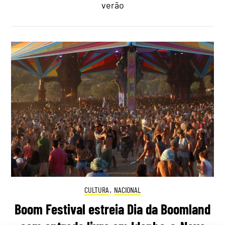
verão
CULTURA
,
NACIONAL
Boom Festival estreia Dia da Boomland