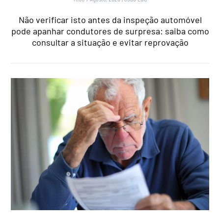
Não verificar isto antes da inspeção automóvel
pode apanhar condutores de surpresa: saiba como
consultar a situação e evitar reprovação