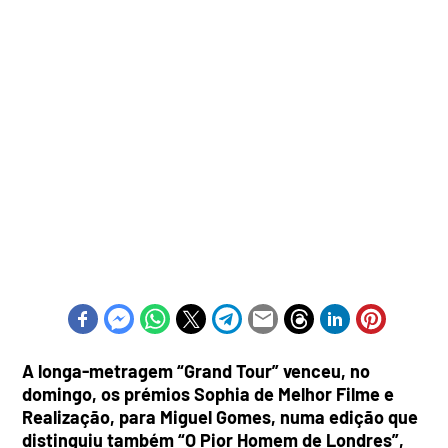
A longa-metragem “Grand Tour” venceu, no
domingo, os prémios Sophia de Melhor Filme e
Realização, para Miguel Gomes, numa edição que
distinguiu também “O Pior Homem de Londres”,