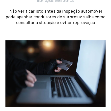
11:00 7 Agosto, 2026
|
João Luís
Não verificar isto antes da inspeção automóvel
pode apanhar condutores de surpresa: saiba como
consultar a situação e evitar reprovação