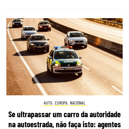
AUTO
,
EUROPA
,
NACIONAL
Se ultrapassar um carro da autoridade
na autoestrada, não faça isto: agentes