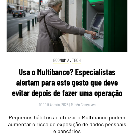
ECONOMIA
,
TECH
Usa o Multibanco? Especialistas
alertam para este gesto que deve
evitar depois de fazer uma operação
09:10 9 Agosto, 2026
|
Rubén Gonçalves
Pequenos hábitos ao utilizar o Multibanco podem
aumentar o risco de exposição de dados pessoais
e bancários