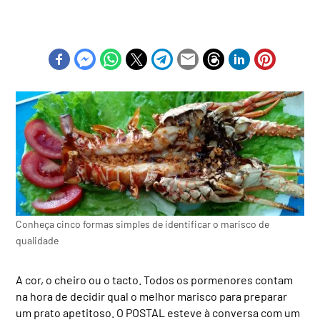
Conheça cinco formas simples de identificar o marisco de
qualidade
A cor, o cheiro ou o tacto. Todos os pormenores contam
na hora de decidir qual o melhor marisco para preparar
um prato apetitoso. O POSTAL esteve à conversa com um