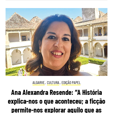
ALGARVE
,
CULTURA
,
EDIÇÃO PAPEL
Ana Alexandra Resende: “A História
explica-nos o que aconteceu; a ficção
permite-nos explorar aquilo que as