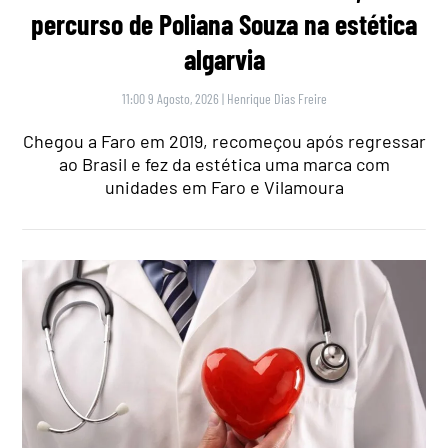
percurso de Poliana Souza na estética
algarvia
11:00 9 Agosto, 2026
|
Henrique Dias Freire
Chegou a Faro em 2019, recomeçou após regressar
ao Brasil e fez da estética uma marca com
unidades em Faro e Vilamoura