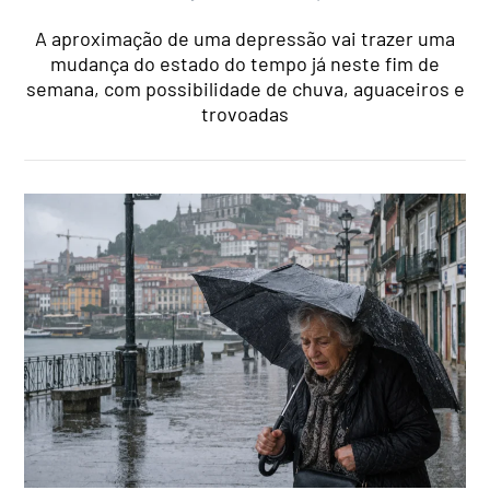
A aproximação de uma depressão vai trazer uma
mudança do estado do tempo já neste fim de
semana, com possibilidade de chuva, aguaceiros e
trovoadas