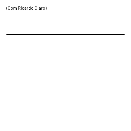
(Com Ricardo Claro)