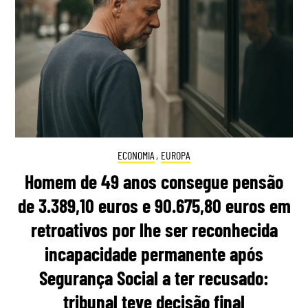
ECONOMIA
,
EUROPA
Homem de 49 anos consegue pensão
de 3.389,10 euros e 90.675,80 euros em
retroativos por lhe ser reconhecida
incapacidade permanente após
Segurança Social a ter recusado:
tribunal teve decisão final