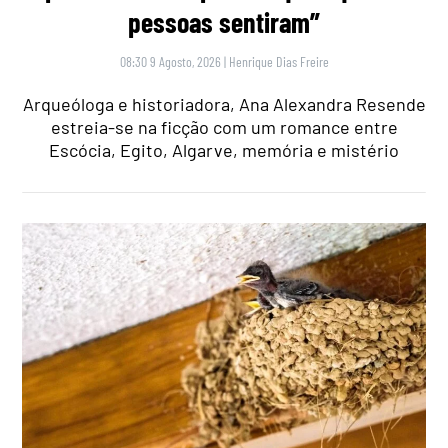
pessoas sentiram”
08:30 9 Agosto, 2026
|
Henrique Dias Freire
Arqueóloga e historiadora, Ana Alexandra Resende
estreia-se na ficção com um romance entre
Escócia, Egito, Algarve, memória e mistério