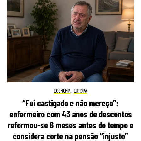
ECONOMIA
,
EUROPA
“Fui castigado e não mereço”:
enfermeiro com 43 anos de descontos
reformou-se 6 meses antes do tempo e
considera corte na pensão “injusto”