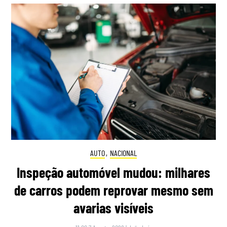
AUTO
,
NACIONAL
Inspeção automóvel mudou: milhares
de carros podem reprovar mesmo sem
avarias visíveis