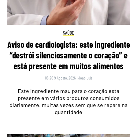
SAÚDE
Aviso de cardiologista: este ingrediente
“destrói silenciosamente o coração” e
está presente em muitos alimentos
08:20 9 Agosto, 2026
|
João Luís
Este ingrediente mau para o coração está
presente em vários produtos consumidos
diariamente, muitas vezes sem que se repare na
quantidade