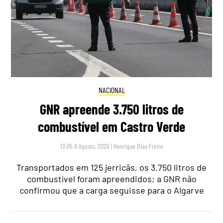
NACIONAL
GNR apreende 3.750 litros de
combustível em Castro Verde
13:05 9 Agosto, 2026
|
Henrique Dias Freire
Transportados em 125 jerricãs, os 3.750 litros de
combustível foram apreendidos; a GNR não
confirmou que a carga seguisse para o Algarve