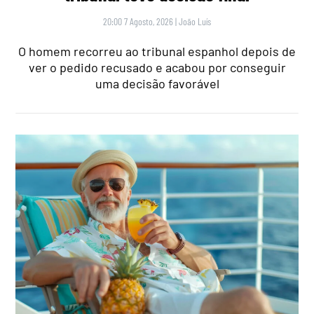
20:00 7 Agosto, 2026
|
João Luís
O homem recorreu ao tribunal espanhol depois de
ver o pedido recusado e acabou por conseguir
uma decisão favorável