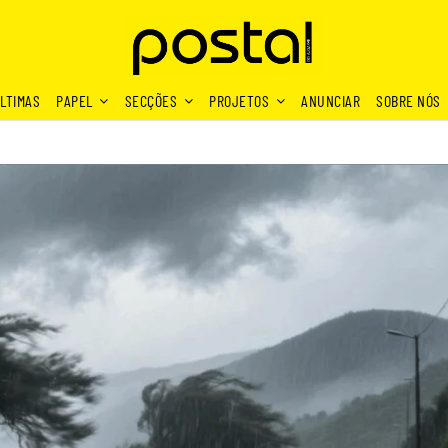
LTIMAS
PAPEL
SECÇÕES
PROJETOS
ANUNCIAR
SOBRE NÓS