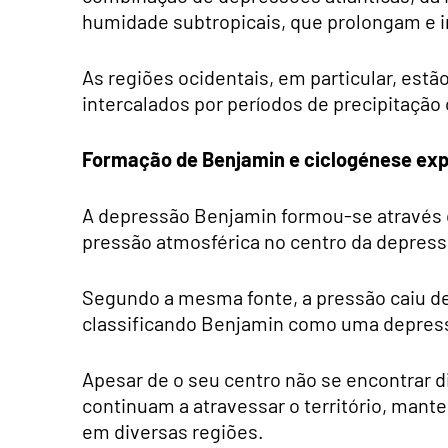
humidade subtropicais, que prolongam e i
As regiões ocidentais, em particular, estã
intercalados por períodos de precipitação 
Formação de Benjamin e ciclogénese exp
A depressão Benjamin formou-se através 
pressão atmosférica no centro da depres
Segundo a mesma fonte, a pressão caiu d
classificando Benjamin como uma depres
Apesar de o seu centro não se encontrar d
continuam a atravessar o território, mante
em diversas regiões.