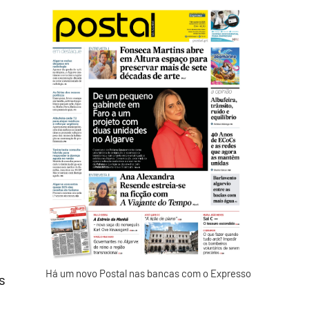
Há um novo Postal nas bancas com o Expresso
s