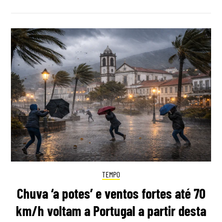
TEMPO
Chuva ‘a potes’ e ventos fortes até 70
km/h voltam a Portugal a partir desta