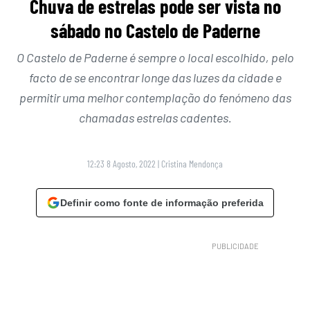
Chuva de estrelas pode ser vista no
sábado no Castelo de Paderne
O Castelo de Paderne é sempre o local escolhido, pelo
facto de se encontrar longe das luzes da cidade e
permitir uma melhor contemplação do fenómeno das
chamadas estrelas cadentes.
12:23 8 Agosto, 2022
|
Cristina Mendonça
Definir como fonte de informação preferida