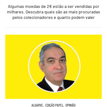
Algumas moedas de 2€ estão a ser vendidas por
milhares. Descubra quais são as mais procuradas
pelos colecionadores e quanto podem valer
ALGARVE
,
EDIÇÃO PAPEL
,
OPINIÃO