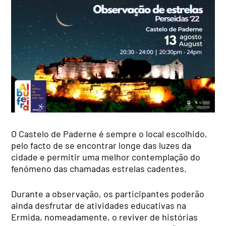
O Castelo de Paderne é sempre o local escolhido,
pelo facto de se encontrar longe das luzes da
cidade e permitir uma melhor contemplação do
fenómeno das chamadas estrelas cadentes.
Durante a observação, os participantes poderão
ainda desfrutar de atividades educativas na
Ermida, nomeadamente, o reviver de histórias