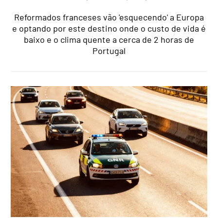
Reformados franceses vão 'esquecendo' a Europa
e optando por este destino onde o custo de vida é
baixo e o clima quente a cerca de 2 horas de
Portugal