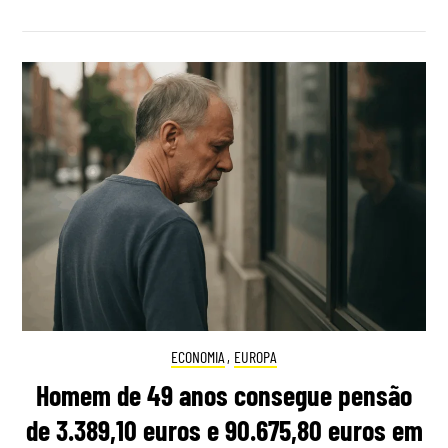
ECONOMIA
,
EUROPA
Homem de 49 anos consegue pensão
de 3.389,10 euros e 90.675,80 euros em