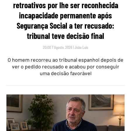
retroativos por lhe ser reconhecida
incapacidade permanente após
Segurança Social a ter recusado:
tribunal teve decisão final
20:00 7 Agosto, 2026
|
João Luís
O homem recorreu ao tribunal espanhol depois de
ver o pedido recusado e acabou por conseguir
uma decisão favorável