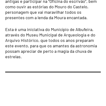
antigas e participar na “Oficina do escrivão”, bem
como ouvir as estórias do Mouro do Castelo,
personagem que vai maravilhar todos os
presentes com a lenda da Moura encantada.
Esta é uma iniciativa do Município de Albufeira,
através do Museu Municipal de Arqueologia e do
Arquivo Histórico, que todos os anos preparam
este evento, para que os amantes da astronomia
possam apreciar de perto a magia da chuva de
estrelas.