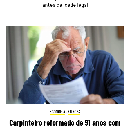
antes da idade legal
ECONOMIA
,
EUROPA
Carpinteiro reformado de 91 anos com