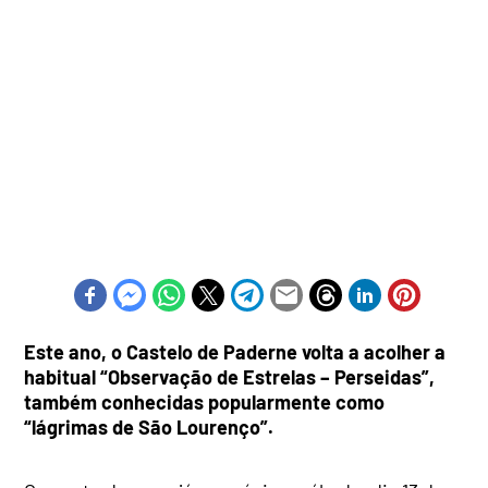
Este ano, o Castelo de Paderne volta a acolher a
habitual “Observação de Estrelas – Perseidas”,
também conhecidas popularmente como
“lágrimas de São Lourenço”.