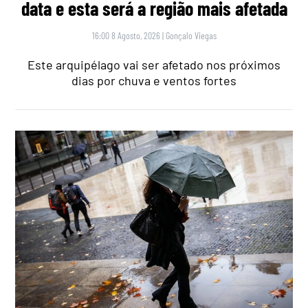
data e esta será a região mais afetada
16:00 8 Agosto, 2026
|
Gonçalo Viegas
Este arquipélago vai ser afetado nos próximos
dias por chuva e ventos fortes