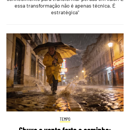
essa transformação não é apenas técnica. É
estratégica"
TEMPO