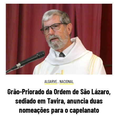
ALGARVE
,
NACIONAL
Grão-Priorado da Ordem de São Lázaro,
sediado em Tavira, anuncia duas
nomeações para o capelanato