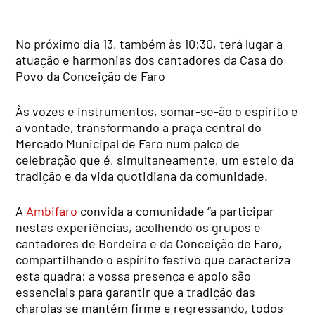
No próximo dia 13, também às 10:30, terá lugar a
atuação e harmonias dos cantadores da Casa do
Povo da Conceição de Faro
Às vozes e instrumentos, somar-se-ão o espírito e
a vontade, transformando a praça central do
Mercado Municipal de Faro num palco de
celebração que é, simultaneamente, um esteio da
tradição e da vida quotidiana da comunidade.
A
Ambifaro
convida a comunidade “a participar
nestas experiências, acolhendo os grupos e
cantadores de Bordeira e da Conceição de Faro,
compartilhando o espírito festivo que caracteriza
esta quadra: a vossa presença e apoio são
essenciais para garantir que a tradição das
charolas se mantém firme e regressando, todos