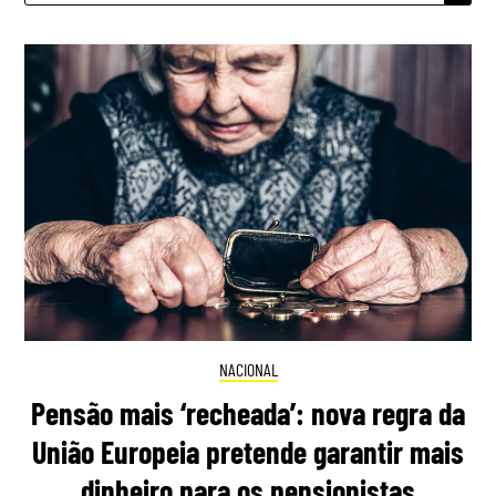
NACIONAL
Pensão mais ‘recheada’: nova regra da
União Europeia pretende garantir mais
dinheiro para os pensionistas