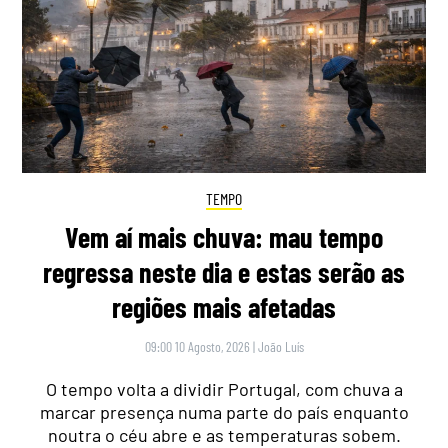
TEMPO
Vem aí mais chuva: mau tempo
regressa neste dia e estas serão as
regiões mais afetadas
09:00 10 Agosto, 2026
|
João Luís
O tempo volta a dividir Portugal, com chuva a
marcar presença numa parte do país enquanto
noutra o céu abre e as temperaturas sobem.