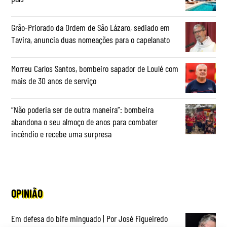
Grão-Priorado da Ordem de São Lázaro, sediado em
Tavira, anuncia duas nomeações para o capelanato
Morreu Carlos Santos, bombeiro sapador de Loulé com
mais de 30 anos de serviço
“Não poderia ser de outra maneira”: bombeira
abandona o seu almoço de anos para combater
incêndio e recebe uma surpresa
OPINIÃO
Em defesa do bife minguado | Por José Figueiredo