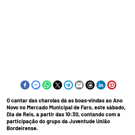
O cantar das charolas dá as boas-vindas ao Ano
Novo no Mercado Municipal de Faro, este sábado,
Dia de Reis, a partir das 10:30, contando com a
participação do grupo da Juventude União
Bordeirense.