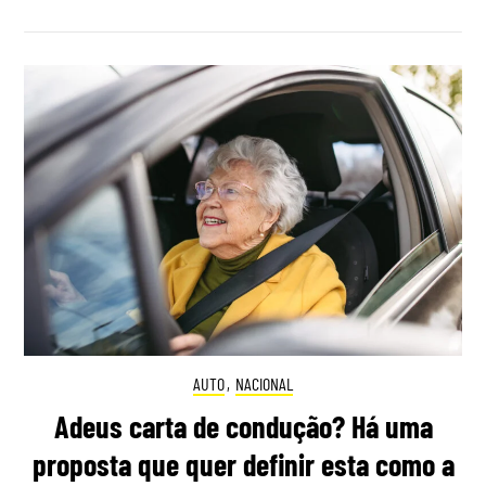
AUTO
,
NACIONAL
Adeus carta de condução? Há uma
proposta que quer definir esta como a