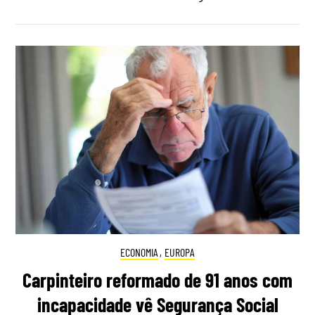
ECONOMIA
,
EUROPA
Carpinteiro reformado de 91 anos com
incapacidade vê Segurança Social