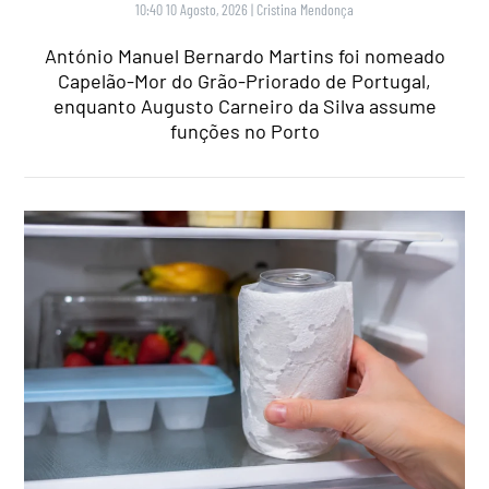
10:40 10 Agosto, 2026
|
Cristina Mendonça
António Manuel Bernardo Martins foi nomeado
Capelão-Mor do Grão-Priorado de Portugal,
enquanto Augusto Carneiro da Silva assume
funções no Porto