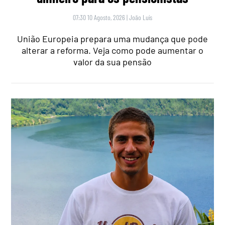
07:30 10 Agosto, 2026
|
João Luís
União Europeia prepara uma mudança que pode
alterar a reforma. Veja como pode aumentar o
valor da sua pensão