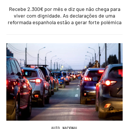
Recebe 2.300€ por mês e diz que não chega para
viver com dignidade. As declarações de uma
reformada espanhola estão a gerar forte polémica
AUTO
,
NACIONAL