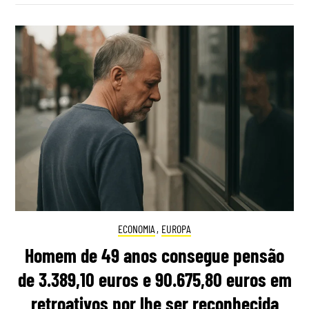
ECONOMIA
,
EUROPA
Homem de 49 anos consegue pensão
de 3.389,10 euros e 90.675,80 euros em
retroativos por lhe ser reconhecida