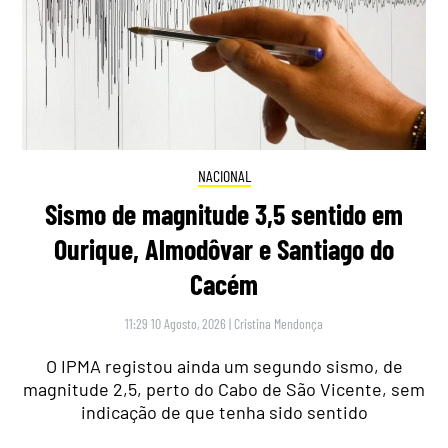
NACIONAL
Sismo de magnitude 3,5 sentido em
Ourique, Almodôvar e Santiago do
Cacém
11:29 10 Agosto, 2026
|
Cristina Mendonça
O IPMA registou ainda um segundo sismo, de
magnitude 2,5, perto do Cabo de São Vicente, sem
indicação de que tenha sido sentido