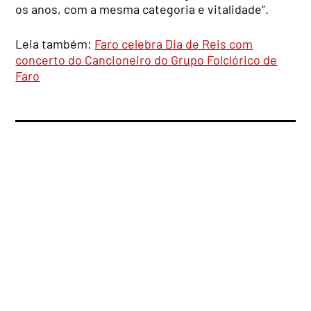
os anos, com a mesma categoria e vitalidade”.
Leia também:
Faro celebra Dia de Reis com
concerto do Cancioneiro do Grupo Folclórico de
Faro