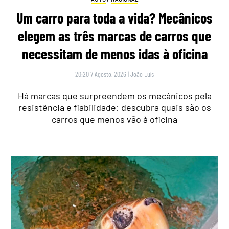
Um carro para toda a vida? Mecânicos
elegem as três marcas de carros que
necessitam de menos idas à oficina
20:20 7 Agosto, 2026
|
João Luís
Há marcas que surpreendem os mecânicos pela
resistência e fiabilidade: descubra quais são os
carros que menos vão à oficina