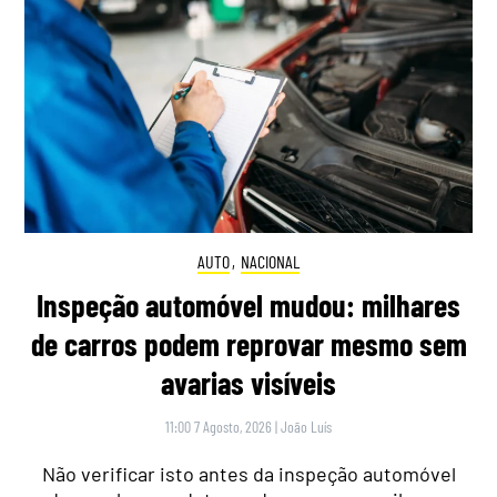
AUTO
,
NACIONAL
Inspeção automóvel mudou: milhares
de carros podem reprovar mesmo sem
avarias visíveis
11:00 7 Agosto, 2026
|
João Luís
Não verificar isto antes da inspeção automóvel