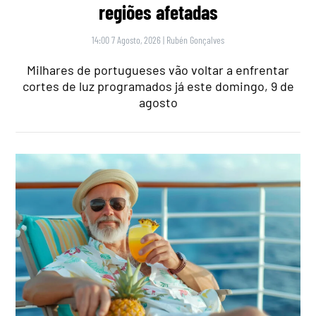
regiões afetadas
14:00 7 Agosto, 2026
|
Rubén Gonçalves
Milhares de portugueses vão voltar a enfrentar
cortes de luz programados já este domingo, 9 de
agosto