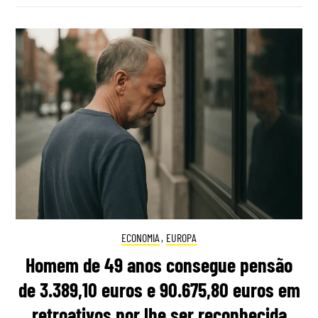
ECONOMIA
,
EUROPA
Homem de 49 anos consegue pensão
de 3.389,10 euros e 90.675,80 euros em
retroativos por lhe ser reconhecida