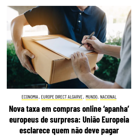
ECONOMIA
,
EUROPE DIRECT ALGARVE
,
MUNDO
,
NACIONAL
Nova taxa em compras online ‘apanha’
europeus de surpresa: União Europeia
esclarece quem não deve pagar