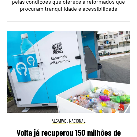
pelas condições que oferece a reformados que
procuram tranquilidade e acessibilidade
ALGARVE
,
NACIONAL
Volta já recuperou 150 milhões de