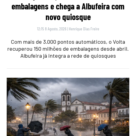
embalagens e chega a Albufeira com
novo quiosque
12:15 8 Agosto, 2026
|
Henrique Dias Freire
Com mais de 3.000 pontos automáticos, o Volta
recuperou 150 milhões de embalagens desde abril.
Albufeira já integra a rede de quiosques