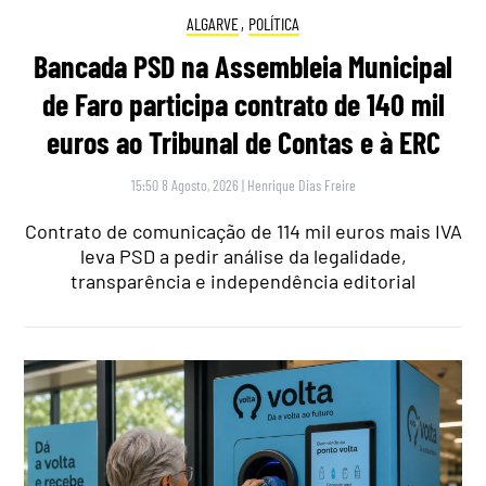
ALGARVE
,
POLÍTICA
Bancada PSD na Assembleia Municipal
de Faro participa contrato de 140 mil
euros ao Tribunal de Contas e à ERC
15:50 8 Agosto, 2026
|
Henrique Dias Freire
Contrato de comunicação de 114 mil euros mais IVA
leva PSD a pedir análise da legalidade,
transparência e independência editorial