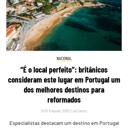
NACIONAL
“É o local perfeito”: britânicos
consideram este lugar em Portugal um
dos melhores destinos para
reformados
10:30 8 Agosto, 2026
|
Luís Santos
Especialistas destacam um destino em Portugal