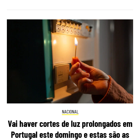
NACIONAL
Vai haver cortes de luz prolongados em
Portugal este domingo e estas são as