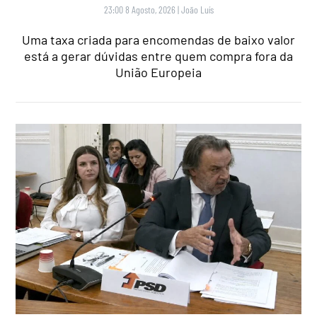
23:00 8 Agosto, 2026
|
João Luís
Uma taxa criada para encomendas de baixo valor
está a gerar dúvidas entre quem compra fora da
União Europeia