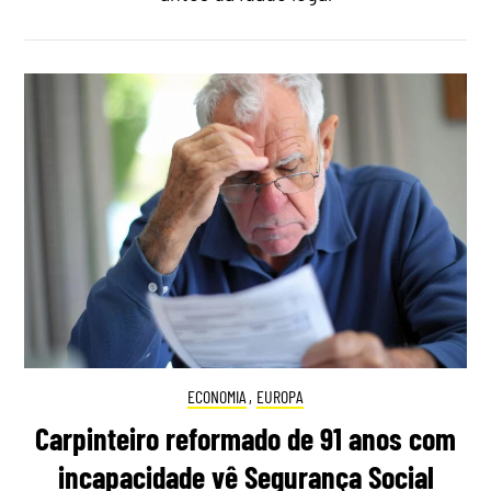
ECONOMIA
,
EUROPA
Carpinteiro reformado de 91 anos com
incapacidade vê Segurança Social