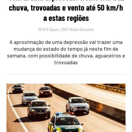
chuva, trovoadas e vento até 50 km/h
a estas regiões
09:10 8 Agosto, 2026
|
Rubén Gonçalves
A aproximação de uma depressão vai trazer uma
mudança do estado do tempo já neste fim de
semana, com possibilidade de chuva, aguaceiros e
trovoadas