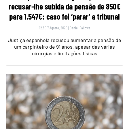
recusar-lhe subida da pensão de 850€
para 1.547€: caso foi ‘parar’ a tribunal
12:30 7 Agosto, 2026
|
Daniel Fallows
Justiça espanhola recusou aumentar a pensão de
um carpinteiro de 91 anos, apesar das várias
cirurgias e limitações físicas