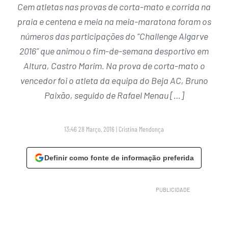
Cem atletas nas provas de corta-mato e corrida na
praia e centena e meia na meia-maratona foram os
números das participações do “Challenge Algarve
2016” que animou o fim-de-semana desportivo em
Altura, Castro Marim. Na prova de corta-mato o
vencedor foi o atleta da equipa do Beja AC, Bruno
Paixão, seguido de Rafael Menau […]
13:46 28 Março, 2016
|
Cristina Mendonça
Definir como fonte de informação preferida