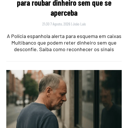
para roubar dinheiro sem que se
aperceba
21:30 7 Agosto, 2026
|
João Luís
A Polícia espanhola alerta para esquema em caixas
Multibanco que podem reter dinheiro sem que
desconfie. Saiba como reconhecer os sinais