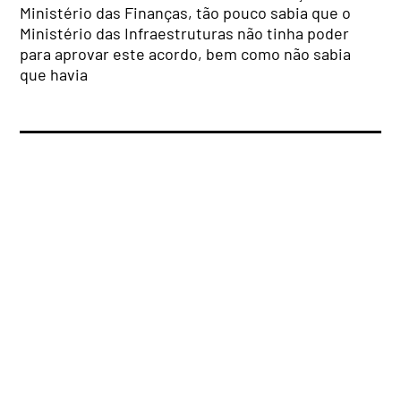
Ministério das Finanças, tão pouco sabia que o
Ministério das Infraestruturas não tinha poder
para aprovar este acordo, bem como não sabia
que havia