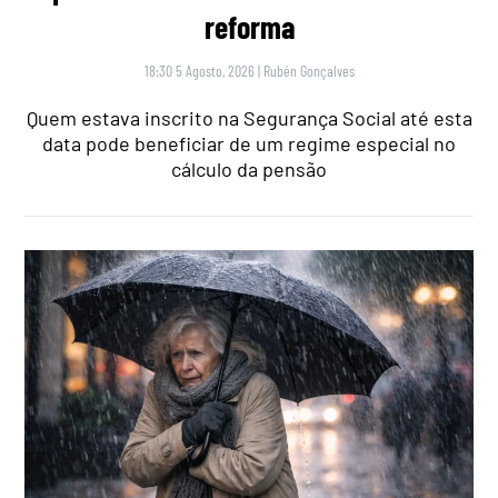
reforma
18:30 5 Agosto, 2026
|
Rubén Gonçalves
Quem estava inscrito na Segurança Social até esta
data pode beneficiar de um regime especial no
cálculo da pensão