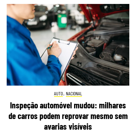
AUTO
,
NACIONAL
Inspeção automóvel mudou: milhares
de carros podem reprovar mesmo sem
avarias visíveis