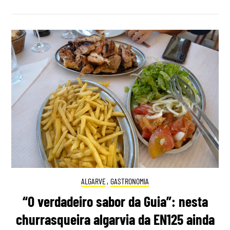
ALGARVE
,
GASTRONOMIA
“O verdadeiro sabor da Guia”: nesta
churrasqueira algarvia da EN125 ainda