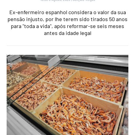
Ex-enfermeiro espanhol considera o valor da sua
pensão injusto, por lhe terem sido tirados 50 anos
para "toda a vida", após reformar-se seis meses
antes da idade legal