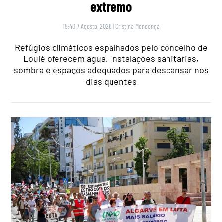
extremo
15:40 7 Agosto, 2026
|
Cristina Mendonça
Refúgios climáticos espalhados pelo concelho de
Loulé oferecem água, instalações sanitárias,
sombra e espaços adequados para descansar nos
dias quentes