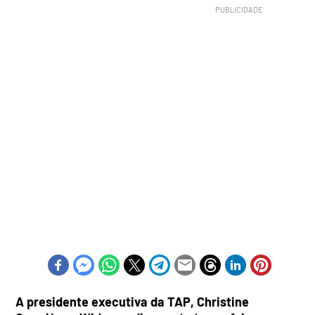
A presidente executiva da TAP, Christine