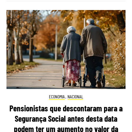
ECONOMIA
,
NACIONAL
Pensionistas que descontaram para a
Segurança Social antes desta data
podem ter um aumento no valor da