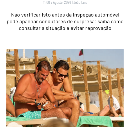
11:00 7 Agosto, 2026
|
João Luís
Não verificar isto antes da inspeção automóvel
pode apanhar condutores de surpresa: saiba como
consultar a situação e evitar reprovação