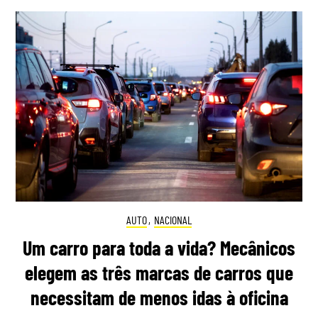
AUTO
,
NACIONAL
Um carro para toda a vida? Mecânicos
elegem as três marcas de carros que
necessitam de menos idas à oficina