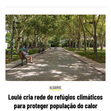
ALGARVE
Loulé cria rede de refúgios climáticos
para proteger população do calor