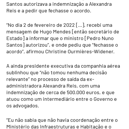
Santos autorizava a indemnização a Alexandra
Reis e a pedir que fechasse o acordo.
“No dia 2 de fevereiro de 2022 […], recebi uma
mensagem de Hugo Mendes [então secretário de
Estado] a informar que o ministro [Pedro Nuno
Santos] autorizou”, e onde pediu que “fechasse o
acordo”, afirmou Christine Ourmières-Widener.
A ainda presidente executiva da companhia aérea
sublinhou que “não tomou nenhuma decisão
relevante” no processo de saída da ex-
administradora Alexandra Reis, com uma
indemnização de cerca de 500.000 euros, e que
atuou como um intermediário entre o Governo e
os advogados.
“Eu não sabia que não havia coordenação entre o
Ministério das Infraestruturas e Habitação e o