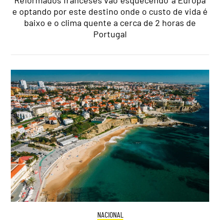
Reformados franceses vão 'esquecendo' a Europa
e optando por este destino onde o custo de vida é
baixo e o clima quente a cerca de 2 horas de
Portugal
NACIONAL