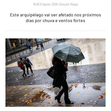
16:00 8 Agosto, 2026
|
Gonçalo Viegas
Este arquipélago vai ser afetado nos próximos
dias por chuva e ventos fortes