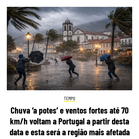
TEMPO
Chuva ‘a potes’ e ventos fortes até 70
km/h voltam a Portugal a partir desta
data e esta será a região mais afetada