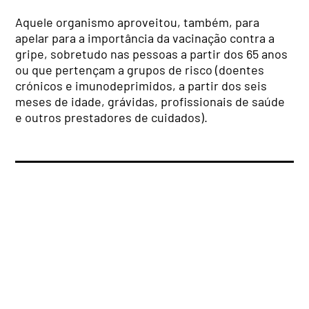
Aquele organismo aproveitou, também, para
apelar para a importância da vacinação contra a
gripe, sobretudo nas pessoas a partir dos 65 anos
ou que pertençam a grupos de risco (doentes
crónicos e imunodeprimidos, a partir dos seis
meses de idade, grávidas, profissionais de saúde
e outros prestadores de cuidados).