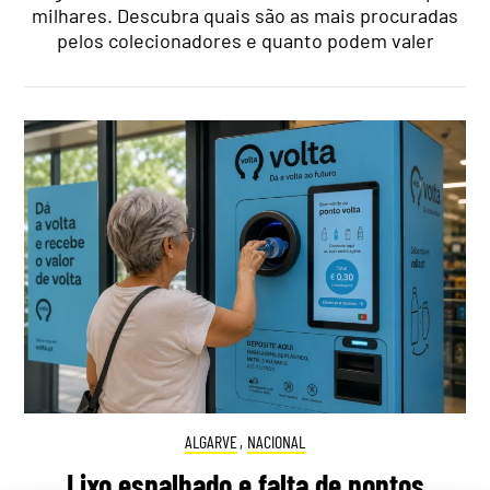
milhares. Descubra quais são as mais procuradas
pelos colecionadores e quanto podem valer
ALGARVE
,
NACIONAL
Lixo espalhado e falta de pontos