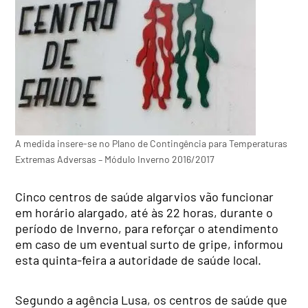
A medida insere-se no Plano de Contingência para Temperaturas
Extremas Adversas – Módulo Inverno 2016/2017
Cinco centros de saúde algarvios vão funcionar
em horário alargado, até às 22 horas, durante o
período de Inverno, para reforçar o atendimento
em caso de um eventual surto de gripe, informou
esta quinta-feira a autoridade de saúde local.
Segundo a agência Lusa, os centros de saúde que