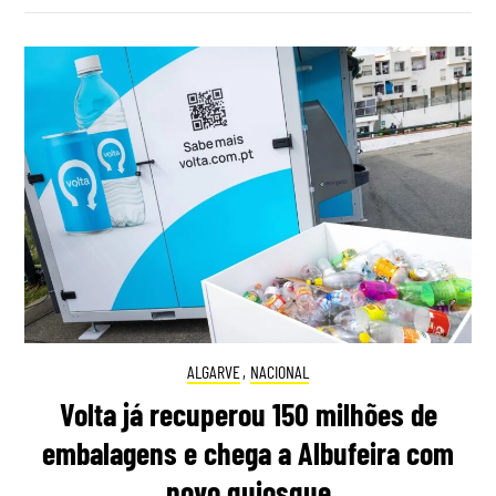
ALGARVE
,
NACIONAL
Volta já recuperou 150 milhões de
embalagens e chega a Albufeira com
novo quiosque