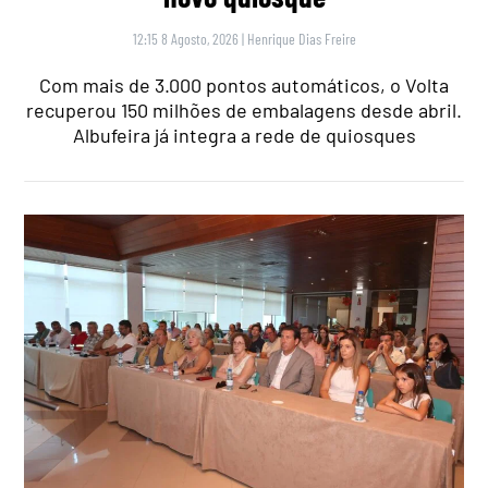
12:15 8 Agosto, 2026
|
Henrique Dias Freire
Com mais de 3.000 pontos automáticos, o Volta
recuperou 150 milhões de embalagens desde abril.
Albufeira já integra a rede de quiosques