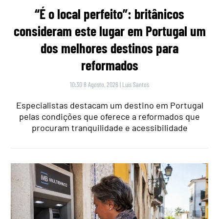
“É o local perfeito”: britânicos
consideram este lugar em Portugal um
dos melhores destinos para
reformados
10:30 8 Agosto, 2026
|
Luís Santos
Especialistas destacam um destino em Portugal
pelas condições que oferece a reformados que
procuram tranquilidade e acessibilidade