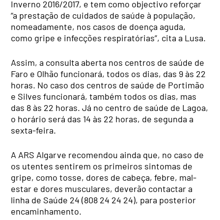
Inverno 2016/2017, e tem como objectivo reforçar
“a prestação de cuidados de saúde à população,
nomeadamente, nos casos de doença aguda,
como gripe e infecções respiratórias”, cita a Lusa.
Assim, a consulta aberta nos centros de saúde de
Faro e Olhão funcionará, todos os dias, das 9 às 22
horas. No caso dos centros de saúde de Portimão
e Silves funcionará, também todos os dias, mas
das 8 às 22 horas. Já no centro de saúde de Lagoa,
o horário será das 14 às 22 horas, de segunda a
sexta-feira.
A ARS Algarve recomendou ainda que, no caso de
os utentes sentirem os primeiros sintomas de
gripe, como tosse, dores de cabeça, febre, mal-
estar e dores musculares, deverão contactar a
linha de Saúde 24 (808 24 24 24), para posterior
encaminhamento.