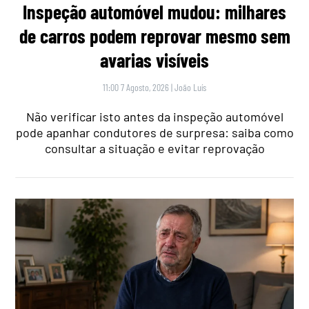
Inspeção automóvel mudou: milhares
de carros podem reprovar mesmo sem
avarias visíveis
11:00 7 Agosto, 2026
|
João Luís
Não verificar isto antes da inspeção automóvel
pode apanhar condutores de surpresa: saiba como
consultar a situação e evitar reprovação