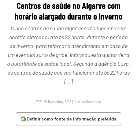
Centros de saúde no Algarve com
horário alargado durante o Inverno
Cinco centros de saúde algarvios vão funcionar em
horário alargado, até às 22 horas, durante o período
de Inverno, para reforçar o atendimento em caso de
um eventual surto de gripe, informou esta quinta-feira
a autoridade de saúde local. Segundo a agência Lusa,
os centros de saúde que vão funcionar até às 22 horas
[…]
17:31 29 Dezembro, 2016
|
Cristina Mendonça
Definir como fonte de informação preferida