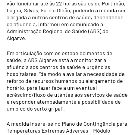
vão funcionar até às 22 horas são os de Portimão,
Lagoa, Silves, Faro e Olhão, podendo a medida ser
alargada a outros centros de saúde, dependendo
da afluência, informou em comunicado a
Administração Regional de Saúde (ARS) do
Algarve.
Em articulação com os estabelecimentos de
saúde, a ARS Algarve está a monitorizar a
afluência aos centros de saúde e urgências
hospitalares, “de modo a avaliar a necessidade de
reforço de recursos humanos ou alargamento de
horário, para fazer face a um eventual
acréscimo/fluxo de utentes aos serviços de saúde
e responder atempadamente à possibilidade de
um pico do surto gripal”.
A medida insere-se no Plano de Contingência para
Temperaturas Extremas Adversas – Módulo