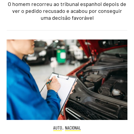
O homem recorreu ao tribunal espanhol depois de
ver o pedido recusado e acabou por conseguir
uma decisão favorável
AUTO
,
NACIONAL