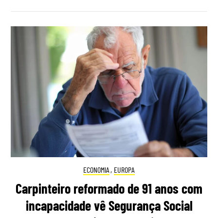
ECONOMIA
,
EUROPA
Carpinteiro reformado de 91 anos com
incapacidade vê Segurança Social