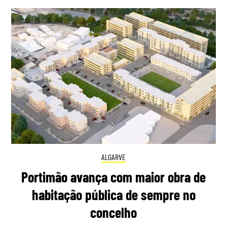
ALGARVE
Portimão avança com maior obra de
habitação pública de sempre no
concelho