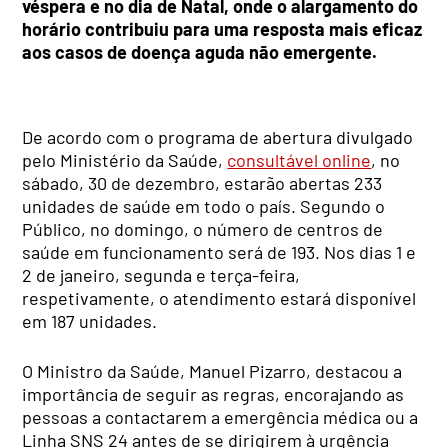
véspera e no dia de Natal, onde o alargamento do
horário contribuiu para uma resposta mais eficaz
aos casos de doença aguda não emergente.
De acordo com o programa de abertura divulgado
pelo Ministério da Saúde,
consultável online
, no
sábado, 30 de dezembro, estarão abertas 233
unidades de saúde em todo o país. Segundo o
Público, no domingo, o número de centros de
saúde em funcionamento será de 193. Nos dias 1 e
2 de janeiro, segunda e terça-feira,
respetivamente, o atendimento estará disponível
em 187 unidades.
O Ministro da Saúde, Manuel Pizarro, destacou a
importância de seguir as regras, encorajando as
pessoas a contactarem a emergência médica ou a
Linha SNS 24 antes de se dirigirem à urgência