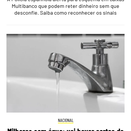
Multibanco que podem reter dinheiro sem que
desconfie. Saiba como reconhecer os sinais
NACIONAL