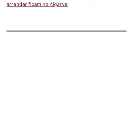
arrendar ficam no Algarve