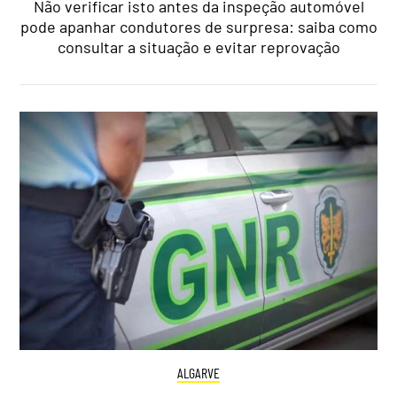
Não verificar isto antes da inspeção automóvel
pode apanhar condutores de surpresa: saiba como
consultar a situação e evitar reprovação
ALGARVE