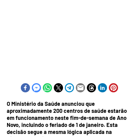
O Ministério da Saúde anunciou que
aproximadamente 200 centros de saúde estarão
em funcionamento neste fim-de-semana de Ano
Novo, incluindo o feriado de 1 de janeiro. Esta
decisão segue a mesma lógica aplicada na