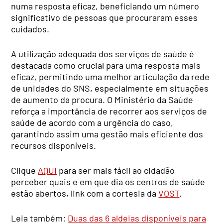
numa resposta eficaz, beneficiando um número
significativo de pessoas que procuraram esses
cuidados.
A utilização adequada dos serviços de saúde é
destacada como crucial para uma resposta mais
eficaz, permitindo uma melhor articulação da rede
de unidades do SNS, especialmente em situações
de aumento da procura. O Ministério da Saúde
reforça a importância de recorrer aos serviços de
saúde de acordo com a urgência do caso,
garantindo assim uma gestão mais eficiente dos
recursos disponíveis.
Clique
AQUI
para ser mais fácil ao cidadão
perceber quais e em que dia os centros de saúde
estão abertos, link com a cortesia da
VOST
.
Leia também:
Duas das 6 aldeias disponíveis para