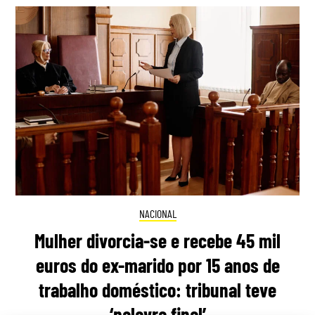
NACIONAL
Mulher divorcia-se e recebe 45 mil
euros do ex-marido por 15 anos de
trabalho doméstico: tribunal teve
‘palavra final’