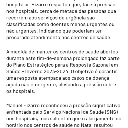
hospitalar. Pizarro ressaltou que, face à pressão
nos hospitais, cerca de metade das pessoas que
recorrem aos serviços de urgência são
classificadas como doentes menos urgentes ou
não urgentes, indicando que poderiam ter
procurado atendimento nos centros de saúde.
A medida de manter os centros de saúde abertos
durante este fim-de-semana prolongado faz parte
do Plano Estratégico para a Resposta Sazonal em
Saúde – Inverno 2023-2024. O objetivo é garantir
uma resposta atempada aos casos de doença
aguda não emergente, aliviando a pressão sobre
os hospitais.
Manuel Pizarro reconheceu a pressão significativa
enfrentada pelo Serviço Nacional de Saúde (SNS)
nos hospitais, mas salientou que o alargamento do
horário nos centros de saúde no Natal resultou