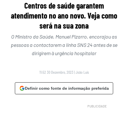
Centros de saúde garantem
atendimento no ano novo. Veja como
será na sua zona
O Ministro da Saúde, Manuel Pizarro, encorajou as
pessoas a contactarem a linha SNS 24 antes de se
dirigirem à urgência hospitalar
11:52 30 Dezembro, 2023
|
João Luís
Definir como fonte de informação preferida