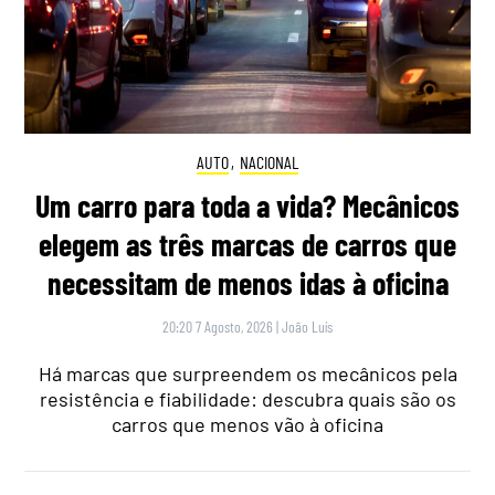
AUTO
,
NACIONAL
Um carro para toda a vida? Mecânicos
elegem as três marcas de carros que
necessitam de menos idas à oficina
20:20 7 Agosto, 2026
|
João Luís
Há marcas que surpreendem os mecânicos pela
resistência e fiabilidade: descubra quais são os
carros que menos vão à oficina