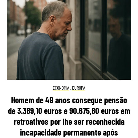
ECONOMIA
,
EUROPA
Homem de 49 anos consegue pensão
de 3.389,10 euros e 90.675,80 euros em
retroativos por lhe ser reconhecida
incapacidade permanente após