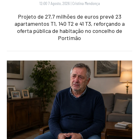
12:00 7 Agosto, 2026
|
Cristina Mendonça
Projeto de 27,7 milhões de euros prevê 23
apartamentos T1, 140 T2 e 41 T3, reforçando a
oferta pública de habitação no concelho de
Portimão