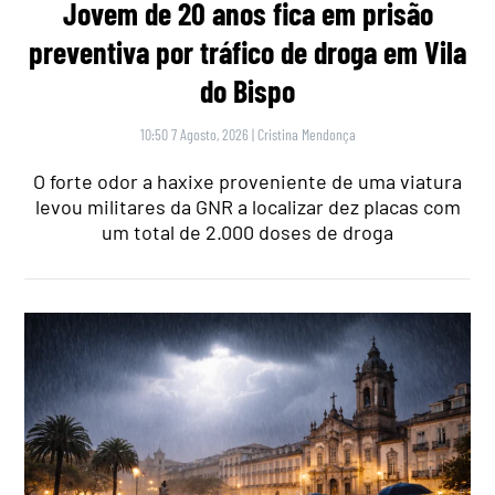
Jovem de 20 anos fica em prisão
preventiva por tráfico de droga em Vila
do Bispo
10:50 7 Agosto, 2026
|
Cristina Mendonça
O forte odor a haxixe proveniente de uma viatura
levou militares da GNR a localizar dez placas com
um total de 2.000 doses de droga