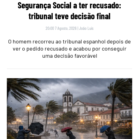
Segurança Social a ter recusado:
tribunal teve decisão final
20:00 7 Agosto, 2026
|
João Luís
O homem recorreu ao tribunal espanhol depois de
ver o pedido recusado e acabou por conseguir
uma decisão favorável