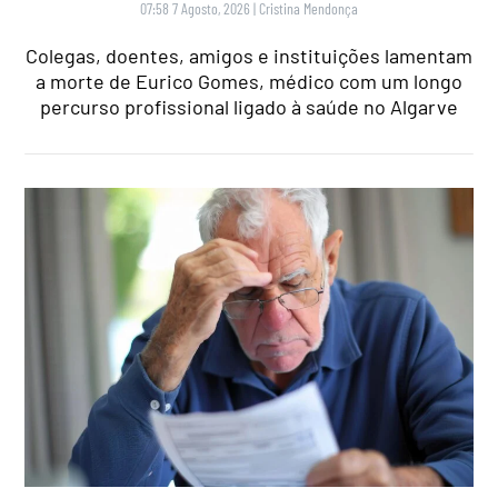
07:58 7 Agosto, 2026
|
Cristina Mendonça
Colegas, doentes, amigos e instituições lamentam
a morte de Eurico Gomes, médico com um longo
percurso profissional ligado à saúde no Algarve