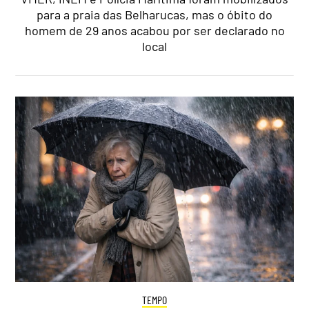
para a praia das Belharucas, mas o óbito do
homem de 29 anos acabou por ser declarado no
local
TEMPO