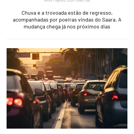
Chuva e a trovoada estão de regresso,
acompanhadas por poeiras vindas do Saara. A
mudança chega já nos próximos dias