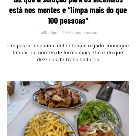
está nos montes e “limpa mais do que
100 pessoas”
17:00 5 Agosto, 2026
|
Rubén Gonçalves
Um pastor espanhol defende que o gado consegue
limpar os montes de forma mais eficaz do que
dezenas de trabalhadores