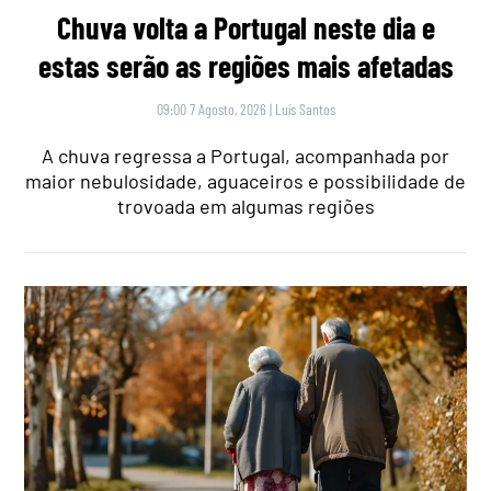
Chuva volta a Portugal neste dia e
estas serão as regiões mais afetadas
09:00 7 Agosto, 2026
|
Luís Santos
A chuva regressa a Portugal, acompanhada por
maior nebulosidade, aguaceiros e possibilidade de
trovoada em algumas regiões