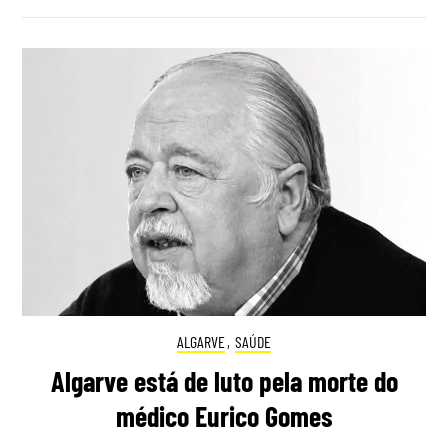
ALGARVE
,
SAÚDE
Algarve está de luto pela morte do
médico Eurico Gomes