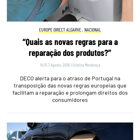
EUROPE DIRECT ALGARVE
,
NACIONAL
“Quais as novas regras para a
reparação dos produtos?”
14:15 7 Agosto, 2026
|
Cristina Mendonça
DECO alerta para o atraso de Portugal na
transposição das novas regras europeias que
facilitam a reparação e prolongam direitos dos
consumidores