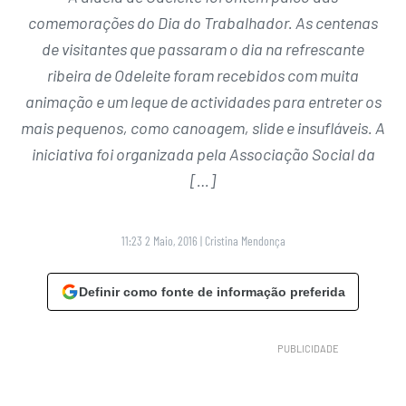
comemorações do Dia do Trabalhador. As centenas
de visitantes que passaram o dia na refrescante
ribeira de Odeleite foram recebidos com muita
animação e um leque de actividades para entreter os
mais pequenos, como canoagem, slide e insufláveis. A
iniciativa foi organizada pela Associação Social da
[…]
11:23 2 Maio, 2016
|
Cristina Mendonça
Definir como fonte de informação preferida