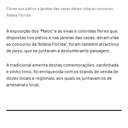
Flores nos pátios e janelas das casas deram vida ao concurso
‘Aldeia Florida’
A exposição dos “Maios” e as vivas e coloridas flores que,
dispostas nos pátios e nas janelas das casas, deram vida
ao concurso da “Aldeia Florida”, foram também atractivos
de peso, que se juntaram à deslumbrante paisagem.
A tradicional ementa destas comemorações, sardinhada
e vinho tinto, foi enriquecida com os stands de venda de
doces locais e regionais, aos quais se juntavam os de
artesanato local.