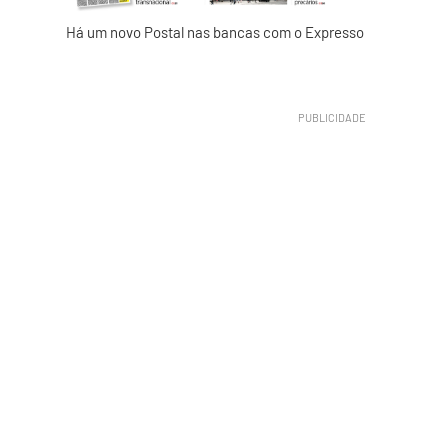
Há um novo Postal nas bancas com o Expresso