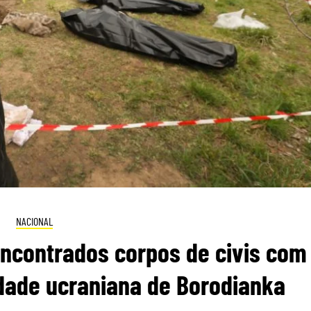
NACIONAL
ncontrados corpos de civis com
idade ucraniana de Borodianka