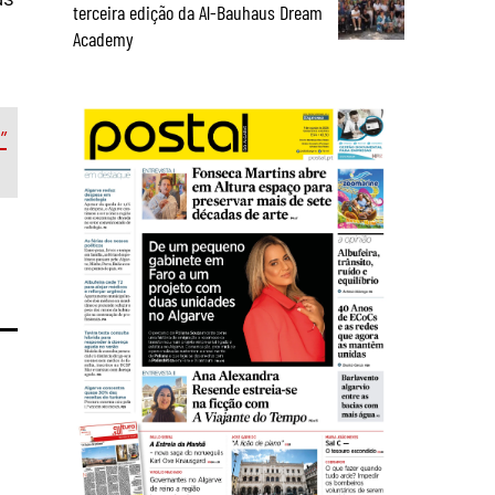
terceira edição da Al-Bauhaus Dream
Academy
”