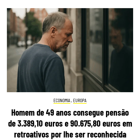
ECONOMIA
,
EUROPA
Homem de 49 anos consegue pensão
de 3.389,10 euros e 90.675,80 euros em
retroativos por lhe ser reconhecida