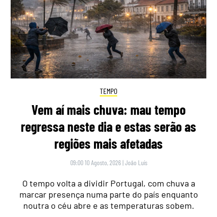
TEMPO
Vem aí mais chuva: mau tempo
regressa neste dia e estas serão as
regiões mais afetadas
09:00 10 Agosto, 2026
|
João Luís
O tempo volta a dividir Portugal, com chuva a
marcar presença numa parte do país enquanto
noutra o céu abre e as temperaturas sobem.