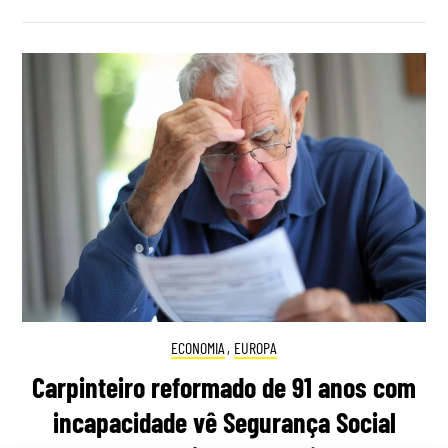
ECONOMIA
,
EUROPA
Carpinteiro reformado de 91 anos com
incapacidade vê Segurança Social