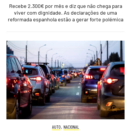
Recebe 2.300€ por mês e diz que não chega para
viver com dignidade. As declarações de uma
reformada espanhola estão a gerar forte polémica
AUTO
,
NACIONAL