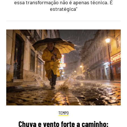
essa transformação não é apenas técnica. É
estratégica"
TEMPO
Chuva e vento forte a caminho: