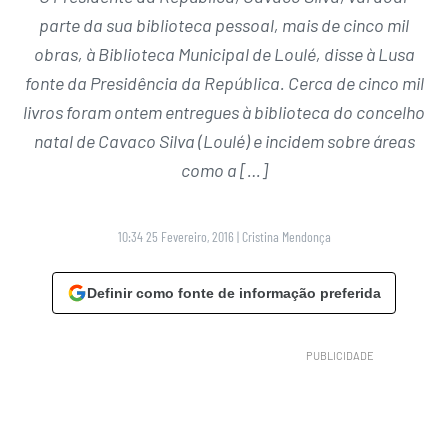
parte da sua biblioteca pessoal, mais de cinco mil
obras, à Biblioteca Municipal de Loulé, disse à Lusa
fonte da Presidência da República. Cerca de cinco mil
livros foram ontem entregues à biblioteca do concelho
natal de Cavaco Silva (Loulé) e incidem sobre áreas
como a […]
10:34 25 Fevereiro, 2016
|
Cristina Mendonça
Definir como fonte de informação preferida