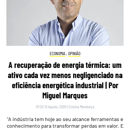
ECONOMIA
,
OPINIÃO
A recuperação de energia térmica: um
ativo cada vez menos negligenciado na
eficiência energética industrial | Por
Miguel Marques
07:20 10 Agosto, 2026
|
Cristina Mendonça
"A indústria tem hoje ao seu alcance ferramentas e
conhecimento para transformar perdas em valor. E