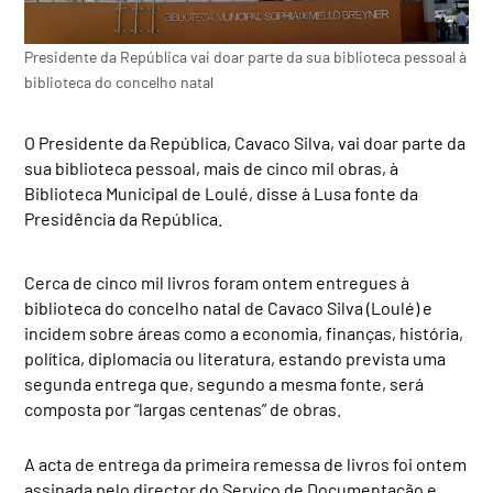
Presidente da República vai doar parte da sua biblioteca pessoal à
biblioteca do concelho natal
O Presidente da República, Cavaco Silva, vai doar parte da
sua biblioteca pessoal, mais de cinco mil obras, à
Biblioteca Municipal de Loulé, disse à Lusa fonte da
Presidência da República.
Cerca de cinco mil livros foram ontem entregues à
biblioteca do concelho natal de Cavaco Silva (Loulé) e
incidem sobre áreas como a economia, finanças, história,
política, diplomacia ou literatura, estando prevista uma
segunda entrega que, segundo a mesma fonte, será
composta por “largas centenas” de obras.
A acta de entrega da primeira remessa de livros foi ontem
assinada pelo director do Serviço de Documentação e