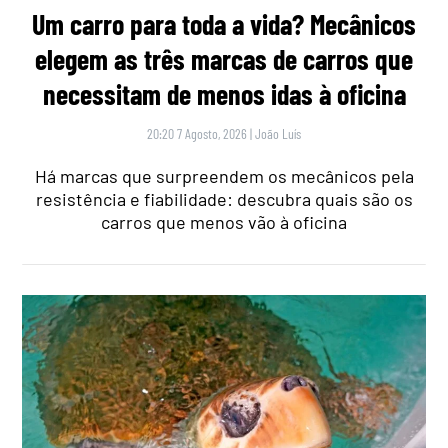
Um carro para toda a vida? Mecânicos
elegem as três marcas de carros que
necessitam de menos idas à oficina
20:20 7 Agosto, 2026
|
João Luís
Há marcas que surpreendem os mecânicos pela
resistência e fiabilidade: descubra quais são os
carros que menos vão à oficina