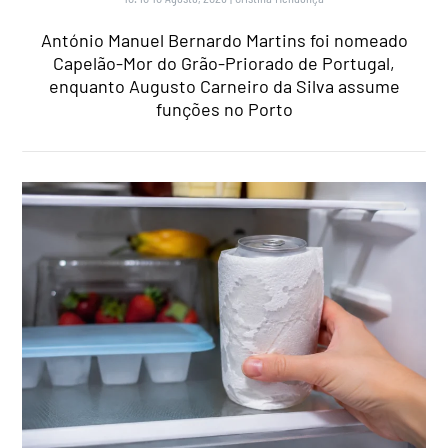
António Manuel Bernardo Martins foi nomeado
Capelão-Mor do Grão-Priorado de Portugal,
enquanto Augusto Carneiro da Silva assume
funções no Porto