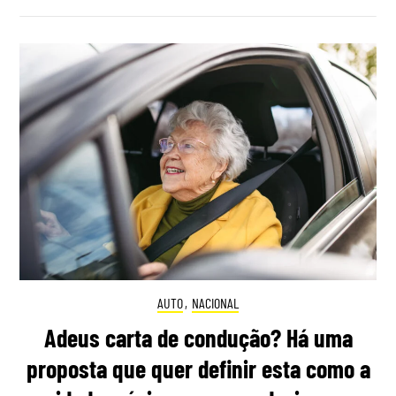
AUTO
,
NACIONAL
Adeus carta de condução? Há uma
proposta que quer definir esta como a