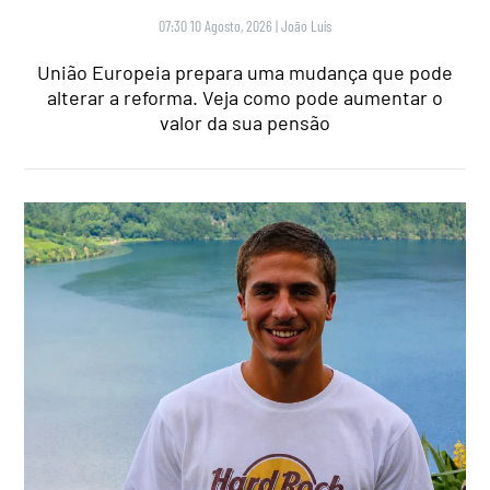
07:30 10 Agosto, 2026
|
João Luís
União Europeia prepara uma mudança que pode
alterar a reforma. Veja como pode aumentar o
valor da sua pensão