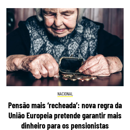
NACIONAL
Pensão mais ‘recheada’: nova regra da
União Europeia pretende garantir mais
dinheiro para os pensionistas