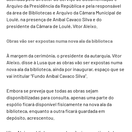
Arquivo da Presidência da República e pela responsável
da área de Bibliotecas e Arquivo da Câmara Municipal de
Loulé, na presença de Aníbal Cavaco Silva e do
presidente da Câmara de Loulé, Vítor Aleixo.
Obras vão ser expostas numa nova ala da biblioteca
À margem da cerimónia, o presidente da autarquia, Vítor
Aleixo, disse à Lusa que as obras vão ser expostas numa
nova ala da biblioteca, ainda por inaugurar, espaço que se
vai intitular “Fundo Aníbal Cavaco Silva”.
Embora se preveja que todas as obras sejam
disponibilizadas para consulta, apenas uma parte do
espólio ficará disponível fisicamente na nova ala da
biblioteca, enquanto a outra ficará guardada em
depósito, acrescentou.