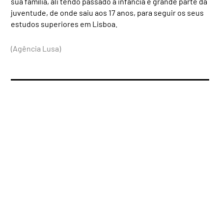
sua família, ali tendo passado a infância e grande parte da
juventude, de onde saiu aos 17 anos, para seguir os seus
estudos superiores em Lisboa.
(Agência Lusa)