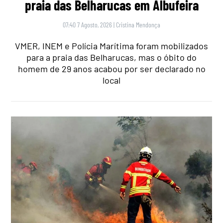
praia das Belharucas em Albufeira
07:40 7 Agosto, 2026
|
Cristina Mendonça
VMER, INEM e Polícia Marítima foram mobilizados
para a praia das Belharucas, mas o óbito do
homem de 29 anos acabou por ser declarado no
local