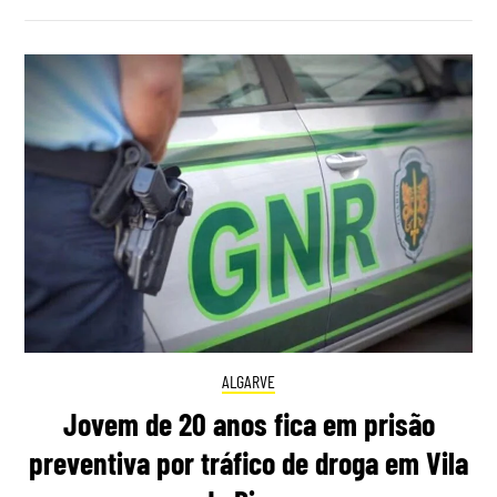
ALGARVE
Jovem de 20 anos fica em prisão
preventiva por tráfico de droga em Vila