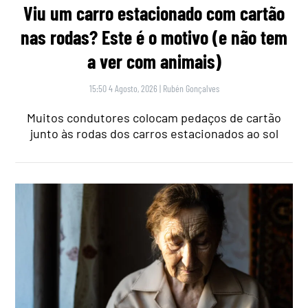
Viu um carro estacionado com cartão
nas rodas? Este é o motivo (e não tem
a ver com animais)
15:50 4 Agosto, 2026
|
Rubén Gonçalves
Muitos condutores colocam pedaços de cartão
junto às rodas dos carros estacionados ao sol