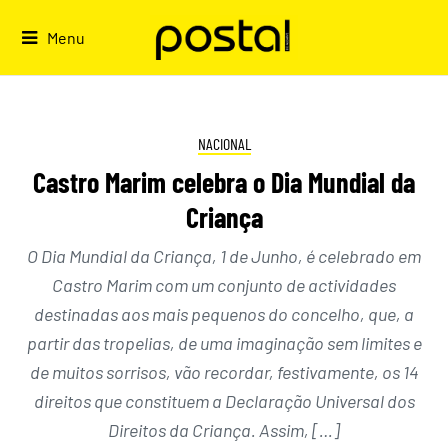
Skip
to
Menu
content
NACIONAL
Castro Marim celebra o Dia Mundial da
Criança
O Dia Mundial da Criança, 1 de Junho, é celebrado em
Castro Marim com um conjunto de actividades
destinadas aos mais pequenos do concelho, que, a
partir das tropelias, de uma imaginação sem limites e
de muitos sorrisos, vão recordar, festivamente, os 14
direitos que constituem a Declaração Universal dos
Direitos da Criança. Assim, […]