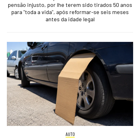
pensão injusto, por lhe terem sido tirados 50 anos
para "toda a vida", após reformar-se seis meses
antes da idade legal
AUTO