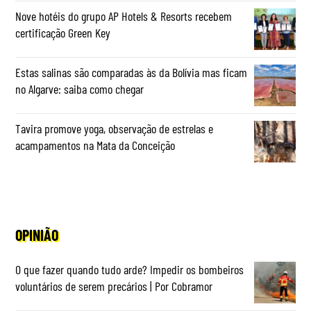
Nove hotéis do grupo AP Hotels & Resorts recebem
certificação Green Key
Estas salinas são comparadas às da Bolívia mas ficam
no Algarve: saiba como chegar
Tavira promove yoga, observação de estrelas e
acampamentos na Mata da Conceição
OPINIÃO
O que fazer quando tudo arde? Impedir os bombeiros
voluntários de serem precários | Por Cobramor