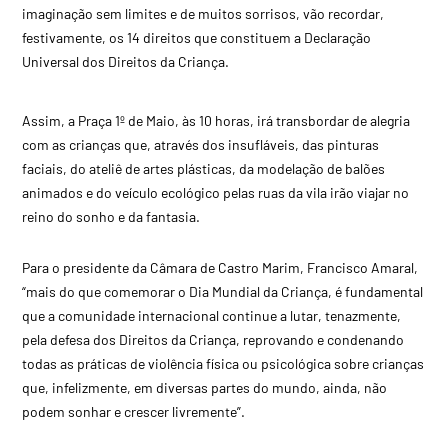
imaginação sem limites e de muitos sorrisos, vão recordar,
festivamente, os 14 direitos que constituem a Declaração
Universal dos Direitos da Criança.
Assim, a Praça 1º de Maio, às 10 horas, irá transbordar de alegria
com as crianças que, através dos insufláveis, das pinturas
faciais, do ateliê de artes plásticas, da modelação de balões
animados e do veículo ecológico pelas ruas da vila irão viajar no
reino do sonho e da fantasia.
Para o presidente da Câmara de Castro Marim, Francisco Amaral,
“mais do que comemorar o Dia Mundial da Criança, é fundamental
que a comunidade internacional continue a lutar, tenazmente,
pela defesa dos Direitos da Criança, reprovando e condenando
todas as práticas de violência física ou psicológica sobre crianças
que, infelizmente, em diversas partes do mundo, ainda, não
podem sonhar e crescer livremente”.