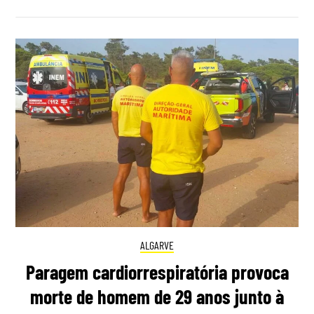
ALGARVE
Paragem cardiorrespiratória provoca
morte de homem de 29 anos junto à