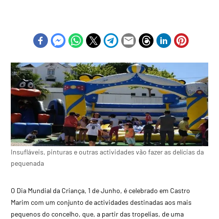
Insufláveis, pinturas e outras actividades vão fazer as delícias da
pequenada
O Dia Mundial da Criança, 1 de Junho, é celebrado em Castro
Marim com um conjunto de actividades destinadas aos mais
pequenos do concelho, que, a partir das tropelias, de uma