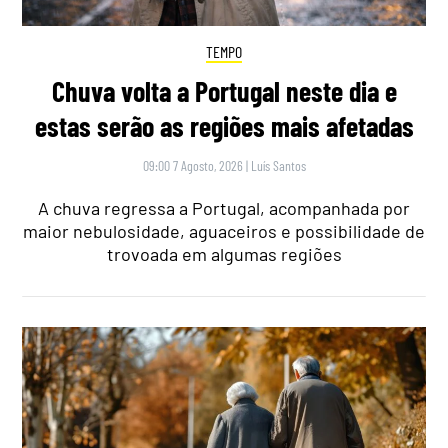
TEMPO
Chuva volta a Portugal neste dia e
estas serão as regiões mais afetadas
09:00 7 Agosto, 2026
|
Luís Santos
A chuva regressa a Portugal, acompanhada por
maior nebulosidade, aguaceiros e possibilidade de
trovoada em algumas regiões