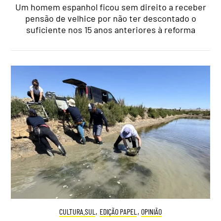
Um homem espanhol ficou sem direito a receber
pensão de velhice por não ter descontado o
suficiente nos 15 anos anteriores à reforma
CULTURA.SUL
,
EDIÇÃO PAPEL
,
OPINIÃO