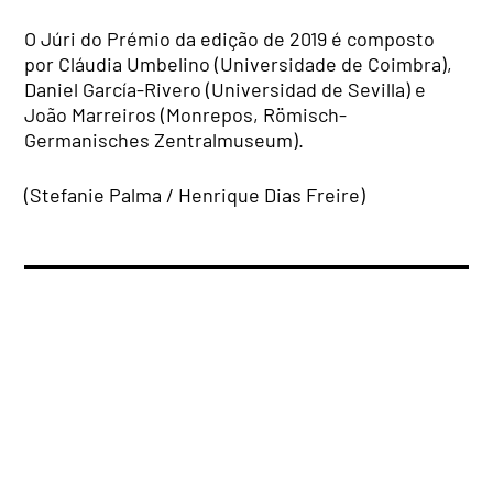
O Júri do Prémio da edição de 2019 é composto
por Cláudia Umbelino (Universidade de Coimbra),
Daniel García-Rivero (Universidad de Sevilla) e
João Marreiros (Monrepos, Römisch-
Germanisches Zentralmuseum).
(Stefanie Palma / Henrique Dias Freire)