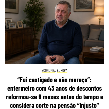
ECONOMIA
,
EUROPA
“Fui castigado e não mereço”:
enfermeiro com 43 anos de descontos
reformou-se 6 meses antes do tempo e
considera corte na pensão “injusto”