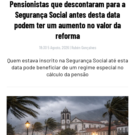
Pensionistas que descontaram para a
Segurança Social antes desta data
podem ter um aumento no valor da
reforma
18:30 5 Agosto, 2026
|
Rubén Gonçalves
Quem estava inscrito na Segurança Social até esta
data pode beneficiar de um regime especial no
cálculo da pensão