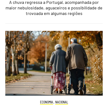
A chuva regressa a Portugal, acompanhada por
maior nebulosidade, aguaceiros e possibilidade de
trovoada em algumas regiões
ECONOMIA
,
NACIONAL