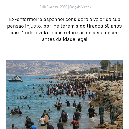
16:00 6 Agosto, 2026
|
Gonçalo Viegas
Ex-enfermeiro espanhol considera o valor da sua
pensão injusto, por lhe terem sido tirados 50 anos
para "toda a vida", após reformar-se seis meses
antes da idade legal