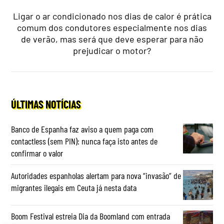
Ligar o ar condicionado nos dias de calor é prática
comum dos condutores especialmente nos dias
de verão, mas será que deve esperar para não
prejudicar o motor?
ÚLTIMAS NOTÍCIAS
Banco de Espanha faz aviso a quem paga com
contactless (sem PIN): nunca faça isto antes de
confirmar o valor
Autoridades espanholas alertam para nova “invasão” de
migrantes ilegais em Ceuta já nesta data
Boom Festival estreia Dia da Boomland com entrada