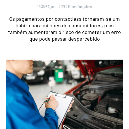
19:30 7 Agosto, 2026
|
Rubén Gonçalves
Os pagamentos por contactless tornaram-se um
hábito para milhões de consumidores, mas
também aumentaram o risco de cometer um erro
que pode passar despercebido