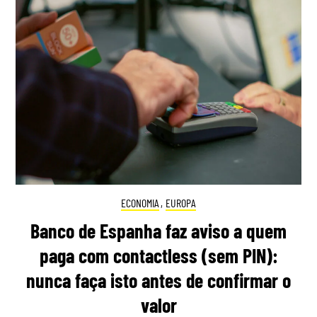
ECONOMIA
,
EUROPA
Banco de Espanha faz aviso a quem
paga com contactless (sem PIN):
nunca faça isto antes de confirmar o
valor