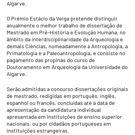
Algarve.
O Prémio Estácio da Veiga pretende distinguir
anualmente o melhor trabalho de dissertação de
Mestrado em Pré-História e Evolução Humana, no
âmbito da interdisciplinaridade da Arqueologia e
demais Ciências, nomeadamente a Antropologia, a
Primatologia e a Paleoantropologia, e consiste no
pagamento das propinas do curso de
Doutoramento em Arqueologia da Universidade do
Algarve.
Serão admitidas a concurso dissertações originais
de mestrado, redigidas em português, inglês,
espanhol ou francês, concluídas até à data de
apresentação da candidatura individual
apresentada em instituições de ensino superior
nacionais, ou por cidadãos portugueses em
instituições estrangeiras.