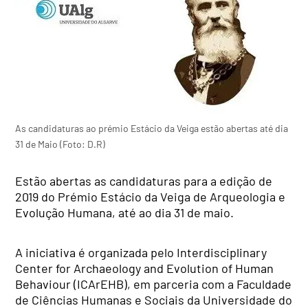
As candidaturas ao prémio Estácio da Veiga estão abertas até dia
31 de Maio (Foto: D.R)
Estão abertas as candidaturas para a edição de
2019 do Prémio Estácio da Veiga de Arqueologia e
Evolução Humana, até ao dia 31 de maio.
A iniciativa é organizada pelo Interdisciplinary
Center for Archaeology and Evolution of Human
Behaviour (ICArEHB), em parceria com a Faculdade
de Ciências Humanas e Sociais da Universidade do