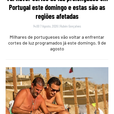
Portugal este domingo e estas são as
regiões afetadas
14:00 7 Agosto, 2026
|
Rubén Gonçalves
Milhares de portugueses vão voltar a enfrentar
cortes de luz programados já este domingo, 9 de
agosto