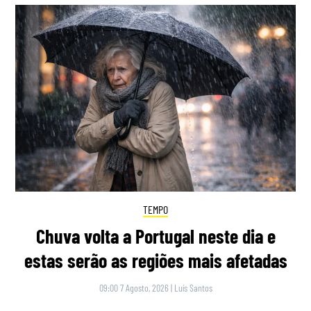
TEMPO
Chuva volta a Portugal neste dia e
estas serão as regiões mais afetadas
09:00 7 Agosto, 2026
|
Luís Santos