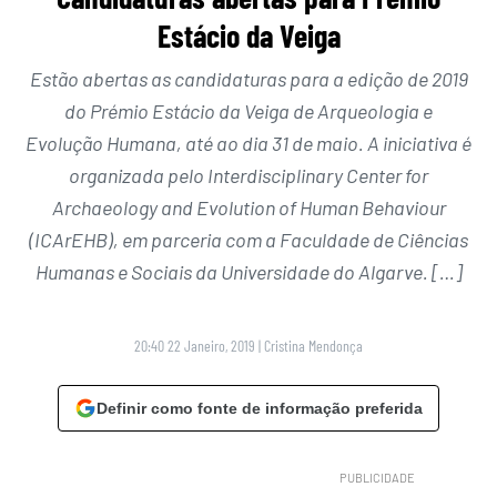
Estácio da Veiga
Estão abertas as candidaturas para a edição de 2019
do Prémio Estácio da Veiga de Arqueologia e
Evolução Humana, até ao dia 31 de maio. A iniciativa é
organizada pelo Interdisciplinary Center for
Archaeology and Evolution of Human Behaviour
(ICArEHB), em parceria com a Faculdade de Ciências
Humanas e Sociais da Universidade do Algarve. […]
20:40 22 Janeiro, 2019
|
Cristina Mendonça
Definir como fonte de informação preferida