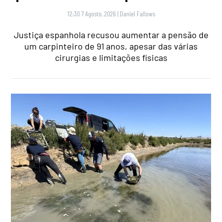
12:30 7 Agosto, 2026
|
Daniel Fallows
Justiça espanhola recusou aumentar a pensão de
um carpinteiro de 91 anos, apesar das várias
cirurgias e limitações físicas