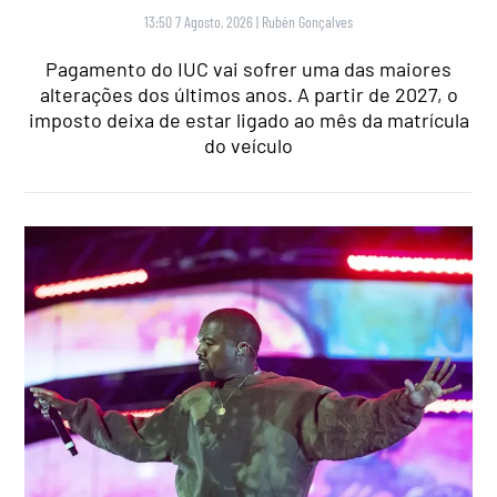
13:50 7 Agosto, 2026
|
Rubén Gonçalves
Pagamento do IUC vai sofrer uma das maiores
alterações dos últimos anos. A partir de 2027, o
imposto deixa de estar ligado ao mês da matrícula
do veículo