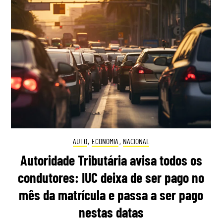
AUTO
,
ECONOMIA
,
NACIONAL
Autoridade Tributária avisa todos os
condutores: IUC deixa de ser pago no
mês da matrícula e passa a ser pago
nestas datas