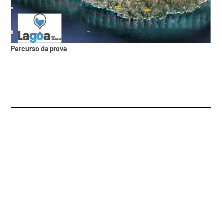
Percurso da prova