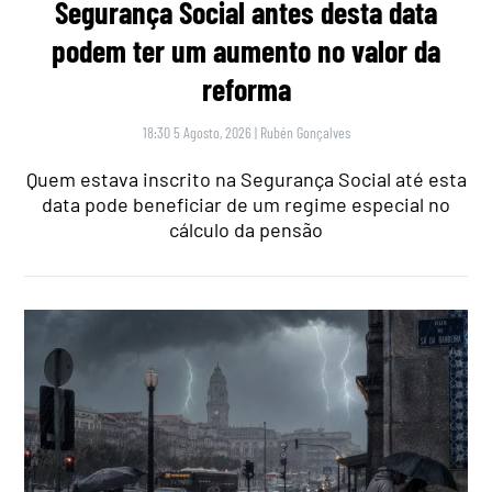
Segurança Social antes desta data
podem ter um aumento no valor da
reforma
18:30 5 Agosto, 2026
|
Rubén Gonçalves
Quem estava inscrito na Segurança Social até esta
data pode beneficiar de um regime especial no
cálculo da pensão