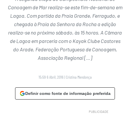
Canoagem de Mar realiza-se este fim-de-semana em
Lagoa. Com partida da Praia Grande, Ferragudo, e
chegada à Praia da Senhora da Rocha a edição
realiza-se no próximo sábado, às 15 horas. A Câmara
de Lagoa em parceria com o Kayak Clube Castores
do Arade, Federação Portuguesa de Canoagem,
Associação Regional […]
15:59 6 Abril, 2016
|
Cristina Mendonça
Definir como fonte de informação preferida