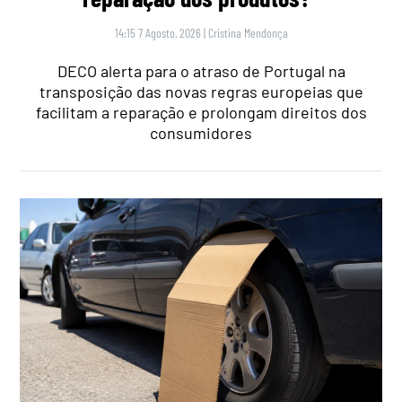
14:15 7 Agosto, 2026
|
Cristina Mendonça
DECO alerta para o atraso de Portugal na
transposição das novas regras europeias que
facilitam a reparação e prolongam direitos dos
consumidores