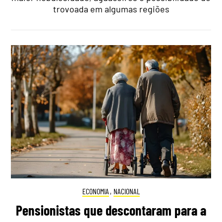
trovoada em algumas regiões
ECONOMIA
,
NACIONAL
Pensionistas que descontaram para a