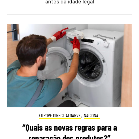
antes da idade legal
EUROPE DIRECT ALGARVE
,
NACIONAL
“Quais as novas regras para a
reparação dos produtos?”