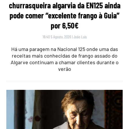
churrasqueira algarvia da EN125 ainda
pode comer “excelente frango à Guia”
por 6,50€
16:40 5 Agosto, 2026
|
João Luís
Há uma paragem na Nacional 125 onde uma das
receitas mais conhecidas de frango assado do
Algarve continuam a chamar clientes durante o
verão