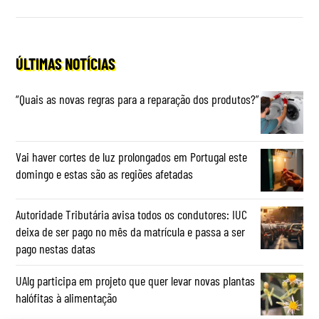
ÚLTIMAS NOTÍCIAS
“Quais as novas regras para a reparação dos produtos?”
Vai haver cortes de luz prolongados em Portugal este
domingo e estas são as regiões afetadas
Autoridade Tributária avisa todos os condutores: IUC
deixa de ser pago no mês da matrícula e passa a ser
pago nestas datas
UAlg participa em projeto que quer levar novas plantas
halófitas à alimentação