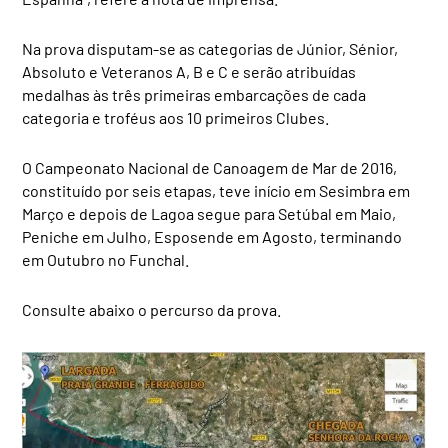
Na prova disputam-se as categorias de Júnior, Sénior,
Absoluto e Veteranos A, B e C e serão atribuídas
medalhas às três primeiras embarcações de cada
categoria e troféus aos 10 primeiros Clubes.
O Campeonato Nacional de Canoagem de Mar de 2016,
constituído por seis etapas, teve início em Sesimbra em
Março e depois de Lagoa segue para Setúbal em Maio,
Peniche em Julho, Esposende em Agosto, terminando
em Outubro no Funchal.
Consulte abaixo o percurso da prova.