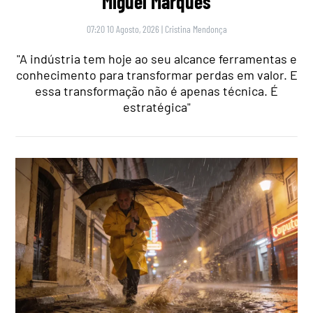
Miguel Marques
07:20 10 Agosto, 2026
|
Cristina Mendonça
"A indústria tem hoje ao seu alcance ferramentas e
conhecimento para transformar perdas em valor. E
essa transformação não é apenas técnica. É
estratégica"