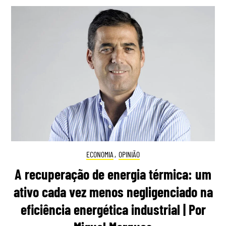
ECONOMIA
,
OPINIÃO
A recuperação de energia térmica: um
ativo cada vez menos negligenciado na
eficiência energética industrial | Por