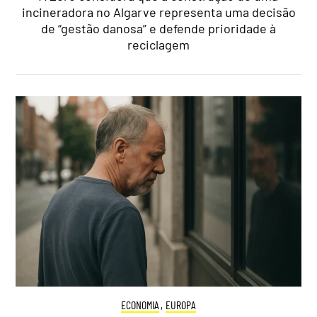
incineradora no Algarve representa uma decisão
de “gestão danosa” e defende prioridade à
reciclagem
ECONOMIA
,
EUROPA