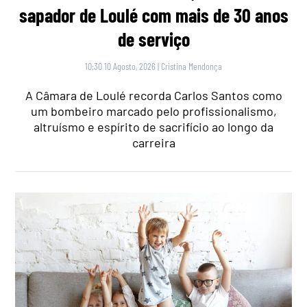
sapador de Loulé com mais de 30 anos
de serviço
10:30 10 Agosto, 2026
|
Cristina Mendonça
A Câmara de Loulé recorda Carlos Santos como
um bombeiro marcado pelo profissionalismo,
altruísmo e espírito de sacrifício ao longo da
carreira