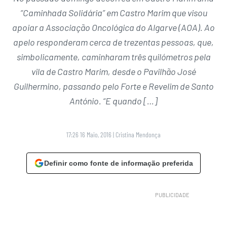
“Caminhada Solidária” em Castro Marim que visou
apoiar a Associação Oncológica do Algarve (AOA). Ao
apelo responderam cerca de trezentas pessoas, que,
simbolicamente, caminharam três quilómetros pela
vila de Castro Marim, desde o Pavilhão José
Guilhermino, passando pelo Forte e Revelim de Santo
António. “E quando […]
17:26 16 Maio, 2016
|
Cristina Mendonça
Definir como fonte de informação preferida