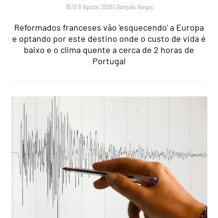
18:10 8 Agosto, 2026
|
Gonçalo Viegas
Reformados franceses vão 'esquecendo' a Europa
e optando por este destino onde o custo de vida é
baixo e o clima quente a cerca de 2 horas de
Portugal