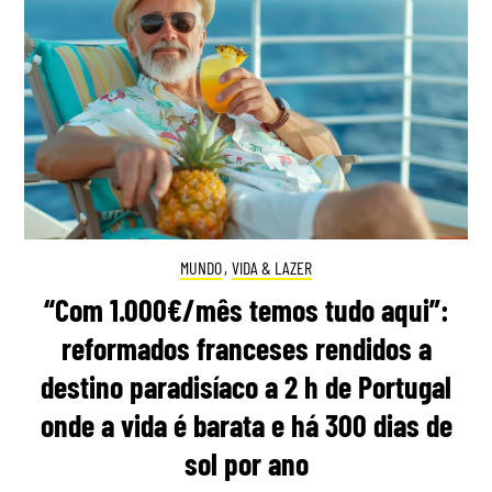
MUNDO
,
VIDA & LAZER
“Com 1.000€/mês temos tudo aqui”:
reformados franceses rendidos a
destino paradisíaco a 2 h de Portugal
onde a vida é barata e há 300 dias de
sol por ano