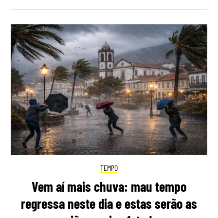
TEMPO
Vem aí mais chuva: mau tempo
regressa neste dia e estas serão as