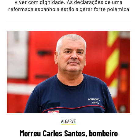
viver com dignidade. As declarações de uma
reformada espanhola estão a gerar forte polémica
ALGARVE
Morreu Carlos Santos, bombeiro