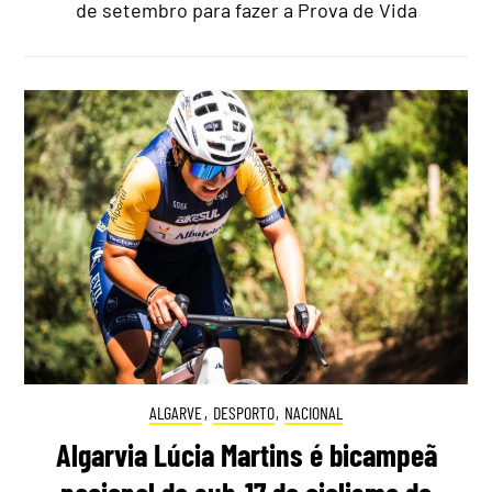
de setembro para fazer a Prova de Vida
ALGARVE
,
DESPORTO
,
NACIONAL
Algarvia Lúcia Martins é bicampeã