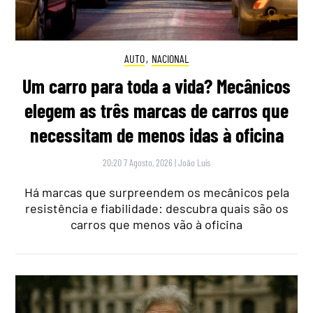
AUTO
,
NACIONAL
Um carro para toda a vida? Mecânicos
elegem as três marcas de carros que
necessitam de menos idas à oficina
20:20 7 Agosto, 2026
|
João Luís
Há marcas que surpreendem os mecânicos pela
resistência e fiabilidade: descubra quais são os
carros que menos vão à oficina