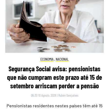
ECONOMIA
,
NACIONAL
Segurança Social avisa: pensionistas
que não cumpram este prazo até 15 de
setembro arriscam perder a pensão
06:30 10 Agosto, 2026
|
Rubén Gonçalves
Pensionistas residentes nestes países têm até 15