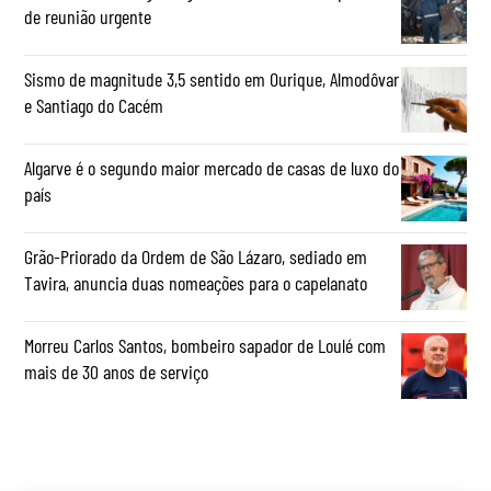
de reunião urgente
Sismo de magnitude 3,5 sentido em Ourique, Almodôvar
e Santiago do Cacém
Algarve é o segundo maior mercado de casas de luxo do
país
Grão-Priorado da Ordem de São Lázaro, sediado em
Tavira, anuncia duas nomeações para o capelanato
Morreu Carlos Santos, bombeiro sapador de Loulé com
mais de 30 anos de serviço