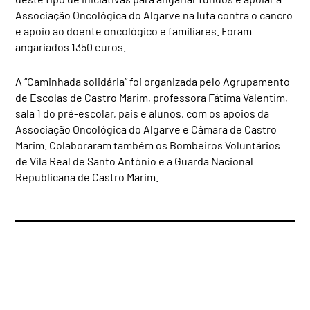
Associação Oncológica do Algarve na luta contra o cancro
e apoio ao doente oncológico e familiares. Foram
angariados 1350 euros.
A “Caminhada solidária” foi organizada pelo Agrupamento
de Escolas de Castro Marim, professora Fátima Valentim,
sala 1 do pré-escolar, pais e alunos, com os apoios da
Associação Oncológica do Algarve e Câmara de Castro
Marim. Colaboraram também os Bombeiros Voluntários
de Vila Real de Santo António e a Guarda Nacional
Republicana de Castro Marim.