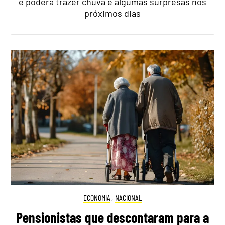
e poderá trazer chuva e algumas surpresas nos
próximos dias
ECONOMIA
,
NACIONAL
Pensionistas que descontaram para a