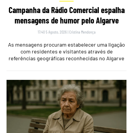
Campanha da Rádio Comercial espalha
mensagens de humor pelo Algarve
17:40 5 Agosto, 2026
|
Cristina Mendonça
As mensagens procuram estabelecer uma ligação
com residentes e visitantes através de
referências geográficas reconhecidas no Algarve