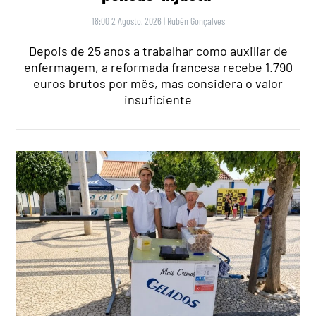
18:00 2 Agosto, 2026
|
Rubén Gonçalves
Depois de 25 anos a trabalhar como auxiliar de
enfermagem, a reformada francesa recebe 1.790
euros brutos por mês, mas considera o valor
insuficiente