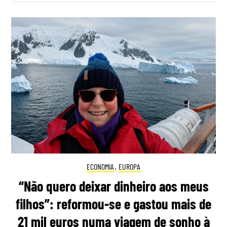
ECONOMIA
,
EUROPA
“Não quero deixar dinheiro aos meus
filhos”: reformou-se e gastou mais de
21 mil euros numa viagem de sonho à