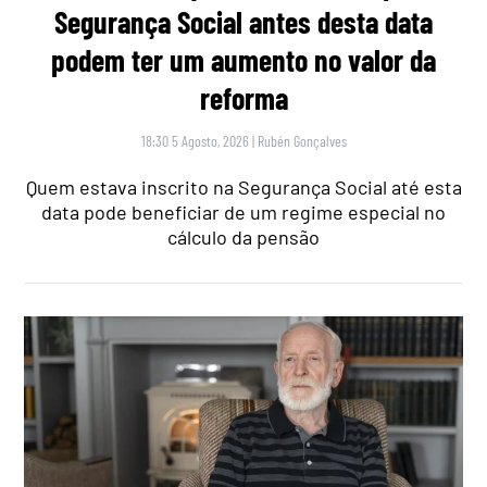
Segurança Social antes desta data
podem ter um aumento no valor da
reforma
18:30 5 Agosto, 2026
|
Rubén Gonçalves
Quem estava inscrito na Segurança Social até esta
data pode beneficiar de um regime especial no
cálculo da pensão