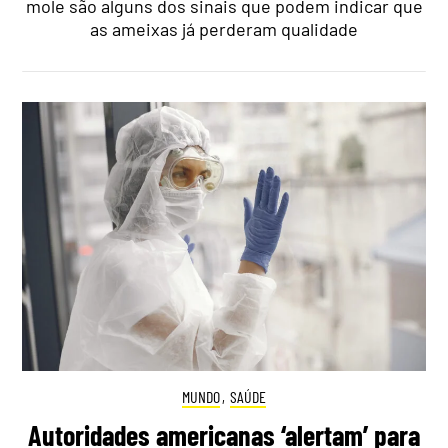
mole são alguns dos sinais que podem indicar que
as ameixas já perderam qualidade
MUNDO
,
SAÚDE
Autoridades americanas ‘alertam’ para