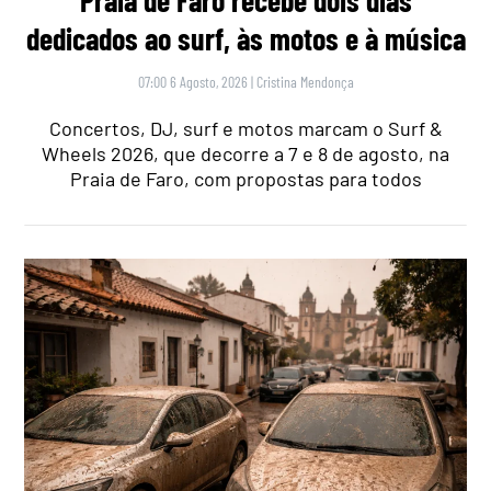
dedicados ao surf, às motos e à música
07:00 6 Agosto, 2026
|
Cristina Mendonça
Concertos, DJ, surf e motos marcam o Surf &
Wheels 2026, que decorre a 7 e 8 de agosto, na
Praia de Faro, com propostas para todos