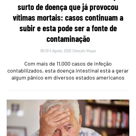
surto de doença que já provocou
vítimas mortais: casos continuam a
subir e esta pode ser a fonte de
contaminação
08:30 4 Agosto, 2026
|
Gonçalo Viegas
Com mais de 11.000 casos de infeção
contabilizados, esta doença intestinal está a gerar
algum pânico em diversos estados americanos