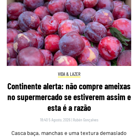
VIDA & LAZER
Continente alerta: não compre ameixas
no supermercado se estiverem assim e
esta é a razão
18:40 5 Agosto, 2026
|
Rubén Gonçalves
Casca baça, manchas e uma textura demasiado