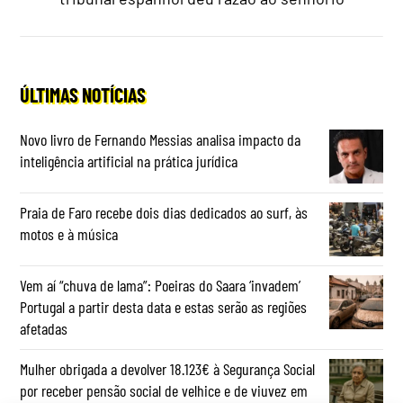
ÚLTIMAS NOTÍCIAS
Novo livro de Fernando Messias analisa impacto da
inteligência artificial na prática jurídica
Praia de Faro recebe dois dias dedicados ao surf, às
motos e à música
Vem aí “chuva de lama”: Poeiras do Saara ‘invadem’
Portugal a partir desta data e estas serão as regiões
afetadas
Mulher obrigada a devolver 18.123€ à Segurança Social
por receber pensão social de velhice e de viuvez em