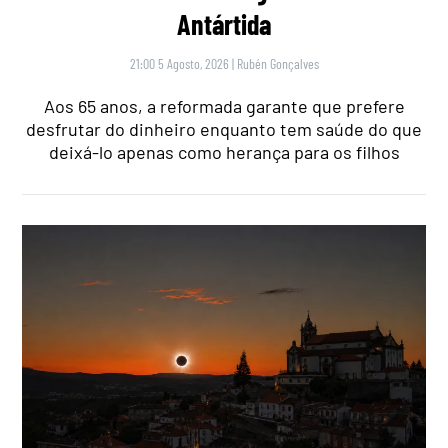
Antártida
21:00 5 Agosto, 2026
|
Rubén Gonçalves
Aos 65 anos, a reformada garante que prefere
desfrutar do dinheiro enquanto tem saúde do que
deixá-lo apenas como herança para os filhos