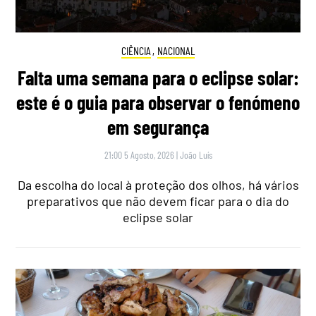
CIÊNCIA
,
NACIONAL
Falta uma semana para o eclipse solar:
este é o guia para observar o fenómeno
em segurança
21:00 5 Agosto, 2026
|
João Luís
Da escolha do local à proteção dos olhos, há vários
preparativos que não devem ficar para o dia do
eclipse solar