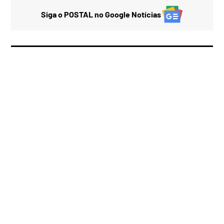
Siga o POSTAL no Google Notícias