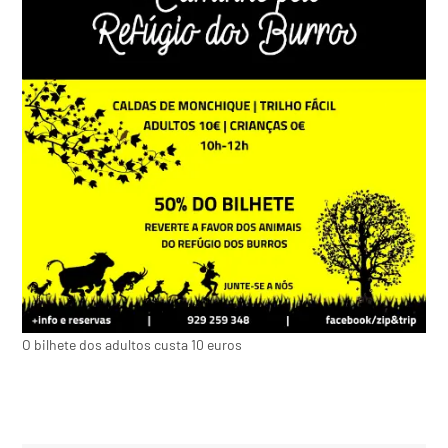
O bilhete dos adultos custa 10 euros