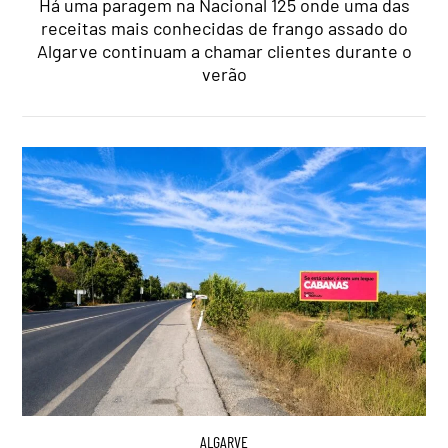
Há uma paragem na Nacional 125 onde uma das
receitas mais conhecidas de frango assado do
Algarve continuam a chamar clientes durante o
verão
ALGARVE