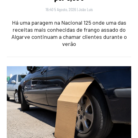
16:40 5 Agosto, 2026
|
João Luís
Há uma paragem na Nacional 125 onde uma das
receitas mais conhecidas de frango assado do
Algarve continuam a chamar clientes durante o
verão