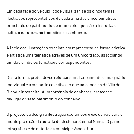
Em cada face do veículo, pode visualizar-se os cinco temas
ilustrados representativos de cada uma das cinco temáticas
principais do património do município, que são a história, o
culto, a natureza, as tradições e o ambiente.
A ideia das ilustrações consiste em representar de forma criativa
e artística uma temática através de um único traço, associando
um dos símbolos temáticos correspondentes.
Desta forma, pretende-se reforçar simultaneamente o imaginário
individual e a memória colectiva no que ao concelho de Vila do
Bispo diz respeito. A importância de conhecer, proteger e
divulgar o vasto património do concelho.
O projecto de design e ilustração são únicos e exclusivos para o
município e são da autoria do designer Samuel Nunes. O painel
fotográfico é da autoria da munícipe Vanda Rita.