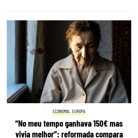
ECONOMIA
,
EUROPA
“No meu tempo ganhava 150€ mas
vivia melhor”: reformada compara