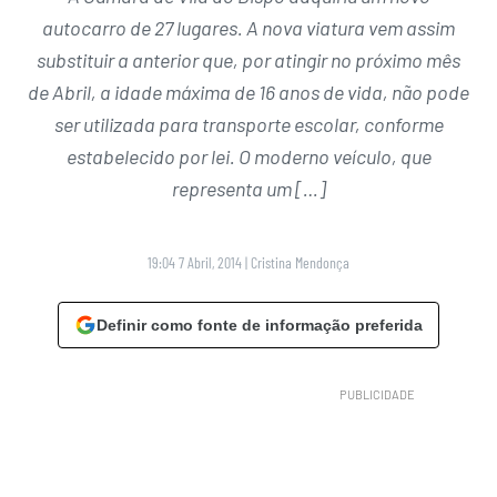
autocarro de 27 lugares. A nova viatura vem assim
substituir a anterior que, por atingir no próximo mês
de Abril, a idade máxima de 16 anos de vida, não pode
ser utilizada para transporte escolar, conforme
estabelecido por lei. O moderno veículo, que
representa um […]
19:04 7 Abril, 2014
|
Cristina Mendonça
Definir como fonte de informação preferida