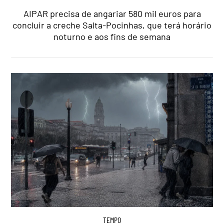
AIPAR precisa de angariar 580 mil euros para
concluir a creche Salta-Pocinhas, que terá horário
noturno e aos fins de semana
TEMPO