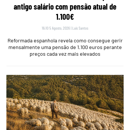
antigo salário com pensão atual de
1.100€
16:10 5 Agosto, 2026
|
Luís Santos
Reformada espanhola revela como consegue gerir
mensalmente uma pensão de 1.100 euros perante
preços cada vez mais elevados