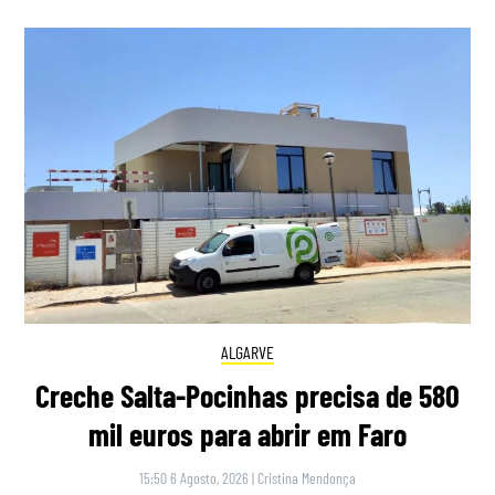
ALGARVE
Creche Salta-Pocinhas precisa de 580
mil euros para abrir em Faro
15:50 6 Agosto, 2026
|
Cristina Mendonça