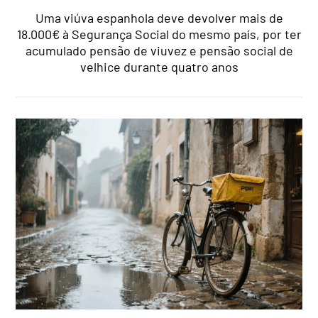
Uma viúva espanhola deve devolver mais de
18.000€ à Segurança Social do mesmo país, por ter
acumulado pensão de viuvez e pensão social de
velhice durante quatro anos