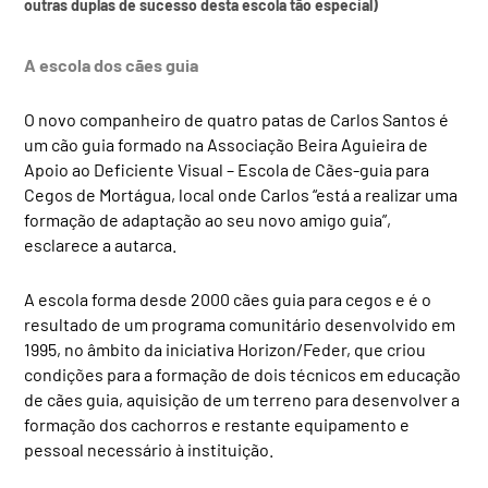
outras duplas de sucesso desta escola tão especial)
A escola dos cães guia
O novo companheiro de quatro patas de Carlos Santos é
um cão guia formado na Associação Beira Aguieira de
Apoio ao Deficiente Visual – Escola de Cães-guia para
Cegos de Mortágua, local onde Carlos “está a realizar uma
formação de adaptação ao seu novo amigo guia”,
esclarece a autarca.
A escola forma desde 2000 cães guia para cegos e é o
resultado de um programa comunitário desenvolvido em
1995, no âmbito da iniciativa Horizon/Feder, que criou
condições para a formação de dois técnicos em educação
de cães guia, aquisição de um terreno para desenvolver a
formação dos cachorros e restante equipamento e
pessoal necessário à instituição.