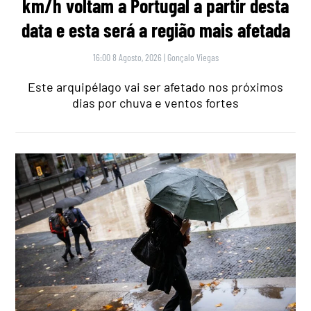
km/h voltam a Portugal a partir desta
data e esta será a região mais afetada
16:00 8 Agosto, 2026
|
Gonçalo Viegas
Este arquipélago vai ser afetado nos próximos
dias por chuva e ventos fortes