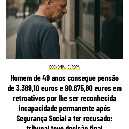
ECONOMIA
,
EUROPA
Homem de 49 anos consegue pensão
de 3.389,10 euros e 90.675,80 euros em
retroativos por lhe ser reconhecida
incapacidade permanente após
Segurança Social a ter recusado:
tribunal teve decisão final