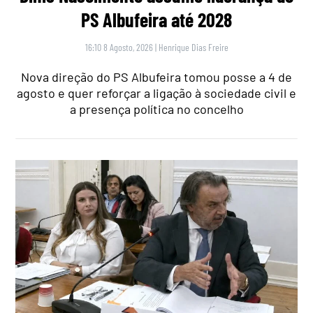
PS Albufeira até 2028
16:10 8 Agosto, 2026
|
Henrique Dias Freire
Nova direção do PS Albufeira tomou posse a 4 de
agosto e quer reforçar a ligação à sociedade civil e
a presença política no concelho