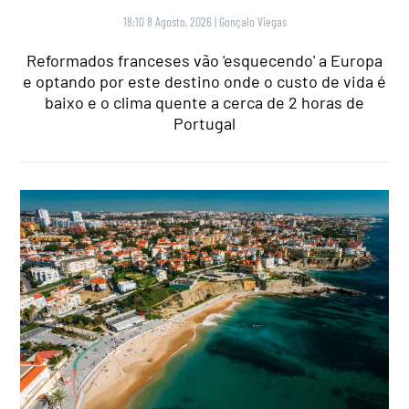
18:10 8 Agosto, 2026
|
Gonçalo Viegas
Reformados franceses vão 'esquecendo' a Europa
e optando por este destino onde o custo de vida é
baixo e o clima quente a cerca de 2 horas de
Portugal