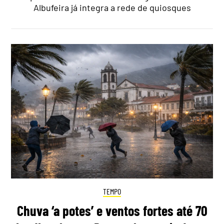
Albufeira já integra a rede de quiosques
TEMPO
Chuva ‘a potes’ e ventos fortes até 70