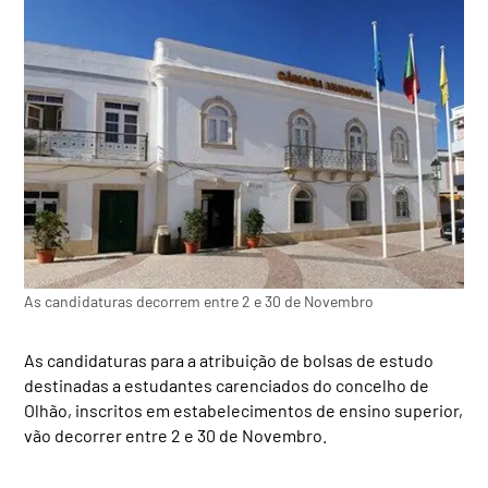
As candidaturas decorrem entre 2 e 30 de Novembro
As candidaturas para a atribuição de bolsas de estudo
destinadas a estudantes carenciados do concelho de
Olhão, inscritos em estabelecimentos de ensino superior,
vão decorrer entre 2 e 30 de Novembro.