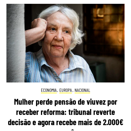
ECONOMIA
,
EUROPA
,
NACIONAL
Mulher perde pensão de viuvez por
receber reforma: tribunal reverte
decisão e agora recebe mais de 2.000€