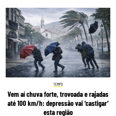
TEMPO
Vem aí chuva forte, trovoada e rajadas
até 100 km/h: depressão vai ‘castigar’
esta região