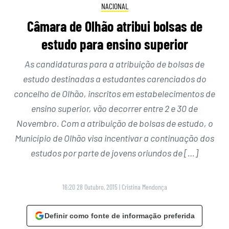
NACIONAL
Câmara de Olhão atribui bolsas de
estudo para ensino superior
As candidaturas para a atribuição de bolsas de
estudo destinadas a estudantes carenciados do
concelho de Olhão, inscritos em estabelecimentos de
ensino superior, vão decorrer entre 2 e 30 de
Novembro. Com a atribuição de bolsas de estudo, o
Município de Olhão visa incentivar a continuação dos
estudos por parte de jovens oriundos de […]
16:20 28 Outubro, 2015
|
Cristina Mendonça
Definir como fonte de informação preferida