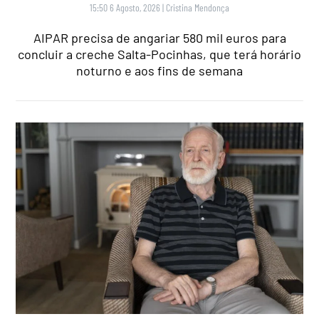
15:50 6 Agosto, 2026
|
Cristina Mendonça
AIPAR precisa de angariar 580 mil euros para
concluir a creche Salta-Pocinhas, que terá horário
noturno e aos fins de semana