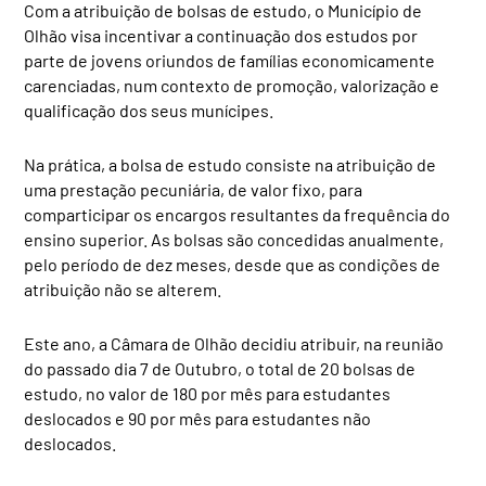
Com a atribuição de bolsas de estudo, o Município de
Olhão visa incentivar a continuação dos estudos por
parte de jovens oriundos de famílias economicamente
carenciadas, num contexto de promoção, valorização e
qualificação dos seus munícipes.
Na prática, a bolsa de estudo consiste na atribuição de
uma prestação pecuniária, de valor fixo, para
comparticipar os encargos resultantes da frequência do
ensino superior. As bolsas são concedidas anualmente,
pelo período de dez meses, desde que as condições de
atribuição não se alterem.
Este ano, a Câmara de Olhão decidiu atribuir, na reunião
do passado dia 7 de Outubro, o total de 20 bolsas de
estudo, no valor de 180 por mês para estudantes
deslocados e 90 por mês para estudantes não
deslocados.