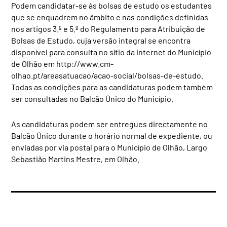
Podem candidatar-se às bolsas de estudo os estudantes
que se enquadrem no âmbito e nas condições definidas
nos artigos 3.º e 5.º do Regulamento para Atribuição de
Bolsas de Estudo, cuja versão integral se encontra
disponível para consulta no sítio da internet do Município
de Olhão em http://www.cm-
olhao.pt/areasatuacao/acao-social/bolsas-de-estudo.
Todas as condições para as candidaturas podem também
ser consultadas no Balcão Único do Município.
As candidaturas podem ser entregues directamente no
Balcão Único durante o horário normal de expediente, ou
enviadas por via postal para o Município de Olhão, Largo
Sebastião Martins Mestre, em Olhão.