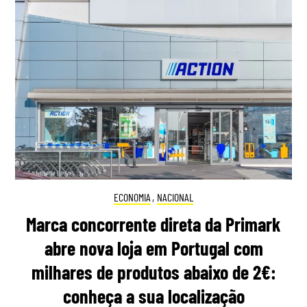
ECONOMIA
,
NACIONAL
Marca concorrente direta da Primark
abre nova loja em Portugal com
milhares de produtos abaixo de 2€:
conheça a sua localização