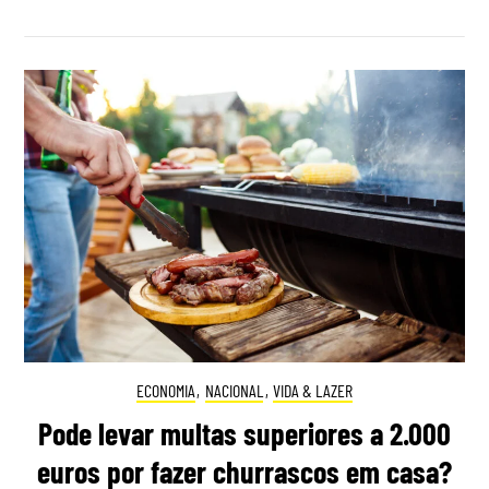
ECONOMIA
,
NACIONAL
,
VIDA & LAZER
Pode levar multas superiores a 2.000
euros por fazer churrascos em casa?