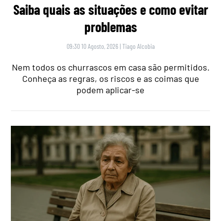
Saiba quais as situações e como evitar
problemas
09:30 10 Agosto, 2026
|
Tiago Alcobia
Nem todos os churrascos em casa são permitidos.
Conheça as regras, os riscos e as coimas que
podem aplicar-se