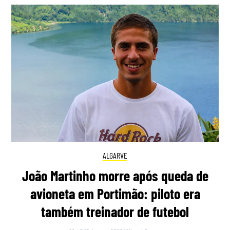
ALGARVE
João Martinho morre após queda de
avioneta em Portimão: piloto era
também treinador de futebol