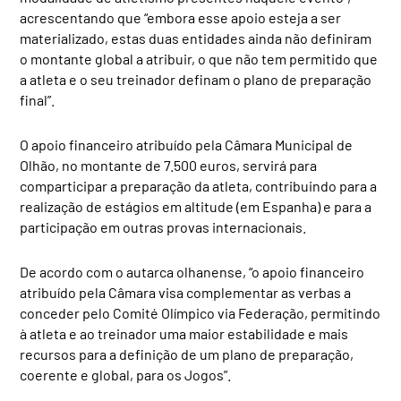
acrescentando que “embora esse apoio esteja a ser
materializado, estas duas entidades ainda não definiram
o montante global a atribuir, o que não tem permitido que
a atleta e o seu treinador definam o plano de preparação
final”.
O apoio financeiro atribuído pela Câmara Municipal de
Olhão, no montante de 7.500 euros, servirá para
comparticipar a preparação da atleta, contribuindo para a
realização de estágios em altitude (em Espanha) e para a
participação em outras provas internacionais.
De acordo com o autarca olhanense, “o apoio financeiro
atribuído pela Câmara visa complementar as verbas a
conceder pelo Comité Olímpico via Federação, permitindo
à atleta e ao treinador uma maior estabilidade e mais
recursos para a definição de um plano de preparação,
coerente e global, para os Jogos”.