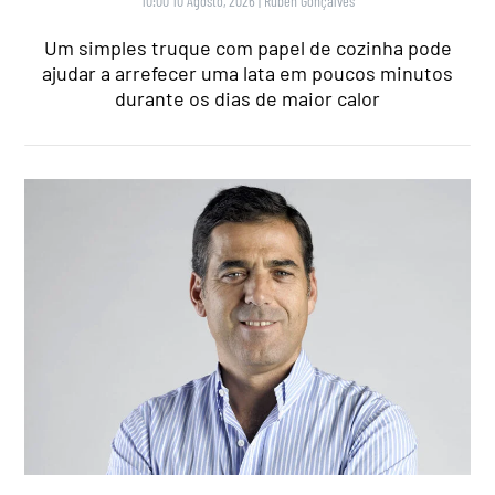
10:00 10 Agosto, 2026
|
Rubén Gonçalves
Um simples truque com papel de cozinha pode
ajudar a arrefecer uma lata em poucos minutos
durante os dias de maior calor