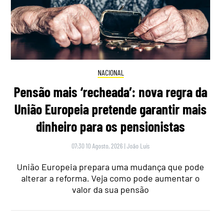
NACIONAL
Pensão mais ‘recheada’: nova regra da
União Europeia pretende garantir mais
dinheiro para os pensionistas
07:30 10 Agosto, 2026
|
João Luís
União Europeia prepara uma mudança que pode
alterar a reforma. Veja como pode aumentar o
valor da sua pensão