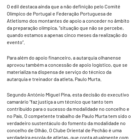
O edil destaca ainda que a não definição pelo Comité
Olímpico de Portugal e Federação Portuguesa de
Atletismo dos montantes de apoio a conceder no âmbito
da preparação olímpica, “situação que não se percebe,
quando estamos a apenas cinco meses da realização do
evento”.
Para além do apoio financeiro, a autarquia olhanense
aprovou também a concessão de apoio logístico, que se
materializa na dispensa de serviço do técnico da
autarquia e treinador da atleta, Paulo Murta.
Segundo António Miguel Pina, esta decisão do executivo
camarário “faz justiça a um técnico que tanto tem
contribuído para o sucesso da modalidade no concelho e
no País. O competente trabalho de Paulo Murta tem sido o
verdadeiro sustentáculo do fomento da modalidade no
concelho de Olhão. O Clube Oriental de Pechão é uma
verdadeira escola de atletas, que conta atualmente com