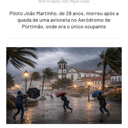
09:40 10 Agosto, 2026
|
Miguel Frazão
Piloto João Martinho, de 28 anos, morreu após a
queda de uma avioneta no Aeródromo de
Portimão, onde era o único ocupante