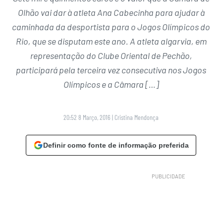
Olhão vai dar à atleta Ana Cabecinha para ajudar à
caminhada da desportista para o Jogos Olímpicos do
Rio, que se disputam este ano. A atleta algarvia, em
representação do Clube Oriental de Pechão,
participará pela terceira vez consecutiva nos Jogos
Olímpicos e a Câmara […]
20:52 8 Março, 2016
|
Cristina Mendonça
Definir como fonte de informação preferida