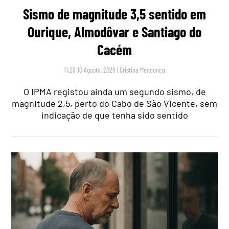
Sismo de magnitude 3,5 sentido em
Ourique, Almodôvar e Santiago do
Cacém
11:29 10 Agosto, 2026
|
Cristina Mendonça
O IPMA registou ainda um segundo sismo, de
magnitude 2,5, perto do Cabo de São Vicente, sem
indicação de que tenha sido sentido