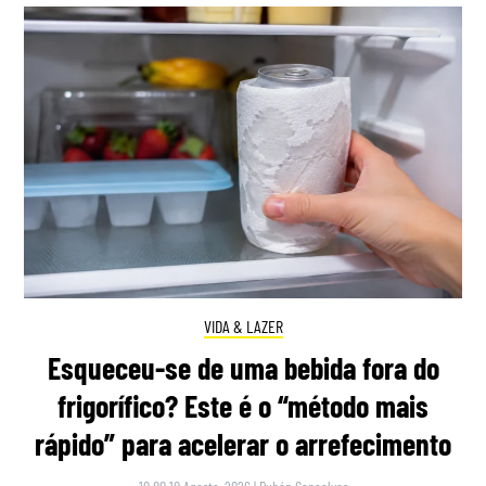
VIDA & LAZER
Esqueceu-se de uma bebida fora do
frigorífico? Este é o “método mais
rápido” para acelerar o arrefecimento