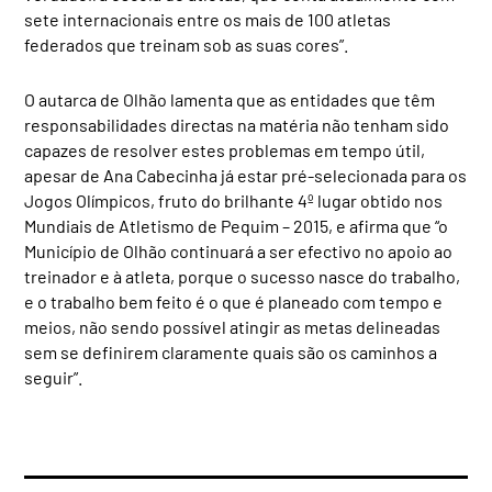
sete internacionais entre os mais de 100 atletas
federados que treinam sob as suas cores”.
O autarca de Olhão lamenta que as entidades que têm
responsabilidades directas na matéria não tenham sido
capazes de resolver estes problemas em tempo útil,
apesar de Ana Cabecinha já estar pré-selecionada para os
Jogos Olímpicos, fruto do brilhante 4º lugar obtido nos
Mundiais de Atletismo de Pequim – 2015, e afirma que “o
Município de Olhão continuará a ser efectivo no apoio ao
treinador e à atleta, porque o sucesso nasce do trabalho,
e o trabalho bem feito é o que é planeado com tempo e
meios, não sendo possível atingir as metas delineadas
sem se definirem claramente quais são os caminhos a
seguir”.