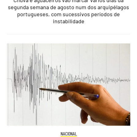
segunda semana de agosto num dos arquipélagos
portugueses, com sucessivos períodos de
instabilidade
NACIONAL