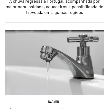
A chuva regressa a Portugal, acompanhada por
maior nebulosidade, aguaceiros e possibilidade de
trovoada em algumas regiões
NACIONAL