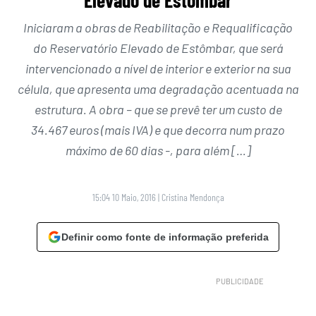
Iniciaram a obras de Reabilitação e Requalificação
do Reservatório Elevado de Estômbar, que será
intervencionado a nível de interior e exterior na sua
célula, que apresenta uma degradação acentuada na
estrutura. A obra – que se prevê ter um custo de
34.467 euros (mais IVA) e que decorra num prazo
máximo de 60 dias -, para além […]
15:04 10 Maio, 2016
|
Cristina Mendonça
Definir como fonte de informação preferida