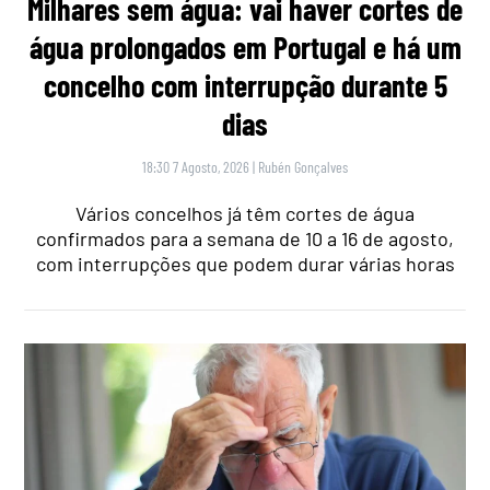
Milhares sem água: vai haver cortes de
água prolongados em Portugal e há um
concelho com interrupção durante 5
dias
18:30 7 Agosto, 2026
|
Rubén Gonçalves
Vários concelhos já têm cortes de água
confirmados para a semana de 10 a 16 de agosto,
com interrupções que podem durar várias horas