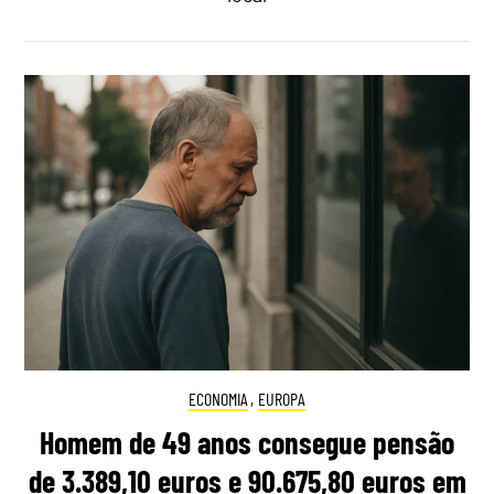
ECONOMIA
,
EUROPA
Homem de 49 anos consegue pensão
de 3.389,10 euros e 90.675,80 euros em