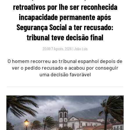
retroativos por lhe ser reconhecida
incapacidade permanente após
Segurança Social a ter recusado:
tribunal teve decisão final
20:00 7 Agosto, 2026
|
João Luís
O homem recorreu ao tribunal espanhol depois de
ver o pedido recusado e acabou por conseguir
uma decisão favorável