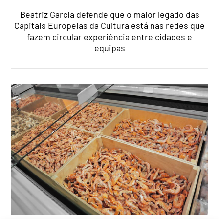
Beatriz Garcia defende que o maior legado das
Capitais Europeias da Cultura está nas redes que
fazem circular experiência entre cidades e
equipas