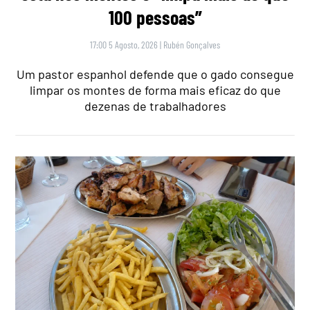
100 pessoas”
17:00 5 Agosto, 2026
|
Rubén Gonçalves
Um pastor espanhol defende que o gado consegue
limpar os montes de forma mais eficaz do que
dezenas de trabalhadores