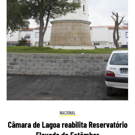
NACIONAL
Câmara de Lagoa reabilita Reservatório
Elevado de Estômbar