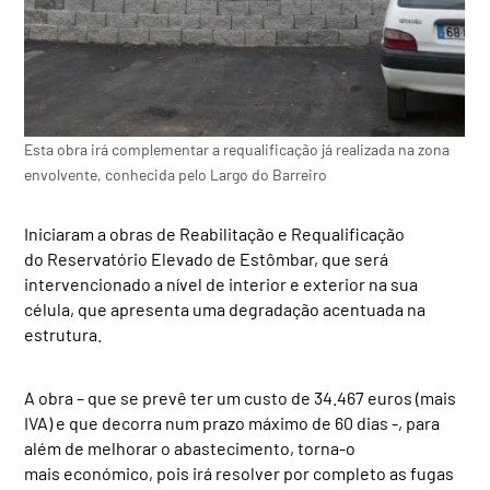
Esta obra irá complementar a requalificação já realizada na zona
envolvente, conhecida pelo Largo do Barreiro
Iniciaram a obras de Reabilitação e Requalificação
do Reservatório Elevado de Estômbar, que será
intervencionado a nível de interior e exterior na sua
célula, que apresenta uma degradação acentuada na
estrutura.
A obra – que se prevê ter um custo de 34.467 euros (mais
IVA) e que decorra num prazo máximo de 60 dias -, para
além de melhorar o abastecimento, torna-o
mais económico, pois irá resolver por completo as fugas