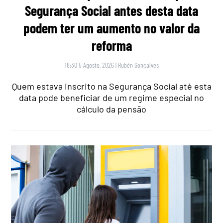
Segurança Social antes desta data
podem ter um aumento no valor da
reforma
18:30 5 Agosto, 2026
|
Rubén Gonçalves
Quem estava inscrito na Segurança Social até esta
data pode beneficiar de um regime especial no
cálculo da pensão