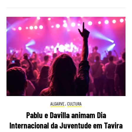
ALGARVE
,
CULTURA
Pablu e Davilla animam Dia
Internacional da Juventude em Tavira