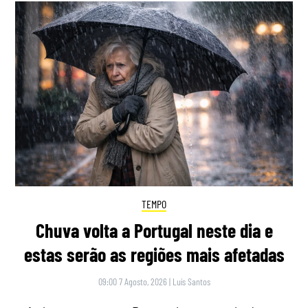
TEMPO
Chuva volta a Portugal neste dia e
estas serão as regiões mais afetadas
09:00 7 Agosto, 2026
|
Luís Santos