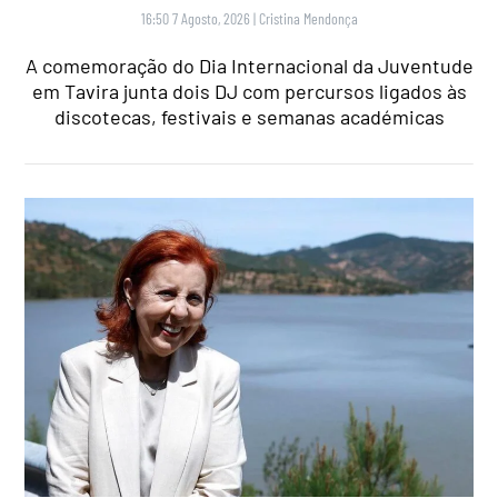
16:50 7 Agosto, 2026
|
Cristina Mendonça
A comemoração do Dia Internacional da Juventude
em Tavira junta dois DJ com percursos ligados às
discotecas, festivais e semanas académicas