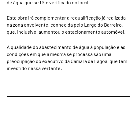
de água que se têm verificado no local.
Esta obra irá complementar a requalificação já realizada
na zona envolvente, conhecida pelo Largo do Barreiro,
que, inclusive, aumentou o estacionamento automóvel.
A qualidade do abastecimento de água à população e as
condições em que a mesma se processa são uma
preocupação do executivo da Câmara de Lagoa, que tem
.
investido nessa vertente