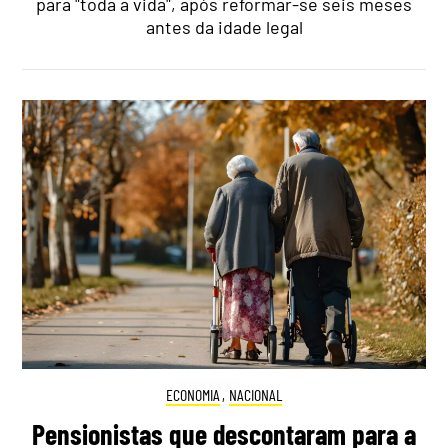
para "toda a vida", após reformar-se seis meses
antes da idade legal
ECONOMIA
,
NACIONAL
Pensionistas que descontaram para a