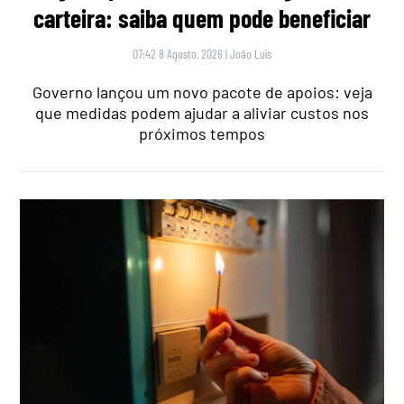
carteira: saiba quem pode beneficiar
07:42 8 Agosto, 2026
|
João Luís
Governo lançou um novo pacote de apoios: veja
que medidas podem ajudar a aliviar custos nos
próximos tempos