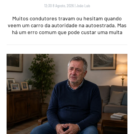
12:30 8 Agosto, 2026
|
João Luís
Muitos condutores travam ou hesitam quando
veem um carro da autoridade na autoestrada. Mas
há um erro comum que pode custar uma multa