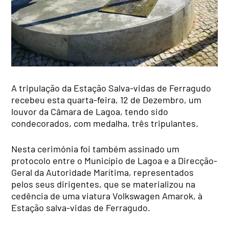
A tripulação da Estação Salva-vidas de Ferragudo
recebeu esta quarta-feira, 12 de Dezembro, um
louvor da Câmara de Lagoa, tendo sido
condecorados, com medalha, três tripulantes.
​Nesta cerimónia foi também assinado um
protocolo entre o Município de Lagoa e a Direcção-
Geral da Autoridade Marítima, representados
pelos seus dirigentes, que se materializou na
cedência de uma viatura Volkswagen Amarok, à
Estação salva-vidas de Ferragudo.