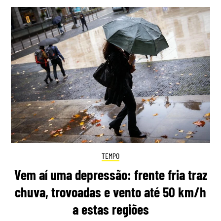
TEMPO
Vem aí uma depressão: frente fria traz
chuva, trovoadas e vento até 50 km/h
a estas regiões