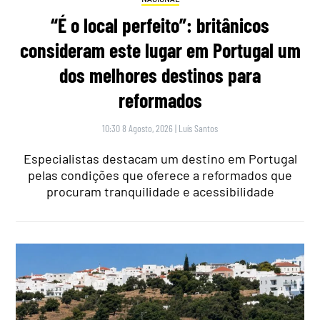
“É o local perfeito”: britânicos
consideram este lugar em Portugal um
dos melhores destinos para
reformados
10:30 8 Agosto, 2026
|
Luís Santos
Especialistas destacam um destino em Portugal
pelas condições que oferece a reformados que
procuram tranquilidade e acessibilidade