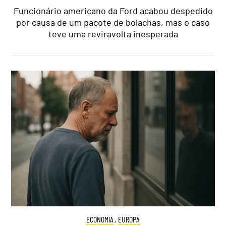
Funcionário americano da Ford acabou despedido
por causa de um pacote de bolachas, mas o caso
teve uma reviravolta inesperada
ECONOMIA
,
EUROPA