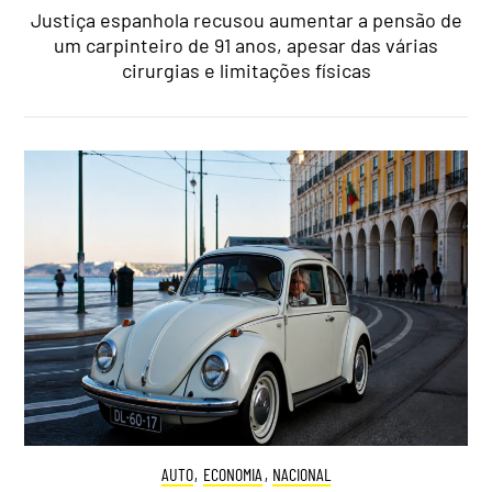
Justiça espanhola recusou aumentar a pensão de
um carpinteiro de 91 anos, apesar das várias
cirurgias e limitações físicas
AUTO
,
ECONOMIA
,
NACIONAL