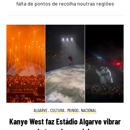
falta de pontos de recolha noutras regiões
ALGARVE
,
CULTURA
,
MUNDO
,
NACIONAL
Kanye West faz Estádio Algarve vibrar