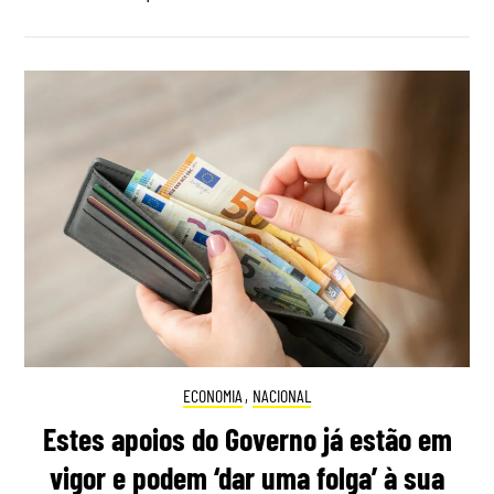
ECONOMIA
,
NACIONAL
Estes apoios do Governo já estão em
vigor e podem ‘dar uma folga’ à sua