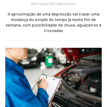
09:10 8 Agosto, 2026
|
Rubén Gonçalves
A aproximação de uma depressão vai trazer uma
mudança do estado do tempo já neste fim de
semana, com possibilidade de chuva, aguaceiros e
trovoadas