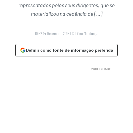
representados pelos seus dirigentes, que se
materializou na cedência de […]
10:52 14 Dezembro, 2018
|
Cristina Mendonça
Definir como fonte de informação preferida