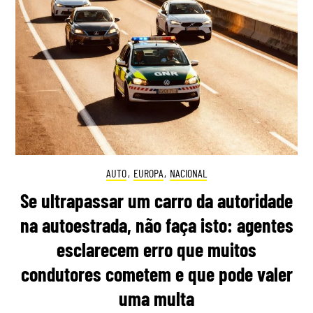
AUTO
,
EUROPA
,
NACIONAL
Se ultrapassar um carro da autoridade
na autoestrada, não faça isto: agentes
esclarecem erro que muitos
condutores cometem e que pode valer
uma multa