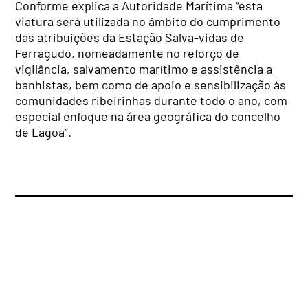
Conforme explica a Autoridade Marítima “esta
viatura será utilizada no âmbito do cumprimento
das atribuições da Estação Salva-vidas de
Ferragudo, nomeadamente no reforço de
vigilância, salvamento marítimo e assistência a
banhistas, bem como de apoio e sensibilização às
comunidades ribeirinhas durante todo o ano, com
especial enfoque na área geográfica do concelho
de Lagoa”.