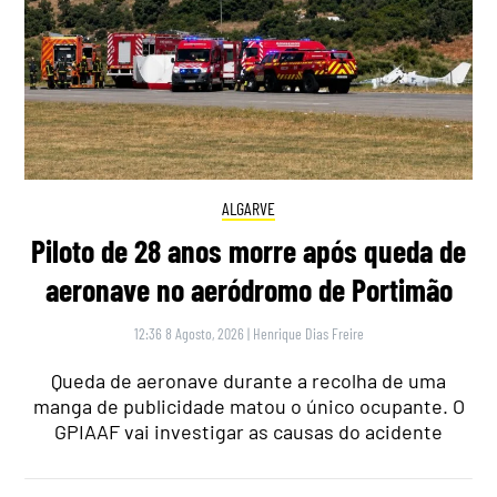
ALGARVE
Piloto de 28 anos morre após queda de
aeronave no aeródromo de Portimão
12:36 8 Agosto, 2026
|
Henrique Dias Freire
Queda de aeronave durante a recolha de uma
manga de publicidade matou o único ocupante. O
GPIAAF vai investigar as causas do acidente