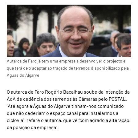
Autarca de Faro já tem uma empresa a desenvolver o projecto e
que terá de o adaptar ao traçado de terrenos disponibilizado pela
Águas do Algarve
O autarca de Faro Rogério Bacalhau soube da intenção da
AdA de cedência dos terrenos às Câmaras pelo POSTAL.
“Até agora a Águas do Algarve tinham-nos comunicado
que não cederiam o espaço canal para instalarmos a
ciclovia”, refere o autarca, que vê “com agrado a alteração
da posição da empresa”.