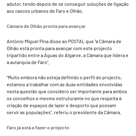
adutor, tendo depois de se conseguir soluções de ligação
aos cascos urbanos de Faro e Olhão.
Câmara de Olhão pronta para avançar
António Miguel Pina disse ao POSTAL que “a Câmara de
Olhão está pronta para avançar com este projecto
tripartido entre a Águas do Algarve, a Câmara que lidera e
a autarquia de Faro”.
“Muito embora não esteja definido o perfil do projecto,
estamos a trabalhar com as duas entidades envolvidas
nesta questão que considero ser importante para ambos
os concelhos e mesmo estruturante no que respeita à
criação de espaços de lazer e desporto que possam
servir as populações”, referiu o presidente da Câmara.
Faro já está a fazer o projecto