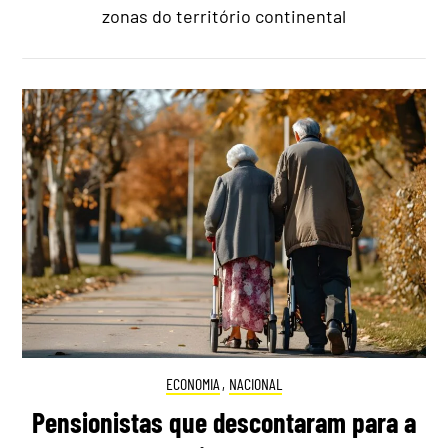
zonas do território continental
ECONOMIA
,
NACIONAL
Pensionistas que descontaram para a