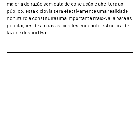
maioria de razão sem data de conclusão e abertura ao
público, esta ciclovia será efectivamente uma realidade
no futuro e constituirá uma importante mais-valia para as
populações de ambas as cidades enquanto estrutura de
lazer e desportiva