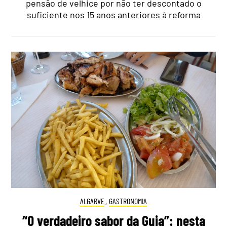
pensão de velhice por não ter descontado o
suficiente nos 15 anos anteriores à reforma
ALGARVE
,
GASTRONOMIA
“O verdadeiro sabor da Guia”: nesta