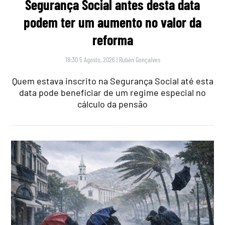
Segurança Social antes desta data
podem ter um aumento no valor da
reforma
18:30 5 Agosto, 2026
|
Rubén Gonçalves
Quem estava inscrito na Segurança Social até esta
data pode beneficiar de um regime especial no
cálculo da pensão