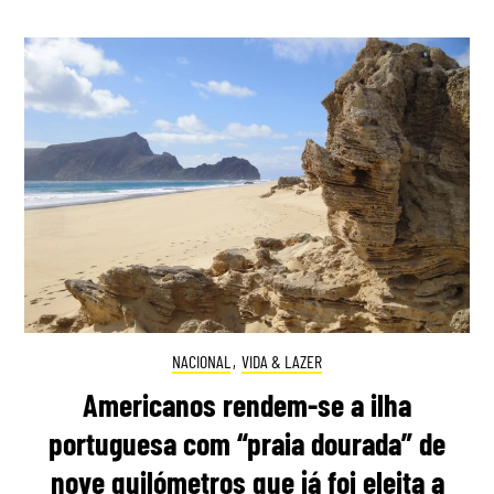
NACIONAL
,
VIDA & LAZER
Americanos rendem-se a ilha
portuguesa com “praia dourada” de
nove quilómetros que já foi eleita a