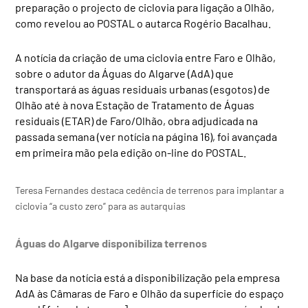
preparação o projecto de ciclovia para ligação a Olhão,
como revelou ao POSTAL o autarca Rogério Bacalhau.
A notícia da criação de uma ciclovia entre Faro e Olhão,
sobre o adutor da Águas do Algarve (AdA) que
transportará as águas residuais urbanas (esgotos) de
Olhão até à nova Estação de Tratamento de Águas
residuais (ETAR) de Faro/Olhão, obra adjudicada na
passada semana (ver notícia na página 16), foi avançada
em primeira mão pela edição on-line do POSTAL.
Teresa Fernandes destaca cedência de terrenos para implantar a
ciclovia “a custo zero” para as autarquias
Águas do Algarve disponibiliza terrenos
Na base da notícia está a disponibilização pela empresa
AdA às Câmaras de Faro e Olhão da superfície do espaço