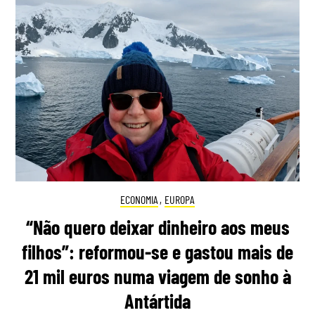
ECONOMIA
,
EUROPA
“Não quero deixar dinheiro aos meus
filhos”: reformou-se e gastou mais de
21 mil euros numa viagem de sonho à
Antártida