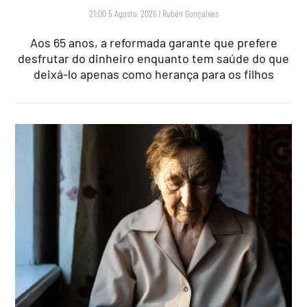
21:00 5 Agosto, 2026
|
Rubén Gonçalves
Aos 65 anos, a reformada garante que prefere
desfrutar do dinheiro enquanto tem saúde do que
deixá-lo apenas como herança para os filhos