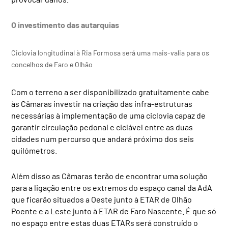
O investimento das autarquias
Ciclovia longitudinal à Ria Formosa será uma mais-valia para os
concelhos de Faro e Olhão
Com o terreno a ser disponibilizado gratuitamente cabe
às Câmaras investir na criação das infra-estruturas
necessárias à implementação de uma ciclovia capaz de
garantir circulação pedonal e ciclável entre as duas
cidades num percurso que andará próximo dos seis
quilómetros.
Além disso as Câmaras terão de encontrar uma solução
para a ligação entre os extremos do espaço canal da AdA
que ficarão situados a Oeste junto à ETAR de Olhão
Poente e a Leste junto à ETAR de Faro Nascente. É que só
no espaço entre estas duas ETARs será construído o