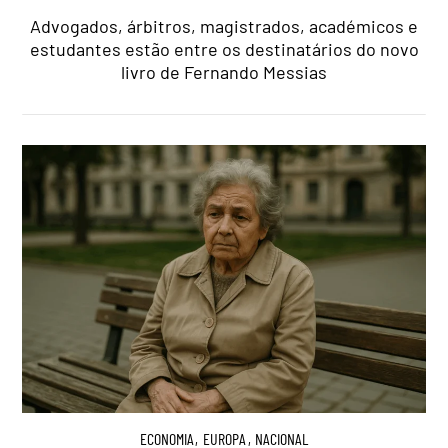
Advogados, árbitros, magistrados, académicos e
estudantes estão entre os destinatários do novo
livro de Fernando Messias
ECONOMIA
,
EUROPA
,
NACIONAL