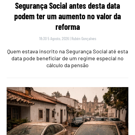
Segurança Social antes desta data
podem ter um aumento no valor da
reforma
18:30 5 Agosto, 2026
|
Rubén Gonçalves
Quem estava inscrito na Segurança Social até esta
data pode beneficiar de um regime especial no
cálculo da pensão