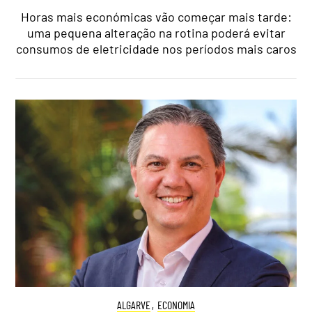
Horas mais económicas vão começar mais tarde:
uma pequena alteração na rotina poderá evitar
consumos de eletricidade nos períodos mais caros
ALGARVE
,
ECONOMIA