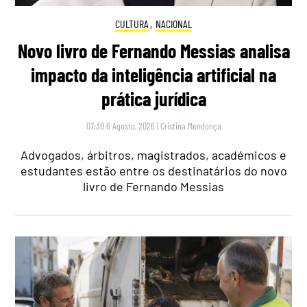
CULTURA
,
NACIONAL
Novo livro de Fernando Messias analisa
impacto da inteligência artificial na
prática jurídica
07:30 6 Agosto, 2026
|
Cristina Mendonça
Advogados, árbitros, magistrados, académicos e
estudantes estão entre os destinatários do novo
livro de Fernando Messias