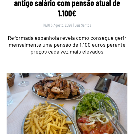
antigo salário com pensão atual de
1.100€
16:10 5 Agosto, 2026
|
Luís Santos
Reformada espanhola revela como consegue gerir
mensalmente uma pensão de 1.100 euros perante
preços cada vez mais elevados