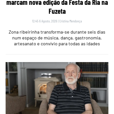
marcam nova edição da Festa da Ria na
Fuzeta
12:45 6 Agosto, 2026
|
Cristina Mendonça
Zona ribeirinha transforma-se durante seis dias
num espaço de música, dança, gastronomia,
artesanato e convívio para todas as idades