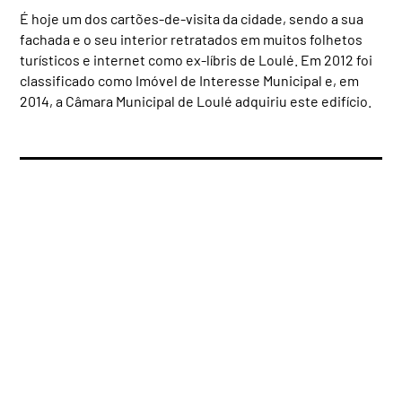
É hoje um dos cartões-de-visita da cidade, sendo a sua
fachada e o seu interior retratados em muitos folhetos
turísticos e internet como ex-líbris de Loulé. Em 2012 foi
classificado como Imóvel de Interesse Municipal e, em
2014, a Câmara Municipal de Loulé adquiriu este edifício.