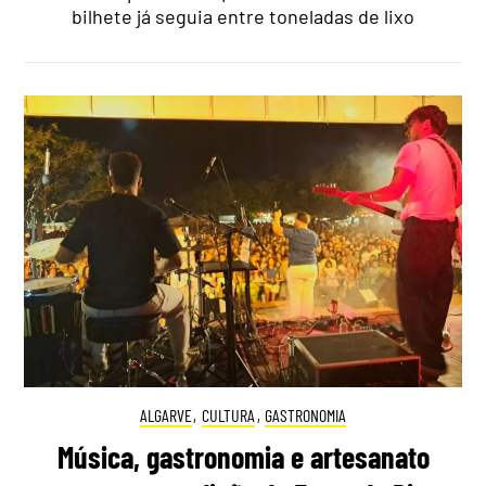
bilhete já seguia entre toneladas de lixo
ALGARVE
,
CULTURA
,
GASTRONOMIA
Música, gastronomia e artesanato