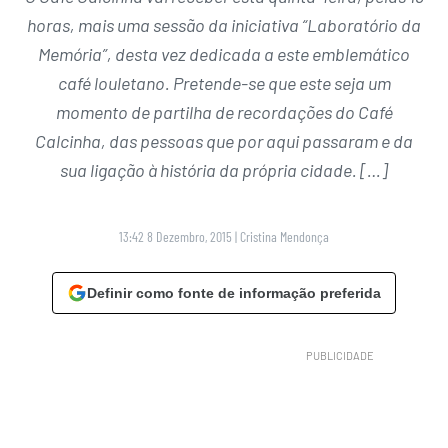
horas, mais uma sessão da iniciativa “Laboratório da
Memória”, desta vez dedicada a este emblemático
café louletano. Pretende-se que este seja um
momento de partilha de recordações do Café
Calcinha, das pessoas que por aqui passaram e da
sua ligação à história da própria cidade. […]
13:42 8 Dezembro, 2015
|
Cristina Mendonça
Definir como fonte de informação preferida