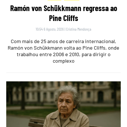
Ramón von Schükkmann regressa ao
Pine Cliffs
10:54 6 Agosto, 2026
|
Cristina Mendonça
Com mais de 25 anos de carreira internacional,
Ramón von Schükkmann volta ao Pine Cliffs, onde
trabalhou entre 2006 e 2010, para dirigir o
complexo