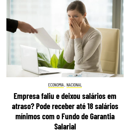
ECONOMIA
,
NACIONAL
Empresa faliu e deixou salários em
atraso? Pode receber até 18 salários
mínimos com o Fundo de Garantia
Salarial