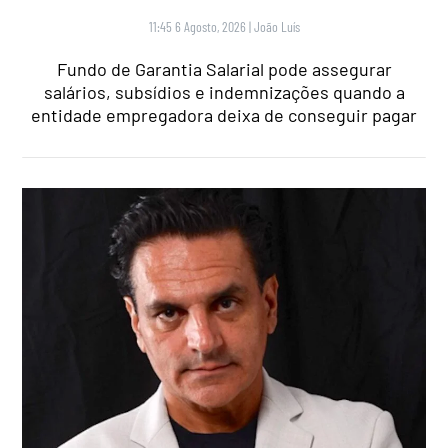
11:45 6 Agosto, 2026
|
João Luís
Fundo de Garantia Salarial pode assegurar
salários, subsídios e indemnizações quando a
entidade empregadora deixa de conseguir pagar