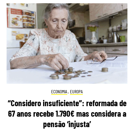
ECONOMIA
,
EUROPA
“Considero insuficiente”: reformada de
67 anos recebe 1.790€ mas considera a
pensão ‘injusta’