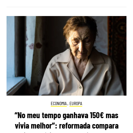
ECONOMIA
,
EUROPA
“No meu tempo ganhava 150€ mas
vivia melhor”: reformada compara