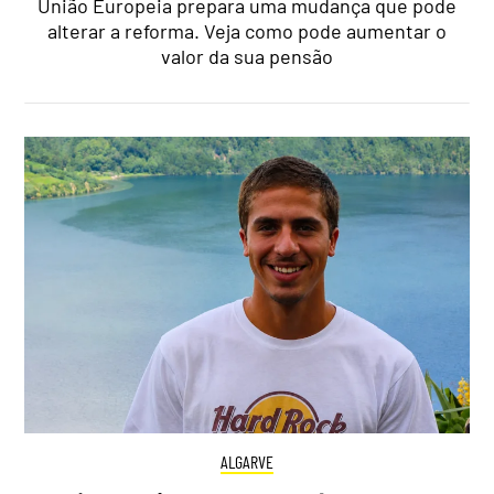
União Europeia prepara uma mudança que pode
alterar a reforma. Veja como pode aumentar o
valor da sua pensão
ALGARVE