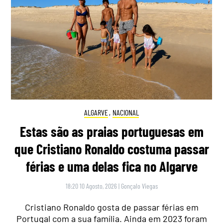
ALGARVE
,
NACIONAL
Estas são as praias portuguesas em
que Cristiano Ronaldo costuma passar
férias e uma delas fica no Algarve
18:20 10 Agosto, 2026
|
Gonçalo Viegas
Cristiano Ronaldo gosta de passar férias em
Portugal com a sua família. Ainda em 2023 foram