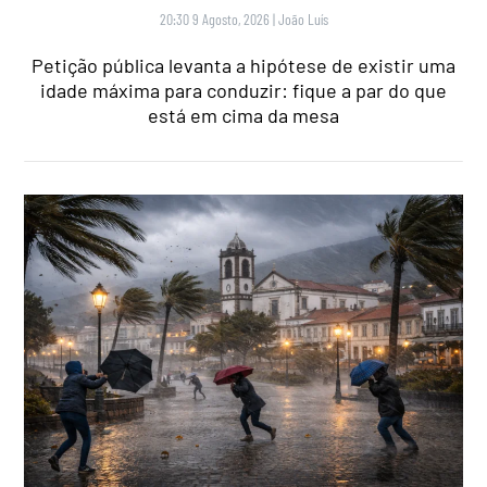
20:30 9 Agosto, 2026
|
João Luís
Petição pública levanta a hipótese de existir uma
idade máxima para conduzir: fique a par do que
está em cima da mesa