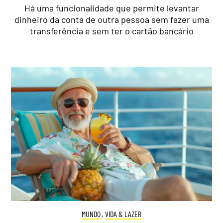
Há uma funcionalidade que permite levantar
dinheiro da conta de outra pessoa sem fazer uma
transferência e sem ter o cartão bancário
MUNDO
,
VIDA & LAZER