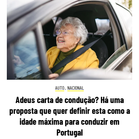
AUTO
,
NACIONAL
Adeus carta de condução? Há uma
proposta que quer definir esta como a
idade máxima para conduzir em
Portugal