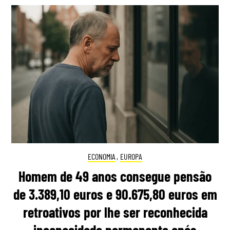
ECONOMIA
,
EUROPA
Homem de 49 anos consegue pensão
de 3.389,10 euros e 90.675,80 euros em
retroativos por lhe ser reconhecida