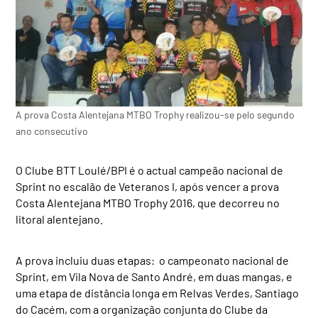
A prova Costa Alentejana MTBO Trophy realizou-se pelo segundo
ano consecutivo
O Clube BTT Loulé/BPI é o actual campeão nacional de
Sprint no escalão de Veteranos I, após vencer a prova
Costa Alentejana MTBO Trophy 2016, que decorreu no
litoral alentejano.
A prova incluiu duas etapas: o campeonato nacional de
Sprint, em Vila Nova de Santo André, em duas mangas, e
uma etapa de distância longa em Relvas Verdes, Santiago
do Cacém, com a organização conjunta do Clube da