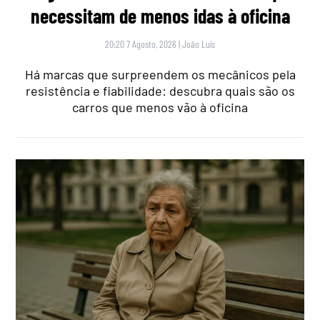
necessitam de menos idas à oficina
20:20 7 Agosto, 2026
|
João Luís
Há marcas que surpreendem os mecânicos pela
resistência e fiabilidade: descubra quais são os
carros que menos vão à oficina