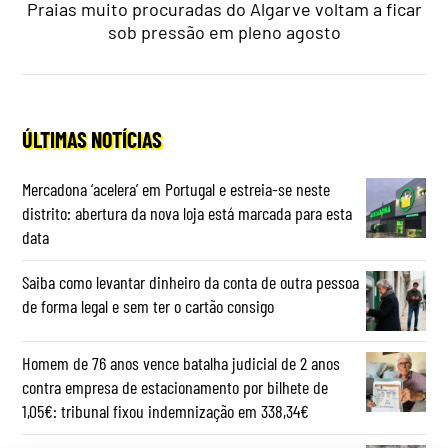
Praias muito procuradas do Algarve voltam a ficar
sob pressão em pleno agosto
ÚLTIMAS NOTÍCIAS
Mercadona ‘acelera’ em Portugal e estreia-se neste
distrito: abertura da nova loja está marcada para esta
data
Saiba como levantar dinheiro da conta de outra pessoa
de forma legal e sem ter o cartão consigo
Homem de 76 anos vence batalha judicial de 2 anos
contra empresa de estacionamento por bilhete de
1,05€: tribunal fixou indemnização em 338,34€