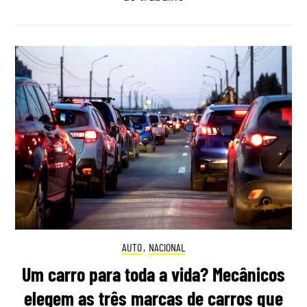
AUTO
,
NACIONAL
Um carro para toda a vida? Mecânicos
elegem as três marcas de carros que